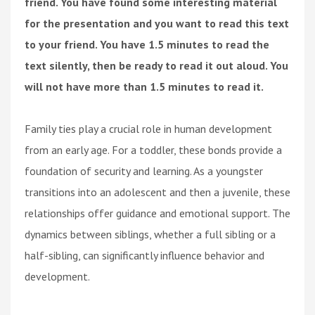
friend. You have found some interesting material
for the presentation and you want to read this text
to your friend. You have 1.5 minutes to read the
text silently, then be ready to read it out aloud. You
will not have more than 1.5 minutes to read it.
Family ties play a crucial role in human development
from an early age. For a toddler, these bonds provide a
foundation of security and learning. As a youngster
transitions into an adolescent and then a juvenile, these
relationships offer guidance and emotional support. The
dynamics between siblings, whether a full sibling or a
half-sibling, can significantly influence behavior and
development.