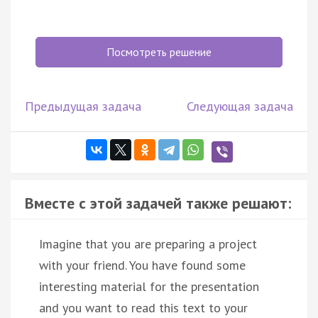
Посмотреть решение
Предыдущая задача
Следующая задача
Вместе с этой задачей также решают:
Imagine that you are preparing a project
with your friend. You have found some
interesting material for the presentation
and you want to read this text to your