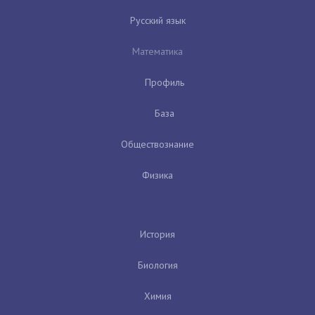
Русский язык
Математика
Профиль
База
Обществознание
Физика
История
Биология
Химия