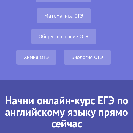
Математика ОГЭ
Обществознание ОГЭ
Химия ОГЭ
Биология ОГЭ
Начни онлайн-курс ЕГЭ по
английскому языку прямо
сейчас