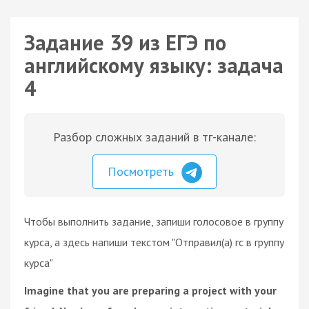
Задание 39 из ЕГЭ по
английскому языку: задача
4
Разбор сложных заданий в тг-канале:
Посмотреть
Чтобы выполнить задание, запиши голосовое в группу
курса, а здесь напиши текстом "Отправил(а) гс в группу
курса"
Imagine that you are preparing a project with your