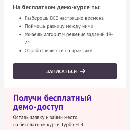
На бесплатном демо-курсе ты:
Разберешь ВСЕ настоящие времена
Поймешь разницу между ними
Узнаешь алгоритм решения заданий 19-
24
Отработаешь все на практике
ЗАПИСАТЬСЯ
Получи бесплатный
демо-доступ
Оставь заявку и займи место
на бесплатном курсе Турбо ЕГЭ