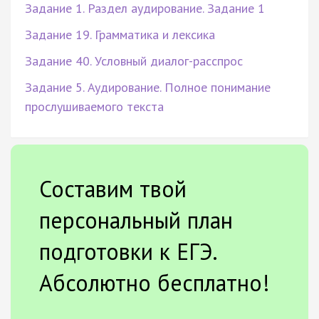
Задание 1. Раздел аудирование. Задание 1
Задание 19. Грамматика и лексика
Задание 40. Условный диалог-расспрос
Задание 5. Аудирование. Полное понимание
прослушиваемого текста
Составим твой
персональный план
подготовки к ЕГЭ.
Абсолютно бесплатно!