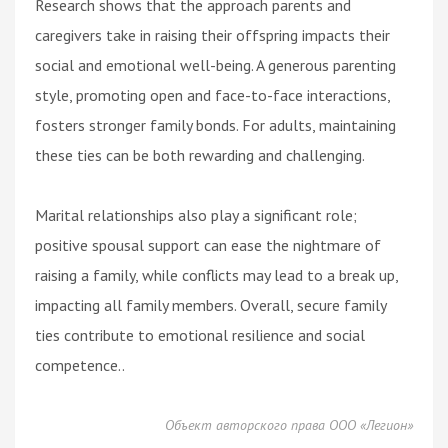
Research shows that the approach parents and
caregivers take in raising their offspring impacts their
social and emotional well-being. A generous parenting
style, promoting open and face-to-face interactions,
fosters stronger family bonds. For adults, maintaining
these ties can be both rewarding and challenging.
Marital relationships also play a significant role;
positive spousal support can ease the nightmare of
raising a family, while conflicts may lead to a break up,
impacting all family members. Overall, secure family
ties contribute to emotional resilience and social
competence..
Объект авторского права ООО «Легион»