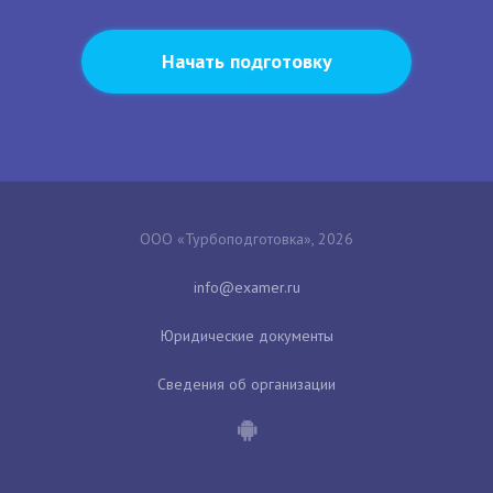
Начать подготовку
ООО «Турбоподготовка», 2026
Юридические документы
Сведения об организации