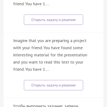
friend. You have 1.…
Imagine that you are preparing a project
with your friend. You have found some
interesting material for the presentation
and you want to read this text to your
friend. You have 1.…
Чтобы выполнить задание, запиши