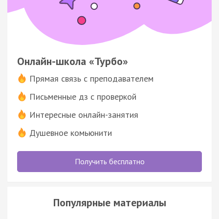
Онлайн-школа «Турбо»
Прямая связь с преподавателем
Письменные дз с проверкой
Интересные онлайн-занятия
Душевное комьюнити
Получить бесплатно
Популярные материалы