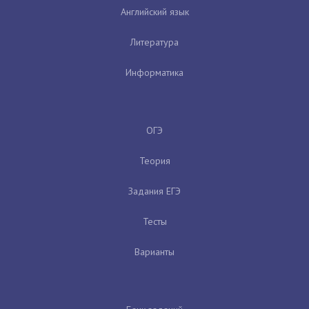
Английский язык
Литература
Информатика
ОГЭ
Теория
Задания ЕГЭ
Тесты
Варианты