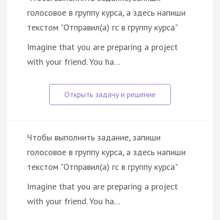
голосовое в группу курса, а здесь напиши
текстом "Отправил(а) гс в группу курса"
Imagine that you are preparing a project
with your friend. You ha…
Чтобы выполнить задание, запиши
голосовое в группу курса, а здесь напиши
текстом "Отправил(а) гс в группу курса"
Imagine that you are preparing a project
with your friend. You ha…