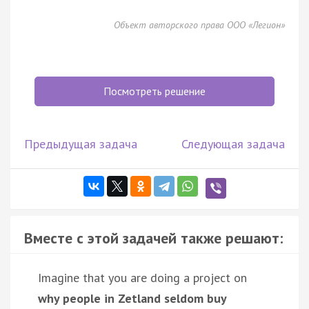
Объект авторского права ООО «Легион»
Посмотреть решение
Предыдущая задача
Следующая задача
Вместе с этой задачей также решают:
Imagine that you are doing a project on
why people in Zetland seldom buy