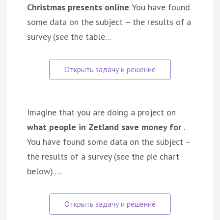
Christmas presents online
. You have found
some data on the subject – the results of a
survey (see the table…
Imagine that you are doing a project on
what people in Zetland save money for
.
You have found some data on the subject –
the results of a survey (see the pie chart
below).…