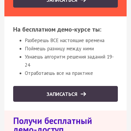
На бесплатном демо-курсе ты:
Разберешь ВСЕ настоящие времена
Поймешь разницу между ними
Узнаешь алгоритм решения заданий 19-
24
Отработаешь все на практике
ЗАПИСАТЬСЯ
Получи бесплатный
демо-доступ