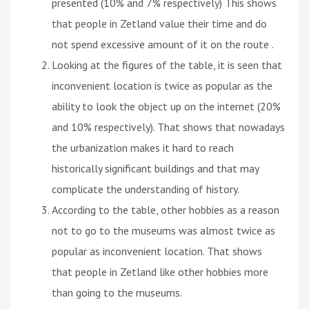
presented (10% and 7% respectively) This shows
that people in Zetland value their time and do
not spend excessive amount of it on the route .
Looking at the figures of the table, it is seen that
inconvenient location is twice as popular as the
ability to look the object up on the internet (20%
and 10% respectively). That shows that nowadays
the urbanization makes it hard to reach
historically significant buildings and that may
complicate the understanding of history.
According to the table, other hobbies as a reason
not to go to the museums was almost twice as
popular as inconvenient location. That shows
that people in Zetland like other hobbies more
than going to the museums.