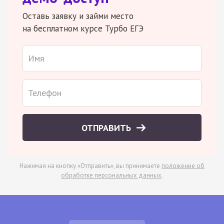
Оставь заявку и займи место
на бесплатном курсе Турбо ЕГЭ
ОТПРАВИТЬ
Нажимая на кнопку «Отправить», вы принимаете
положение об
обработке персональных данных
.