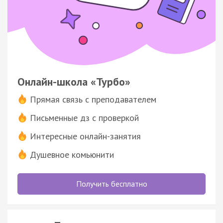
Онлайн-школа «Турбо»
Прямая связь с преподавателем
Письменные дз с проверкой
Интересные онлайн-занятия
Душевное комьюнити
Получить бесплатно