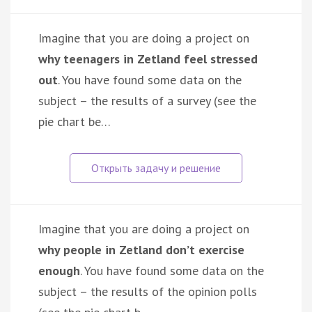
Imagine that you are doing a project on
why teenagers in Zetland feel stressed
out
. You have found some data on the
subject – the results of a survey (see the
pie chart be…
Imagine that you are doing a project on
why people in Zetland don’t exercise
enough
. You have found some data on the
subject – the results of the opinion polls