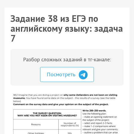
Задание 38 из ЕГЭ по
английскому языку: задача
7
Разбор сложных заданий в тг-канале:
Посмотреть