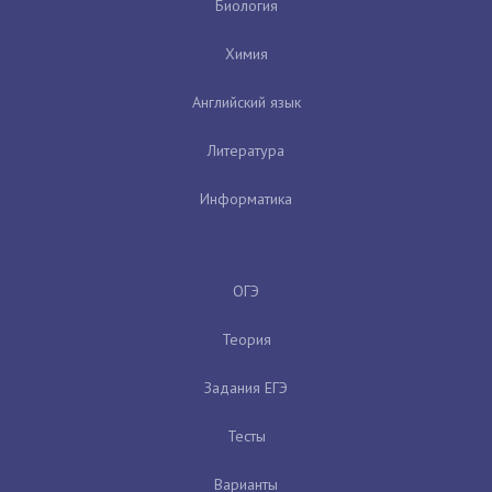
Биология
Химия
Английский язык
Литература
Информатика
ОГЭ
Теория
Задания ЕГЭ
Тесты
Варианты