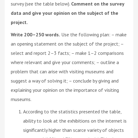
survey (see the table below).
Comment on the survey
data and give your opinion on the subject of the
project.
Write 200–250 words.
Use the following plan: – make
an opening statement on the subject of the project; –
select and report 2–3 facts; – make 1–2 comparisons
where relevant and give your comments; – outline a
problem that can arise with visiting museums and
suggest a way of solving it; – conclude by giving and
explaining your opinion on the importance of visiting
museums.
According to the statistics presented the table,
ability to look at the exhibitions on the internet is
significantly higher than scarce variety of objects