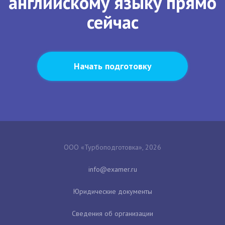
английскому языку прямо
сейчас
Начать подготовку
ООО «Турбоподготовка», 2026
Юридические документы
Сведения об организации