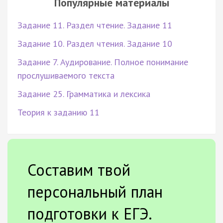
Популярные материалы
Задание 11. Раздел чтение. Задание 11
Задание 10. Раздел чтения. Задание 10
Задание 7. Аудирование. Полное понимание
прослушиваемого текста
Задание 25. Грамматика и лексика
Теория к заданию 11
Составим твой
персональный план
подготовки к ЕГЭ.