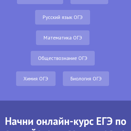
Русский язык ОГЭ
Математика ОГЭ
Обществознание ОГЭ
Химия ОГЭ
Биология ОГЭ
Начни онлайн-курс ЕГЭ по