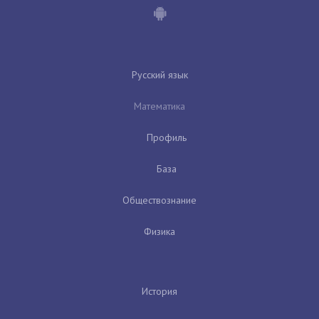
Русский язык
Математика
Профиль
База
Обществознание
Физика
История