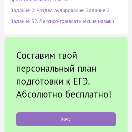
Задание 2. Раздел аудирование. Задание 2
Задание 32. Лексико-грамматические навыки
Составим твой
персональный план
подготовки к ЕГЭ.
Абсолютно бесплатно!
Хочу!