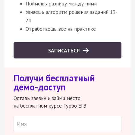
Поймешь разницу между ними
Узнаешь алгоритм решения заданий 19-
24
Отработаешь все на практике
ЗАПИСАТЬСЯ
Получи бесплатный
демо-доступ
Оставь заявку и займи место
на бесплатном курсе Турбо ЕГЭ