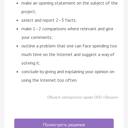
make an opening statement on the subject of the
project;
select and report 2–3 facts;
make 1–2 comparisons where relevant and give
your comments;
outline a problem that one can face spending too
much time on the Internet and suggest a way of
solving it;
conclude by giving and explaining your opinion on
using the Internet too often.
Объект авторского права ООО «Легион»
Посмотреть решение