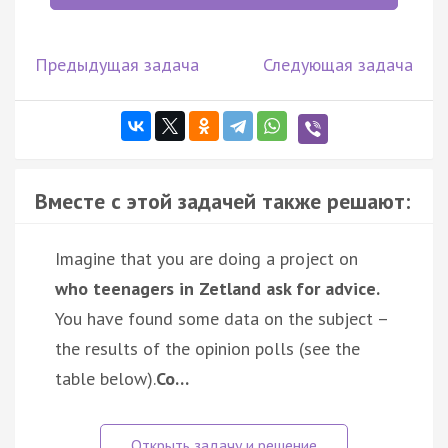
Предыдущая задача
Следующая задача
Вместе с этой задачей также решают:
Imagine that you are doing a project on
who teenagers in Zetland ask for advice.
You have found some data on the subject –
the results of the opinion polls (see the
table below).
Co…