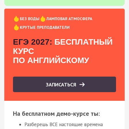
БЕЗ ВОДЫ
ЛАМПОВАЯ АТМОСФЕРА
КРУТЫЕ ПРЕПОДАВАТЕЛИ
ЕГЭ 2027:
БЕСПЛАТНЫЙ
КУРС
ПО АНГЛИЙСКОМУ
ЗАПИСАТЬСЯ
На бесплатном демо-курсе ты:
Разберешь ВСЕ настоящие времена