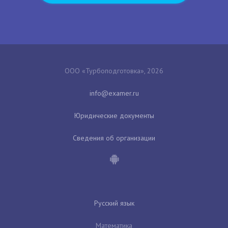
ООО «Турбоподготовка», 2026
Юридические документы
Сведения об организации
Русский язык
Математика