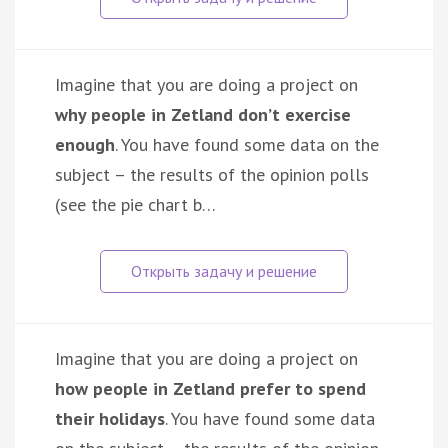
Imagine that you are doing a project on
why people in Zetland don’t exercise
enough
. You have found some data on the
subject – the results of the opinion polls
(see the pie chart b…
Imagine that you are doing a project on
how people in Zetland prefer to spend
their holidays
. You have found some data