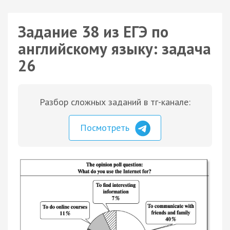
Задание 38 из ЕГЭ по
английскому языку: задача
26
Разбор сложных заданий в тг-канале:
Посмотреть