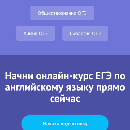
Обществознание ОГЭ
Химия ОГЭ
Биология ОГЭ
Начни онлайн-курс ЕГЭ по
английскому языку прямо
сейчас
Начать подготовку