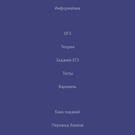
Информатика
ОГЭ
Теория
Задания ЕГЭ
Тесты
Варианты
Банк заданий
Перевод баллов