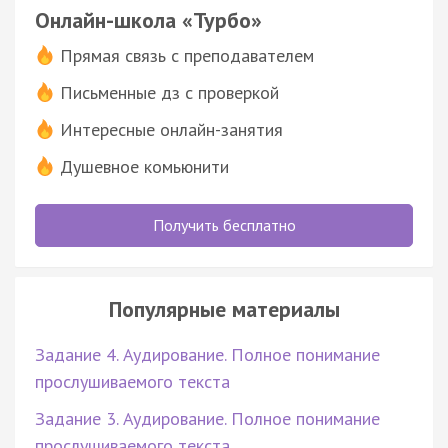
Онлайн-школа «Турбо»
Прямая связь с преподавателем
Письменные дз с проверкой
Интересные онлайн-занятия
Душевное комьюнити
Получить бесплатно
Популярные материалы
Задание 4. Аудирование. Полное понимание
прослушиваемого текста
Задание 3. Аудирование. Полное понимание
прослушиваемого текста