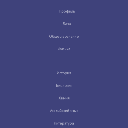
Профиль
База
Обществознание
Физика
История
Биология
Химия
Английский язык
Литература