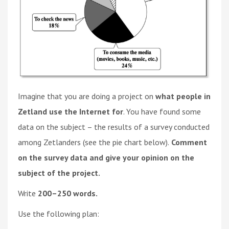
Imagine that you are doing a project on
what people in
Zetland use the Internet for
. You have found some
data on the subject – the results of a survey conducted
among Zetlanders (see the pie chart below).
Comment
on the survey data and give your opinion on the
subject of the project.
Write
200–250 words.
Use the following plan: