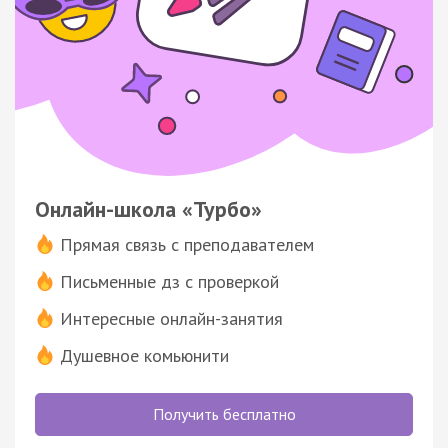
Онлайн-школа «Турбо»
Прямая связь с преподавателем
Письменные дз с проверкой
Интересные онлайн-занятия
Душевное комьюнити
Получить бесплатно