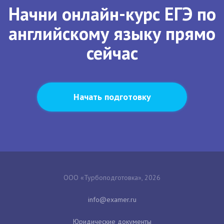
Начни онлайн-курс ЕГЭ по
английскому языку прямо
сейчас
Начать подготовку
ООО «Турбоподготовка», 2026
Юридические документы