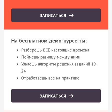
ЗАПИСАТЬСЯ
На бесплатном демо-курсе ты:
Разберешь ВСЕ настоящие времена
Поймешь разницу между ними
Узнаешь алгоритм решения заданий 19-
24
Отработаешь все на практике
ЗАПИСАТЬСЯ