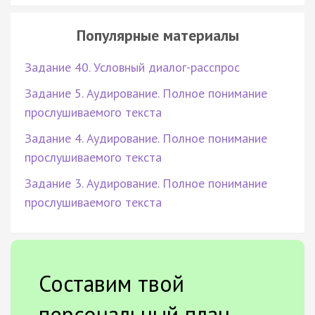
Популярные материалы
Задание 40. Условный диалог-расспрос
Задание 5. Аудирование. Полное понимание
прослушиваемого текста
Задание 4. Аудирование. Полное понимание
прослушиваемого текста
Задание 3. Аудирование. Полное понимание
прослушиваемого текста
Составим твой
персональный план