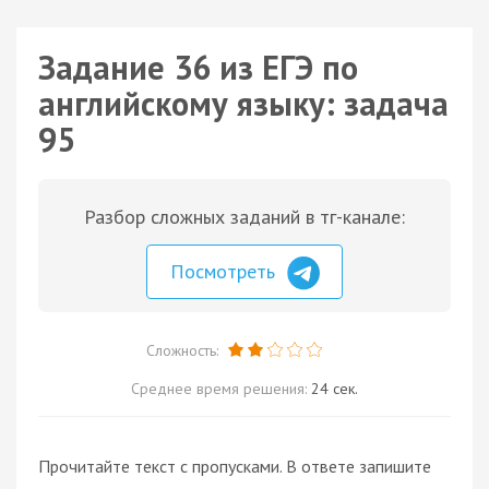
Задание 36 из ЕГЭ по
английскому языку: задача
95
Разбор сложных заданий в тг-канале:
Посмотреть
Сложность:
Среднее время решения:
24 сек.
Прочитайте текст с пропусками. В ответе запишите