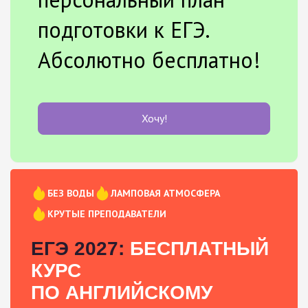
подготовки к ЕГЭ.
Абсолютно бесплатно!
Хочу!
БЕЗ ВОДЫ
ЛАМПОВАЯ АТМОСФЕРА
КРУТЫЕ ПРЕПОДАВАТЕЛИ
ЕГЭ 2027:
БЕСПЛАТНЫЙ
КУРС
ПО АНГЛИЙСКОМУ