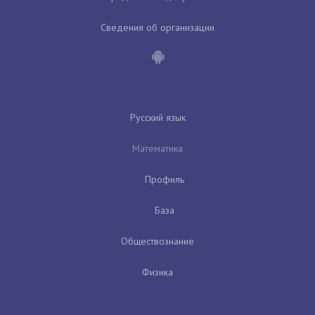
Сведения об организации
Русский язык
Математика
Профиль
База
Обществознание
Физика