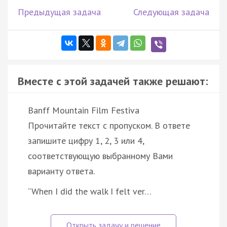
Предыдущая задача
Следующая задача
Вместе с этой задачей также решают:
Banff Mountain Film Festiva
Прочитайте текст с пропуском. В ответе
запишите цифру 1, 2, 3 или 4,
соответствующую выбранному Вами
варианту ответа.
“When I did the walk I felt ver…