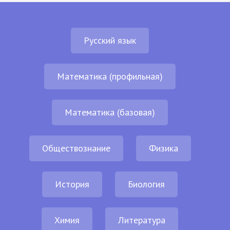
Русский язык
Математика (профильная)
Математика (базовая)
Обществознание
Физика
История
Биология
Химия
Литература