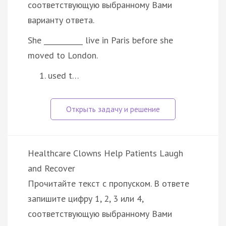
соответствующую выбранному Вами
варианту ответа.
She ___________ live in Paris before she
moved to London.
used t…
Healthcare Clowns Help Patients Laugh
and Recover
Прочитайте текст с пропуском. В ответе
запишите цифру 1, 2, 3 или 4,
соответствующую выбранному Вами