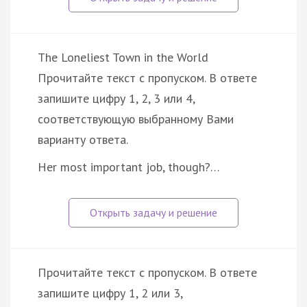
The Loneliest Town in the World
Прочитайте текст с пропуском. В ответе
запишите цифру 1, 2, 3 или 4,
соответствующую выбранному Вами
варианту ответа.
Her most important job, though?…
Прочитайте текст с пропуском. В ответе
запишите цифру 1, 2 или 3,