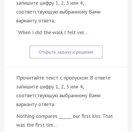
запишите цифру 1, 2, 3 или 4,
соответствующую выбранному Вами
варианту ответа.
“When I did the walk I felt ver…
Прочитайте текст с пропуском. В ответе
запишите цифру 1, 2, 3 или 4,
соответствующую выбранному Вами
варианту ответа.
Nothing compares ______ our first kiss. That
was the first tim…