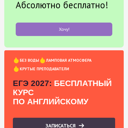
Абсолютно бесплатно!
Хочу!
БЕЗ ВОДЫ
ЛАМПОВАЯ АТМОСФЕРА
КРУТЫЕ ПРЕПОДАВАТЕЛИ
ЕГЭ 2027:
БЕСПЛАТНЫЙ
КУРС
ПО АНГЛИЙСКОМУ
ЗАПИСАТЬСЯ