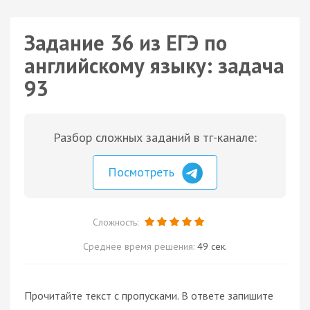
Задание 36 из ЕГЭ по
английскому языку: задача
93
Разбор сложных заданий в тг-канале:
Посмотреть
Сложность:
Среднее время решения:
49 сек.
Прочитайте текст с пропусками. В ответе запишите