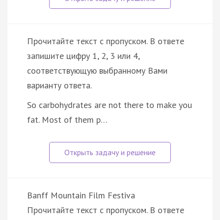
Прочитайте текст с пропуском. В ответе
запишите цифру 1, 2, 3 или 4,
соответствующую выбранному Вами
варианту ответа.
So carbohydrates are not there to make you
fat. Most of them p…
Banff Mountain Film Festiva
Прочитайте текст с пропуском. В ответе