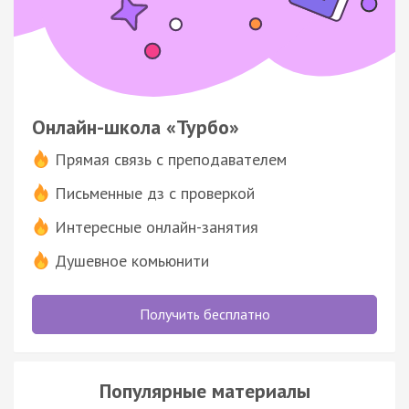
Онлайн-школа «Турбо»
Прямая связь с преподавателем
Письменные дз с проверкой
Интересные онлайн-занятия
Душевное комьюнити
Получить бесплатно
Популярные материалы