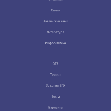
Химия
Английский язык
Литература
Информатика
ОГЭ
Теория
Задания ЕГЭ
Тесты
Варианты