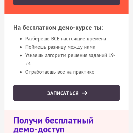
На бесплатном демо-курсе ты:
Разберешь ВСЕ настоящие времена
Поймешь разницу между ними
Узнаешь алгоритм решения заданий 19-
24
Отработаешь все на практике
ЗАПИСАТЬСЯ
Получи бесплатный
демо-доступ