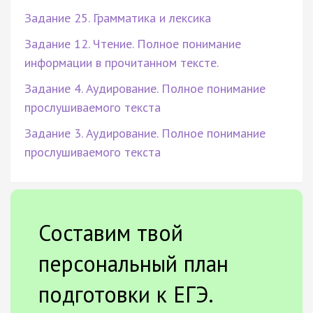
Задание 25. Грамматика и лексика
Задание 12. Чтение. Полное понимание
информации в прочитанном тексте.
Задание 4. Аудирование. Полное понимание
прослушиваемого текста
Задание 3. Аудирование. Полное понимание
прослушиваемого текста
Составим твой
персональный план
подготовки к ЕГЭ.