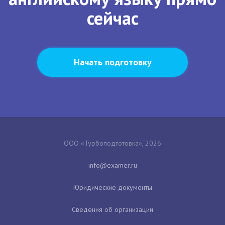
сейчас
Начать подготовку
ООО «Турбоподготовка», 2026
Юридические документы
Сведения об организации