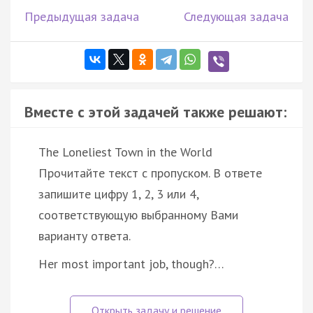
Предыдущая задача
Следующая задача
Вместе с этой задачей также решают:
The Loneliest Town in the World
Прочитайте текст с пропуском. В ответе
запишите цифру 1, 2, 3 или 4,
соответствующую выбранному Вами
варианту ответа.
Her most important job, though?…