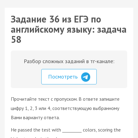
Задание 36 из ЕГЭ по
английскому языку: задача
58
Разбор сложных заданий в тг-канале:
Посмотреть
Прочитайте текст с пропуском. В ответе запишите
цифру 1, 2, 3 или 4, соответствующую выбранному
Вами варианту ответа.
He passed the test with _________ colors, scoring the