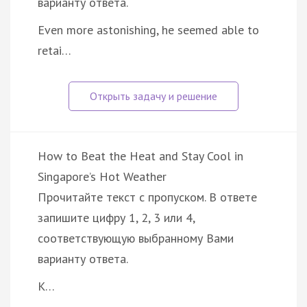
варианту ответа.
Even more astonishing, he seemed able to
retai…
How to Beat the Heat and Stay Cool in
Singapore’s Hot Weather
Прочитайте текст с пропуском. В ответе
запишите цифру 1, 2, 3 или 4,
соответствующую выбранному Вами
варианту ответа.
K…