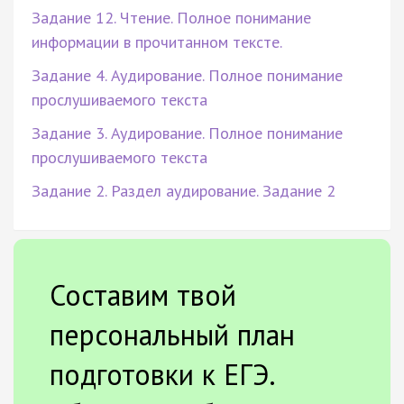
Задание 12. Чтение. Полное понимание
информации в прочитанном тексте.
Задание 4. Аудирование. Полное понимание
прослушиваемого текста
Задание 3. Аудирование. Полное понимание
прослушиваемого текста
Задание 2. Раздел аудирование. Задание 2
Составим твой
персональный план
подготовки к ЕГЭ.