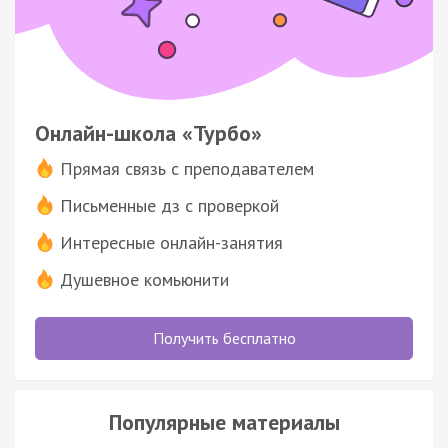
Онлайн-школа «Турбо»
Прямая связь с преподавателем
Письменные дз с проверкой
Интересные онлайн-занятия
Душевное комьюнити
Получить бесплатно
Популярные материалы