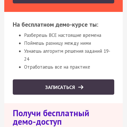
На бесплатном демо-курсе ты:
Разберешь ВСЕ настоящие времена
Поймешь разницу между ними
Узнаешь алгоритм решения заданий 19-
24
Отработаешь все на практике
ЗАПИСАТЬСЯ
Получи бесплатный
демо-доступ