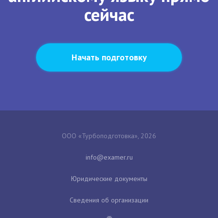
сейчас
Начать подготовку
ООО «Турбоподготовка», 2026
Юридические документы
Сведения об организации