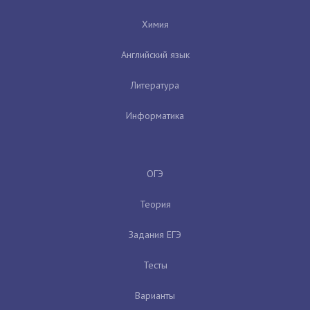
Химия
Английский язык
Литература
Информатика
ОГЭ
Теория
Задания ЕГЭ
Тесты
Варианты