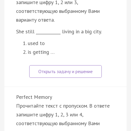
запишите цифру 1, 2 или 3,
соответствующую выбранному Вами
варианту ответа.
She still ____________ living in a big city.
used to
is getting …
Perfect Memory
Прочитайте текст с пропуском. В ответе
запишите цифру 1, 2, 3 или 4,
соответствующую выбранному Вами