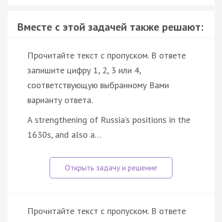
Вместе с этой задачей также решают:
Прочитайте текст с пропуском. В ответе
запишите цифру 1, 2, 3 или 4,
соответствующую выбранному Вами
варианту ответа.
A strengthening of Russia’s positions in the
1630s, and also a…
Прочитайте текст с пропуском. В ответе