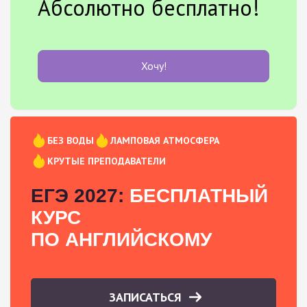
Абсолютно бесплатно!
Хочу!
БЕЗ ВОДЫ
ЛАМПОВАЯ АТМОСФЕРА
КРУТЫЕ ПРЕПОДАВАТЕЛИ
ЕГЭ 2027:
БЕСПЛАТНЫЙ
КУРС
ПО АНГЛИЙСКОМУ
ЗАПИСАТЬСЯ