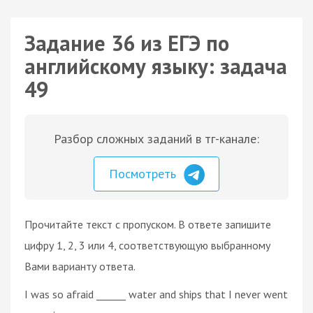
Задание 36 из ЕГЭ по
английскому языку: задача
49
Разбор сложных заданий в тг-канале:
Посмотреть
Прочитайте текст с пропуском. В ответе запишите
цифру 1, 2, 3 или 4, соответствующую выбранному
Вами варианту ответа.
I was so afraid ______ water and ships that I never went