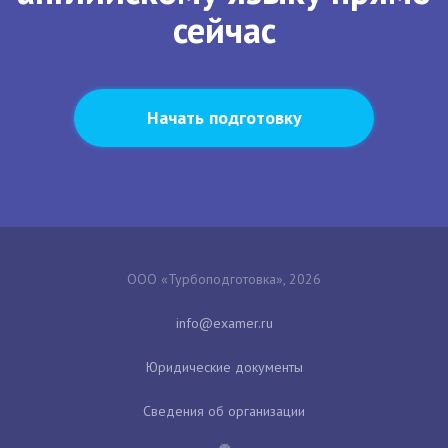
сейчас
Начать подготовку
ООО «Турбоподготовка», 2026
Юридические документы
Сведения об организации