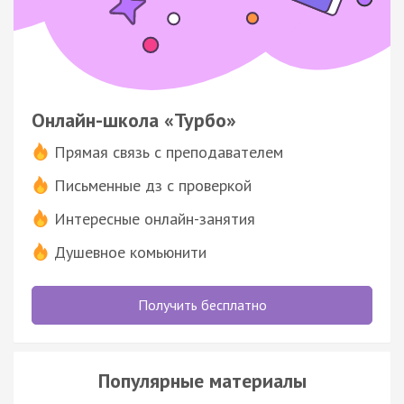
Онлайн-школа «Турбо»
Прямая связь с преподавателем
Письменные дз с проверкой
Интересные онлайн-занятия
Душевное комьюнити
Получить бесплатно
Популярные материалы