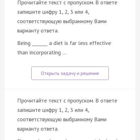
Прочитайте текст с пропуском. В ответе
запишите цифру 1, 2, 3 или 4,
соответствующую выбранному Вами
варианту ответа.
Being _______ a diet is far less effective
than incorporating …
Прочитайте текст с пропуском. В ответе
запишите цифру 1, 2, 3 или 4,
соответствующую выбранному Вами
варианту ответа.