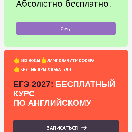
Абсолютно бесплатно!
Хочу!
БЕЗ ВОДЫ
ЛАМПОВАЯ АТМОСФЕРА
КРУТЫЕ ПРЕПОДАВАТЕЛИ
ЕГЭ 2027:
БЕСПЛАТНЫЙ
КУРС
ПО АНГЛИЙСКОМУ
ЗАПИСАТЬСЯ