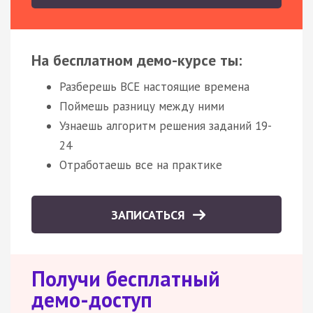
На бесплатном демо-курсе ты:
Разберешь ВСЕ настоящие времена
Поймешь разницу между ними
Узнаешь алгоритм решения заданий 19-
24
Отработаешь все на практике
ЗАПИСАТЬСЯ
Получи бесплатный
демо-доступ