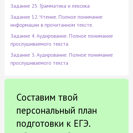
Задание 25. Грамматика и лексика
Задание 12. Чтение. Полное понимание
информации в прочитанном тексте.
Задание 4. Аудирование. Полное понимание
прослушиваемого текста
Задание 3. Аудирование. Полное понимание
прослушиваемого текста
Составим твой
персональный план
подготовки к ЕГЭ.