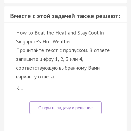
Вместе с этой задачей также решают:
How to Beat the Heat and Stay Cool in
Singapore’s Hot Weather
Прочитайте текст с пропуском. В ответе
запишите цифру 1, 2, 3 или 4,
соответствующую выбранному Вами
варианту ответа.
K…