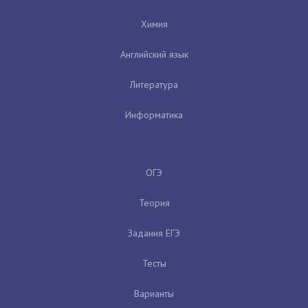
Химия
Английский язык
Литература
Информатика
ОГЭ
Теория
Задания ЕГЭ
Тесты
Варианты