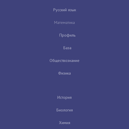
Русский язык
Математика
Профиль
База
Обществознание
Физика
История
Биология
Химия