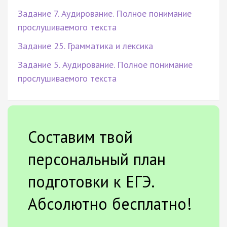
Задание 7. Аудирование. Полное понимание
прослушиваемого текста
Задание 25. Грамматика и лексика
Задание 5. Аудирование. Полное понимание
прослушиваемого текста
Составим твой
персональный план
подготовки к ЕГЭ.
Абсолютно бесплатно!