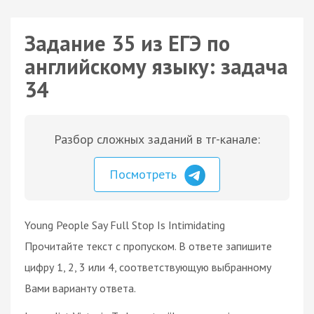
Задание 35 из ЕГЭ по
английскому языку: задача
34
Разбор сложных заданий в тг-канале:
Посмотреть
Young People Say Full Stop Is Intimidating
Прочитайте текст с пропуском. В ответе запишите
цифру 1, 2, 3 или 4, соответствующую выбранному
Вами варианту ответа.