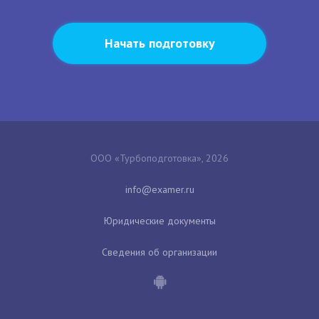
Начать подготовку
ООО «Турбоподготовка», 2026
Юридические документы
Сведения об организации