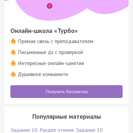
Онлайн-школа «Турбо»
Прямая связь с преподавателем
Письменные дз с проверкой
Интересные онлайн-занятия
Душевное комьюнити
Получить бесплатно
Популярные материалы
Задание 10. Раздел чтения. Задание 10