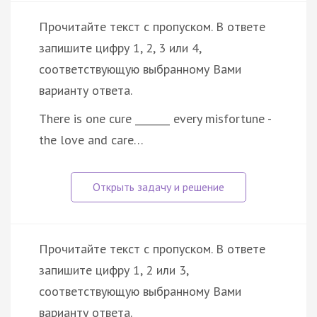
Прочитайте текст с пропуском. В ответе
запишите цифру 1, 2, 3 или 4,
соответствующую выбранному Вами
варианту ответа.
There is one cure _______ every misfortune -
the love and care…
Прочитайте текст с пропуском. В ответе
запишите цифру 1, 2 или 3,
соответствующую выбранному Вами
варианту ответа.