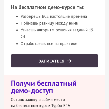
На бесплатном демо-курсе ты:
Разберешь ВСЕ настоящие времена
Поймешь разницу между ними
Узнаешь алгоритм решения заданий 19-
24
Отработаешь все на практике
ЗАПИСАТЬСЯ
Получи бесплатный
демо-доступ
Оставь заявку и займи место
на бесплатном курсе Турбо ЕГЭ