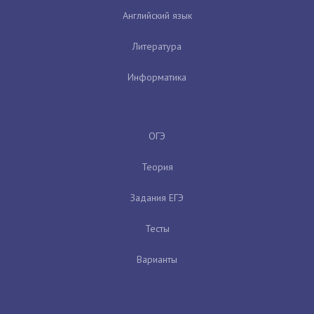
Английский язык
Литература
Информатика
ОГЭ
Теория
Задания ЕГЭ
Тесты
Варианты