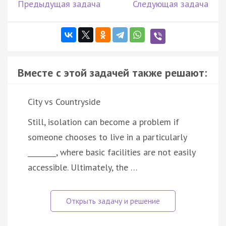
Предыдущая задача
Следующая задача
Вместе с этой задачей также решают:
City vs Countryside
Still, isolation can become a problem if
someone chooses to live in a particularly
________, where basic facilities are not easily
accessible. Ultimately, the …