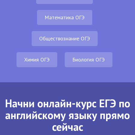
Математика ОГЭ
Обществознание ОГЭ
Химия ОГЭ
Биология ОГЭ
Начни онлайн-курс ЕГЭ по
английскому языку прямо
сейчас