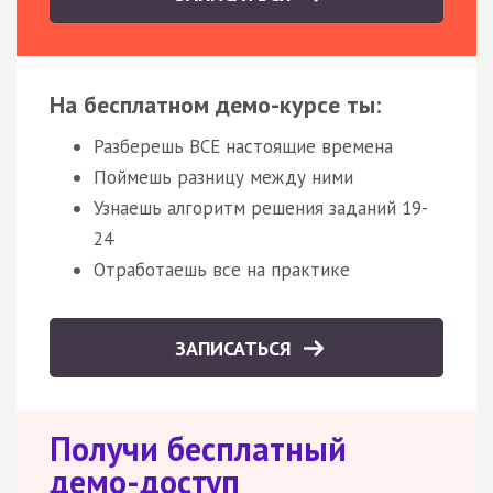
На бесплатном демо-курсе ты:
Разберешь ВСЕ настоящие времена
Поймешь разницу между ними
Узнаешь алгоритм решения заданий 19-
24
Отработаешь все на практике
ЗАПИСАТЬСЯ
Получи бесплатный
демо-доступ