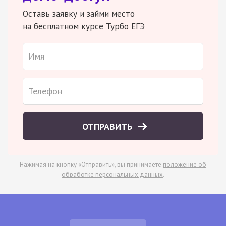
Оставь заявку и займи место
на бесплатном курсе Турбо ЕГЭ
ОТПРАВИТЬ
Нажимая на кнопку «Отправить», вы принимаете
положение об
обработке персональных данных
.