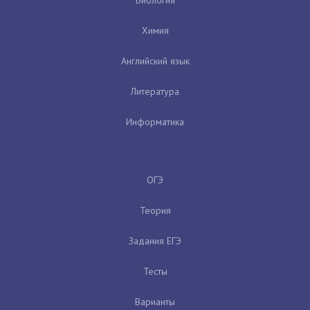
Химия
Английский язык
Литература
Информатика
ОГЭ
Теория
Задания ЕГЭ
Тесты
Варианты