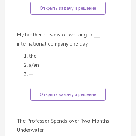
My brother dreams of working in ___
international company one day.
the
a/an
—
The Professor Spends over Two Months
Underwater