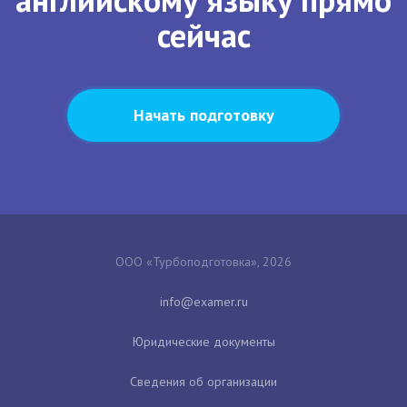
сейчас
Начать подготовку
ООО «Турбоподготовка», 2026
Юридические документы
Сведения об организации