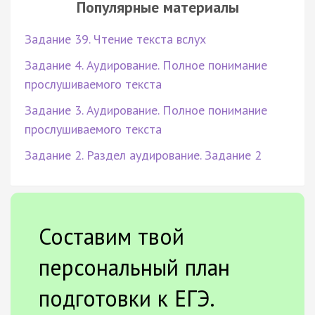
Популярные материалы
Задание 39. Чтение текста вслух
Задание 4. Аудирование. Полное понимание
прослушиваемого текста
Задание 3. Аудирование. Полное понимание
прослушиваемого текста
Задание 2. Раздел аудирование. Задание 2
Составим твой
персональный план
подготовки к ЕГЭ.