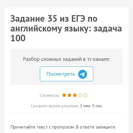
Задание 35 из ЕГЭ по
английскому языку: задача
100
Разбор сложных заданий в тг-канале:
Посмотреть
Сложность:
Среднее время решения:
1 мин. 5 сек.
Прочитайте текст с пропуском. В ответе запишите