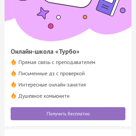
Онлайн-школа «Турбо»
Прямая связь с преподавателем
Письменные дз с проверкой
Интересные онлайн-занятия
Душевное комьюнити
Получить бесплатно