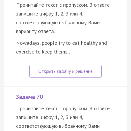
Прочитайте текст с пропуском. В ответе
запишите цифру 1, 2, 3 или 4,
соответствующую выбранному Вами
варианту ответа.
Nowadays, people try to eat healthy and
exercise to keep thems…
Задача 70
Прочитайте текст с пропуском. В ответе
запишите цифру 1, 2, 3 или 4,
соответствующую выбранному Вами