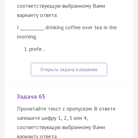
соответствующую выбранному Вами
варианту ответа.
I ___________ drinking coffee over tea in the
morning.
prefe…
Задача 65
Прочитайте текст с пропуском. В ответе
запишите цифру 1, 2, 3 или 4,
соответствующую выбранному Вами
варианту ответа.