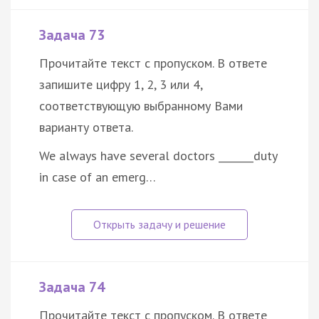
Задача 73
Прочитайте текст с пропуском. В ответе
запишите цифру 1, 2, 3 или 4,
соответствующую выбранному Вами
варианту ответа.
We always have several doctors _______duty
in case of an emerg…
Задача 74
Прочитайте текст с пропуском. В ответе