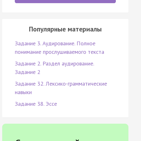
Популярные материалы
Задание 3. Аудирование. Полное
понимание прослушиваемого текста
Задание 2. Раздел аудирование.
Задание 2
Задание 32. Лексико-грамматические
навыки
Задание 38. Эссе