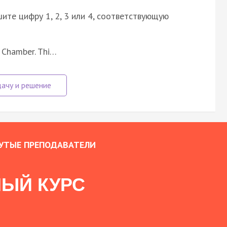
ите цифру 1, 2, 3 или 4, соответствующую
e Chamber. Thi…
УТЫЕ ПРЕПОДАВАТЕЛИ
ЫЙ КУРС