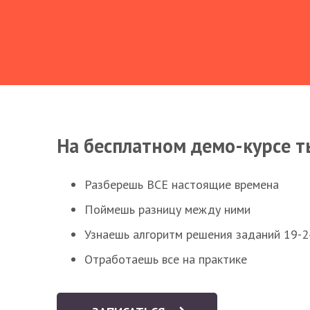
На бесплатном демо-курсе т
Разберешь ВСЕ настоящие времена
Поймешь разницу между ними
Узнаешь алгоритм решения заданий 19-2
Отработаешь все на практике