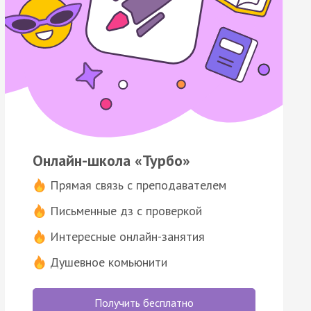
Онлайн-школа «Турбо»
Прямая связь с преподавателем
Письменные дз с проверкой
Интересные онлайн-занятия
Душевное комьюнити
Получить бесплатно