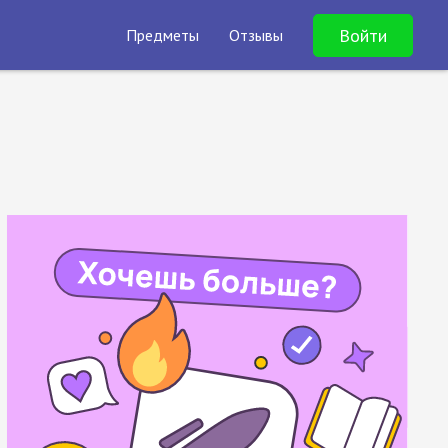
Войти
Предметы
Отзывы