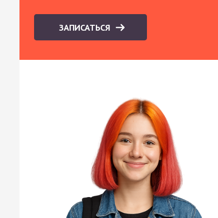
ЗАПИСАТЬСЯ