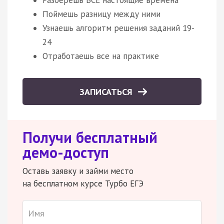
Поймешь разницу между ними
Узнаешь алгоритм решения заданий 19-
24
Отработаешь все на практике
ЗАПИСАТЬСЯ
Получи бесплатный
демо-доступ
Оставь заявку и займи место
на бесплатном курсе Турбо ЕГЭ