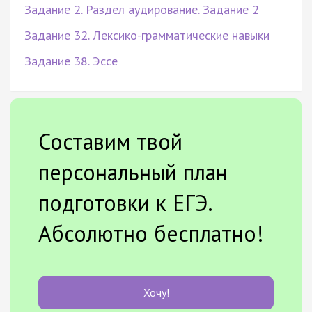
Задание 2. Раздел аудирование. Задание 2
Задание 32. Лексико-грамматические навыки
Задание 38. Эссе
Составим твой
персональный план
подготовки к ЕГЭ.
Абсолютно бесплатно!
Хочу!