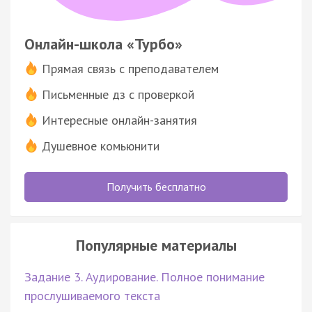
Онлайн-школа «Турбо»
Прямая связь с преподавателем
Письменные дз с проверкой
Интересные онлайн-занятия
Душевное комьюнити
Получить бесплатно
Популярные материалы
Задание 3. Аудирование. Полное понимание
прослушиваемого текста