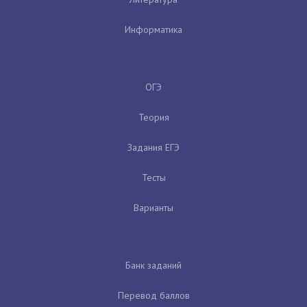
Информатика
ОГЭ
Теория
Задания ЕГЭ
Тесты
Варианты
Банк заданий
Перевод баллов