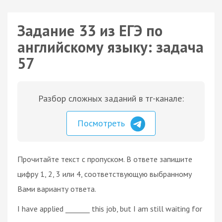
Задание 33 из ЕГЭ по
английскому языку: задача
57
Разбор сложных заданий в тг-канале:
Посмотреть
Прочитайте текст с пропуском. В ответе запишите
цифру 1, 2, 3 или 4, соответствующую выбранному
Вами варианту ответа.
I have applied _______ this job, but I am still waiting for