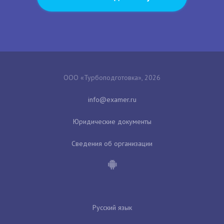
ООО «Турбоподготовка», 2026
Юридические документы
Сведения об организации
Русский язык