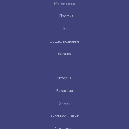
Математика
Профиль
База
Обществознание
Физика
История
Биология
Химия
Английский язык
Литература