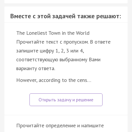
Вместе с этой задачей также решают:
The Loneliest Town in the World
Прочитайте текст с пропуском. В ответе
запишите цифру 1, 2, 3 или 4,
соответствующую выбранному Вами
варианту ответа.
However, according to the cens…
Прочитайте определение и напишите