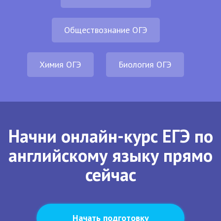
Обществознание ОГЭ
Химия ОГЭ
Биология ОГЭ
Начни онлайн-курс ЕГЭ по
английскому языку прямо
сейчас
Начать подготовку