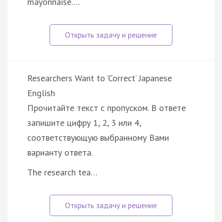
mayonnaise.…
Researchers Want to ‘Correct’ Japanese
English
Прочитайте текст с пропуском. В ответе
запишите цифру 1, 2, 3 или 4,
соответствующую выбранному Вами
варианту ответа.
The research tea…