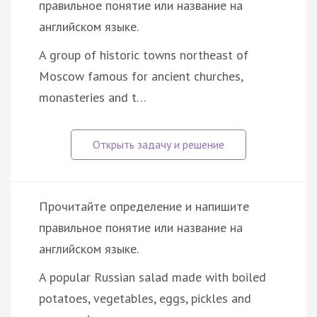
правильное понятие или название на
английском языке.
A group of historic towns northeast of
Moscow famous for ancient churches,
monasteries and t…
Прочитайте определение и напишите
правильное понятие или название на
английском языке.
A popular Russian salad made with boiled
potatoes, vegetables, eggs, pickles and