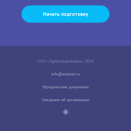
Начать подготовку
ООО «Турбоподготовка», 2026
Юридические документы
Сведения об организации