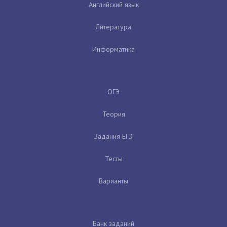
Английский язык
Литература
Информатика
ОГЭ
Теория
Задания ЕГЭ
Тесты
Варианты
Банк заданий