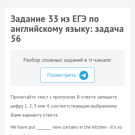
Задание 33 из ЕГЭ по
английскому языку: задача
56
Разбор сложных заданий в тг-канале:
Посмотреть
Прочитайте текст с пропуском. В ответе запишите
цифру 1, 2, 3 или 4, соответствующую выбранному
Вами варианту ответа.
We have put _______ new curtains in the kitchen - it's so