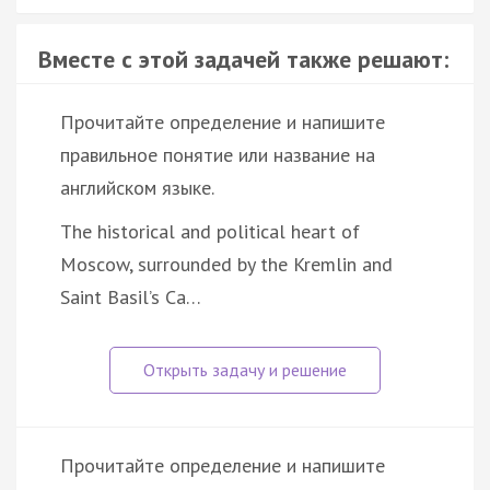
Вместе с этой задачей также решают:
Прочитайте определение и напишите
правильное понятие или название на
английском языке.
The historical and political heart of
Moscow, surrounded by the Kremlin and
Saint Basil’s Ca…
Прочитайте определение и напишите