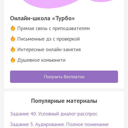
Онлайн-школа «Турбо»
Прямая связь с преподавателем
Письменные дз с проверкой
Интересные онлайн-занятия
Душевное комьюнити
Получить бесплатно
Популярные материалы
Задание 40. Условный диалог-расспрос
Задание 5. Аудирование. Полное понимание