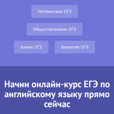
Математика ОГЭ
Обществознание ОГЭ
Химия ОГЭ
Биология ОГЭ
Начни онлайн-курс ЕГЭ по
английскому языку прямо
сейчас