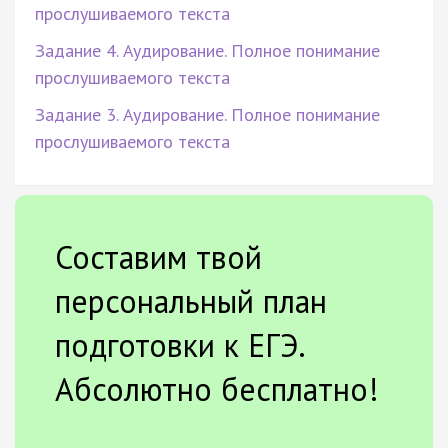
прослушиваемого текста
Задание 4. Аудирование. Полное понимание
прослушиваемого текста
Задание 3. Аудирование. Полное понимание
прослушиваемого текста
Составим твой
персональный план
подготовки к ЕГЭ.
Абсолютно бесплатно!