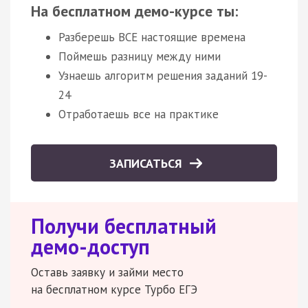
На бесплатном демо-курсе ты:
Разберешь ВСЕ настоящие времена
Поймешь разницу между ними
Узнаешь алгоритм решения заданий 19-
24
Отработаешь все на практике
ЗАПИСАТЬСЯ
Получи бесплатный
демо-доступ
Оставь заявку и займи место
на бесплатном курсе Турбо ЕГЭ