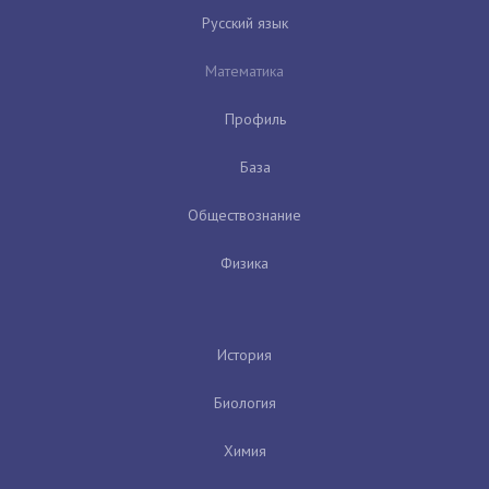
Русский язык
Математика
Профиль
База
Обществознание
Физика
История
Биология
Химия