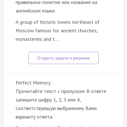
правильное понятие или название на
английском языке.
A group of historic towns northeast of
Moscow famous for ancient churches,
monasteries and t…
Perfect Memory
Прочитайте текст с пропуском. В ответе
запишите цифру 1, 2, 3 или 4,
соответствующую выбранному Вами
варианту ответа.