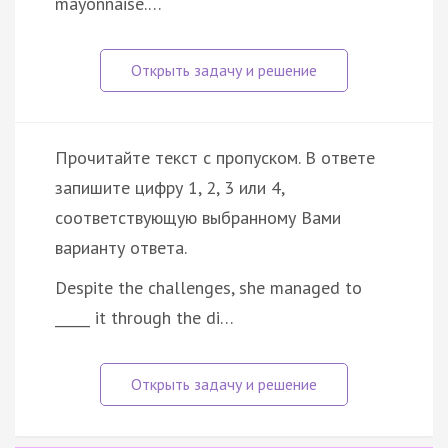
mayonnaise.…
Прочитайте текст с пропуском. В ответе
запишите цифру 1, 2, 3 или 4,
соответствующую выбранному Вами
варианту ответа.
Despite the challenges, she managed to
_____ it through the di…