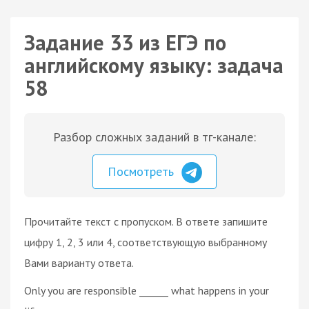
Задание 33 из ЕГЭ по
английскому языку: задача
58
Разбор сложных заданий в тг-канале:
Посмотреть
Прочитайте текст с пропуском. В ответе запишите
цифру 1, 2, 3 или 4, соответствующую выбранному
Вами варианту ответа.
Only you are responsible ______ what happens in your