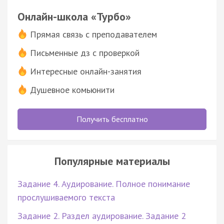
Онлайн-школа «Турбо»
Прямая связь с преподавателем
Письменные дз с проверкой
Интересные онлайн-занятия
Душевное комьюнити
Получить бесплатно
Популярные материалы
Задание 4. Аудирование. Полное понимание
прослушиваемого текста
Задание 2. Раздел аудирование. Задание 2