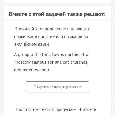
Вместе с этой задачей также решают:
Прочитайте определение и напишите
правильное понятие или название на
английском языке.
A group of historic towns northeast of
Moscow famous for ancient churches,
monasteries and t…
Прочитайте текст с пропуском. В ответе