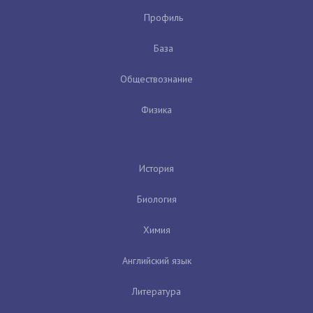
Профиль
База
Обществознание
Физика
История
Биология
Химия
Английский язык
Литература