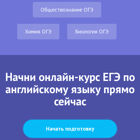
Обществознание ОГЭ
Химия ОГЭ
Биология ОГЭ
Начни онлайн-курс ЕГЭ по
английскому языку прямо
сейчас
Начать подготовку