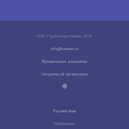
ООО «Турбоподготовка», 2026
Юридические документы
Сведения об организации
Русский язык
Математика