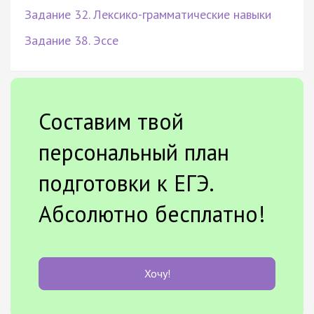
Задание 32. Лексико-грамматические навыки
Задание 38. Эссе
Составим твой
персональный план
подготовки к ЕГЭ.
Абсолютно бесплатно!
Хочу!