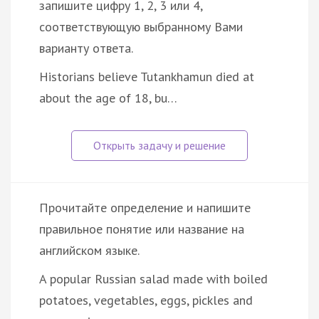
запишите цифру 1, 2, 3 или 4,
соответствующую выбранному Вами
варианту ответа.
Historians believe Tutankhamun died at
about the age of 18, bu…
Прочитайте определение и напишите
правильное понятие или название на
английском языке.
A popular Russian salad made with boiled
potatoes, vegetables, eggs, pickles and