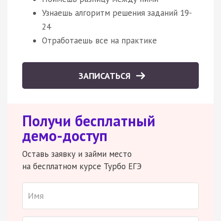
Узнаешь алгоритм решения заданий 19-
24
Отработаешь все на практике
ЗАПИСАТЬСЯ
Получи бесплатный
демо-доступ
Оставь заявку и займи место
на бесплатном курсе Турбо ЕГЭ