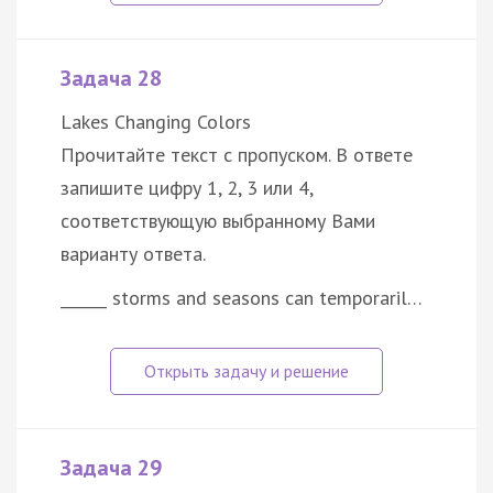
Задача 28
Lakes Changing Colors
Прочитайте текст с пропуском. В ответе
запишите цифру 1, 2, 3 или 4,
соответствующую выбранному Вами
варианту ответа.
______ storms and seasons can temporaril…
Задача 29