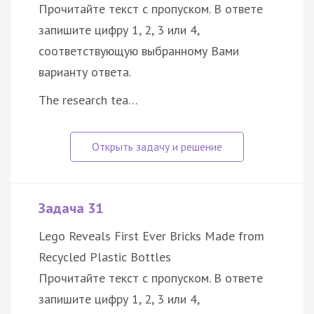
Прочитайте текст с пропуском. В ответе
запишите цифру 1, 2, 3 или 4,
соответствующую выбранному Вами
варианту ответа.
The research tea…
Задача 31
Lego Reveals First Ever Bricks Made from
Recycled Plastic Bottles
Прочитайте текст с пропуском. В ответе
запишите цифру 1, 2, 3 или 4,