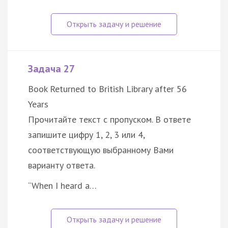
Задача 27
Book Returned to British Library after 56
Years
Прочитайте текст с пропуском. В ответе
запишите цифру 1, 2, 3 или 4,
соответствующую выбранному Вами
варианту ответа.
“When I heard a…