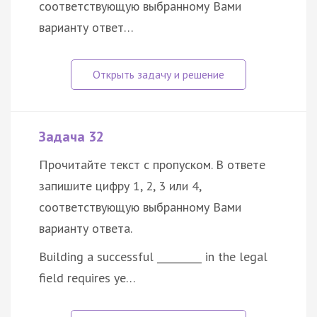
соответствующую выбранному Вами
варианту ответ…
Задача 32
Прочитайте текст с пропуском. В ответе
запишите цифру 1, 2, 3 или 4,
соответствующую выбранному Вами
варианту ответа.
Building a successful _________ in the legal
field requires ye…