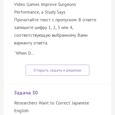
Video Games Improve Surgeons’
Performance, a Study Says
Прочитайте текст с пропуском. В ответе
запишите цифру 1, 2, 3 или 4,
соответствующую выбранному Вами
варианту ответа.
“When D…
Задача 30
Researchers Want to ‘Correct’ Japanese
English