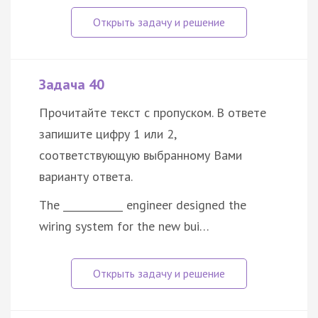
Задача 40
Прочитайте текст с пропуском. В ответе
запишите цифру 1 или 2,
соответствующую выбранному Вами
варианту ответа.
The ____________ engineer designed the
wiring system for the new bui…