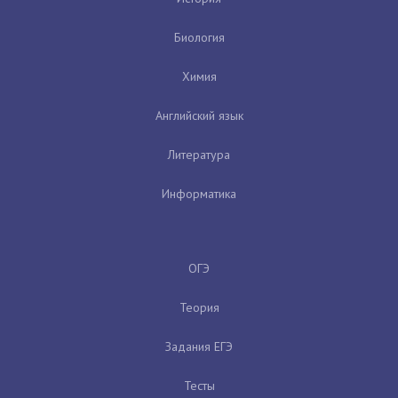
Биология
Химия
Английский язык
Литература
Информатика
ОГЭ
Теория
Задания ЕГЭ
Тесты