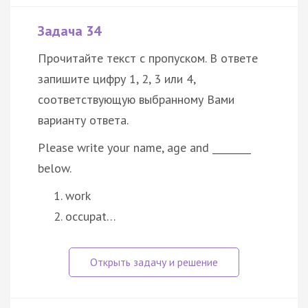
Задача 34
Прочитайте текст с пропуском. В ответе
запишите цифру 1, 2, 3 или 4,
соответствующую выбранному Вами
варианту ответа.
Please write your name, age and ________
below.
work
occupat…