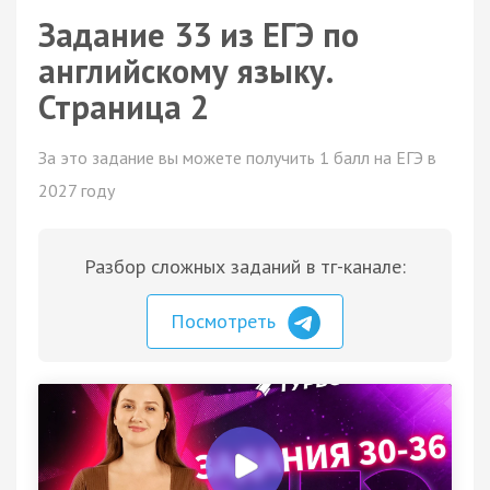
Задание 33 из ЕГЭ по
английскому языку.
Страница 2
За это задание вы можете получить 1 балл на ЕГЭ в
2027 году
Разбор сложных заданий в тг-канале:
Посмотреть