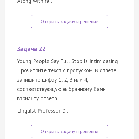
Along with ra…
Задача 22
Young People Say Full Stop Is Intimidating
Прочитайте текст с пропуском. В ответе
запишите цифру 1, 2, 3 или 4,
соответствующую выбранному Вами
варианту ответа.
Linguist Professor D…