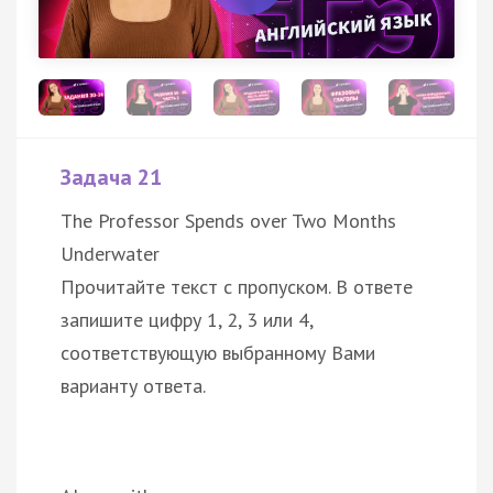
Задача 21
The Professor Spends over Two Months
Underwater
Прочитайте текст с пропуском. В ответе
запишите цифру 1, 2, 3 или 4,
соответствующую выбранному Вами
варианту ответа.