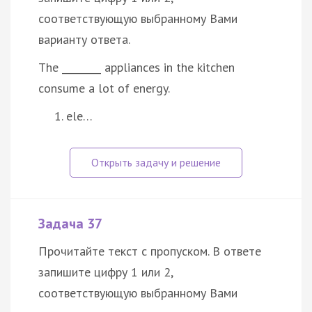
соответствующую выбранному Вами
варианту ответа.
The ________ appliances in the kitchen
consume a lot of energy.
ele…
Задача 37
Прочитайте текст с пропуском. В ответе
запишите цифру 1 или 2,
соответствующую выбранному Вами