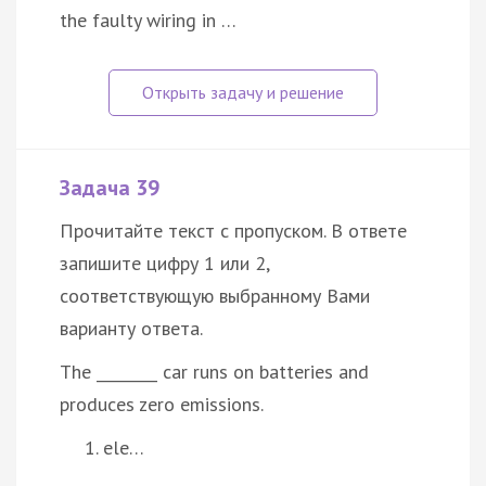
the faulty wiring in …
Задача 39
Прочитайте текст с пропуском. В ответе
запишите цифру 1 или 2,
соответствующую выбранному Вами
варианту ответа.
The ________ car runs on batteries and
produces zero emissions.
ele…