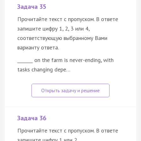
Задача 35
Прочитайте текст с пропуском. В ответе
запишите цифру 1, 2, 3 или 4,
соответствующую выбранному Вами
варианту ответа.
_______ on the farm is never-ending, with
tasks changing depe…
Задача 36
Прочитайте текст с пропуском. В ответе
запишите цифру 1 или 2,