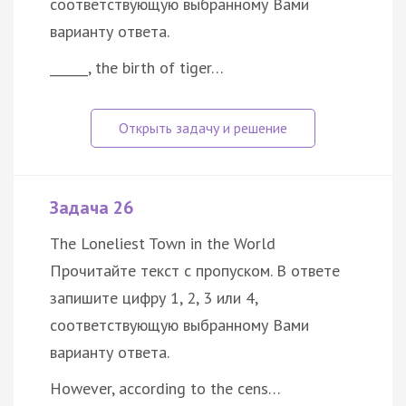
соответствующую выбранному Вами
варианту ответа.
______, the birth of tiger…
Задача 26
The Loneliest Town in the World
Прочитайте текст с пропуском. В ответе
запишите цифру 1, 2, 3 или 4,
соответствующую выбранному Вами
варианту ответа.
However, according to the cens…