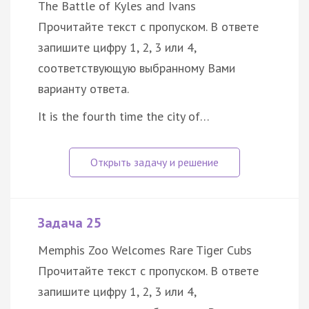
The Battle of Kyles and Ivans
Прочитайте текст с пропуском. В ответе
запишите цифру 1, 2, 3 или 4,
соответствующую выбранному Вами
варианту ответа.
It is the fourth time the city of…
Задача 25
Memphis Zoo Welcomes Rare Tiger Cubs
Прочитайте текст с пропуском. В ответе
запишите цифру 1, 2, 3 или 4,