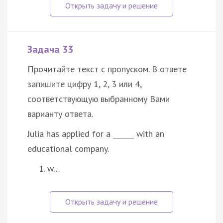
Задача 33
Прочитайте текст с пропуском. В ответе
запишите цифру 1, 2, 3 или 4,
соответствующую выбранному Вами
варианту ответа.
Julia has applied for a ______ with an
educational company.
w…