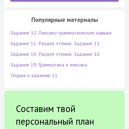
Популярные материалы
Задание 32. Лексико-грамматические навыки
Задание 11. Раздел чтение. Задание 11
Задание 10. Раздел чтения. Задание 10
Задание 19. Грамматика и лексика
Теория к заданию 11
Составим твой
персональный план