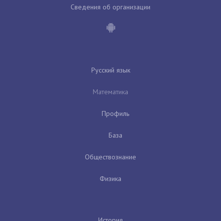
Сведения об организации
Русский язык
Математика
Профиль
База
Обществознание
Физика
История