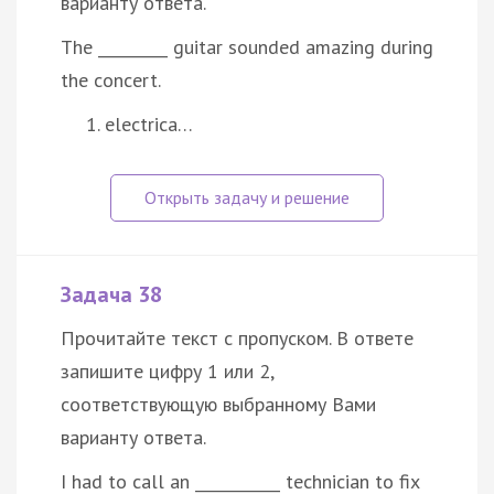
варианту ответа.
The _________ guitar sounded amazing during
the concert.
electrica…
Задача 38
Прочитайте текст с пропуском. В ответе
запишите цифру 1 или 2,
соответствующую выбранному Вами
варианту ответа.
I had to call an ___________ technician to fix