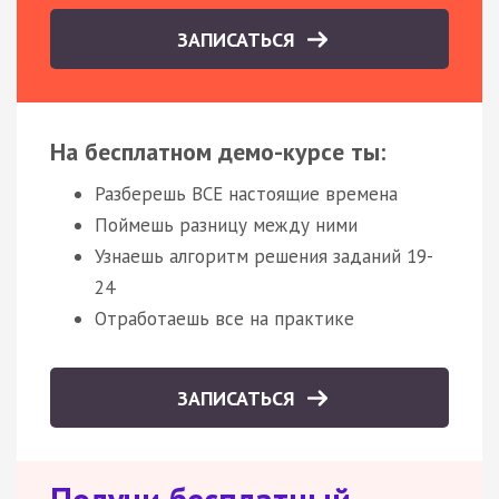
ЗАПИСАТЬСЯ
На бесплатном демо-курсе ты:
Разберешь ВСЕ настоящие времена
Поймешь разницу между ними
Узнаешь алгоритм решения заданий 19-
24
Отработаешь все на практике
ЗАПИСАТЬСЯ