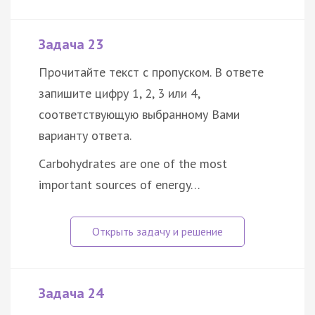
Задача 23
Прочитайте текст с пропуском. В ответе
запишите цифру 1, 2, 3 или 4,
соответствующую выбранному Вами
варианту ответа.
Carbohydrates are one of the most
important sources of energy…
Задача 24