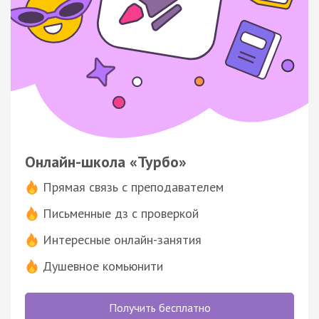
Онлайн-школа «Турбо»
Прямая связь с преподавателем
Письменные дз с проверкой
Интересные онлайн-занятия
Душевное комьюнити
Получить бесплатно