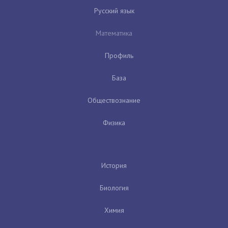
Русский язык
Математика
Профиль
База
Обществознание
Физика
История
Биология
Химия