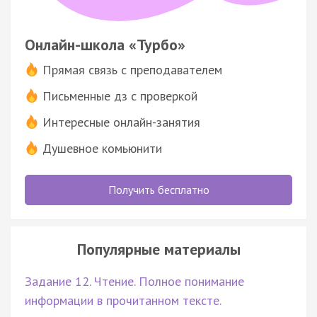
Онлайн-школа «Турбо»
Прямая связь с преподавателем
Письменные дз с проверкой
Интересные онлайн-занятия
Душевное комьюнити
Получить бесплатно
Популярные материалы
Задание 12. Чтение. Полное понимание
информации в прочитанном тексте.