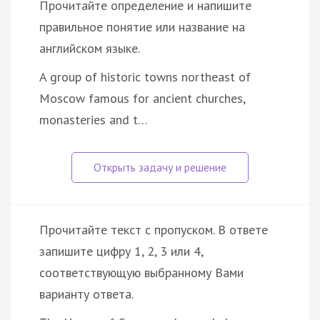
Прочитайте определение и напишите
правильное понятие или название на
английском языке.
A group of historic towns northeast of
Moscow famous for ancient churches,
monasteries and t…
Прочитайте текст с пропуском. В ответе
запишите цифру 1, 2, 3 или 4,
соответствующую выбранному Вами
варианту ответа.