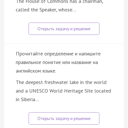
The House of Commons has a chairman,
called the Speaker, whose…
Прочитайте определение и напишите
правильное понятие или название на
английском языке.
The deepest freshwater lake in the world
and a UNESCO World Heritage Site located
in Siberia…