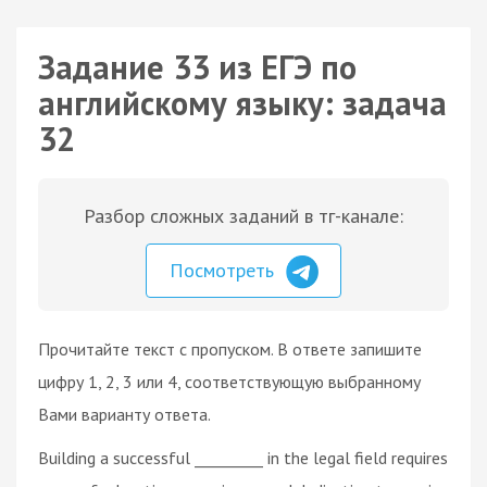
Задание 33 из ЕГЭ по
английскому языку: задача
32
Разбор сложных заданий в тг-канале:
Посмотреть
Прочитайте текст с пропуском. В ответе запишите
цифру 1, 2, 3 или 4, соответствующую выбранному
Вами варианту ответа.
Building a successful _________ in the legal field requires