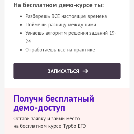
На бесплатном демо-курсе ты:
Разберешь ВСЕ настоящие времена
Поймешь разницу между ними
Узнаешь алгоритм решения заданий 19-
24
Отработаешь все на практике
ЗАПИСАТЬСЯ
Получи бесплатный
демо-доступ
Оставь заявку и займи место
на бесплатном курсе Турбо ЕГЭ