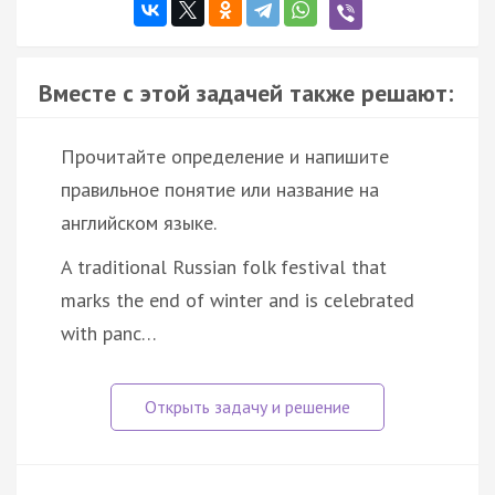
Вместе с этой задачей также решают:
Прочитайте определение и напишите
правильное понятие или название на
английском языке.
A traditional Russian folk festival that
marks the end of winter and is celebrated
with panc…