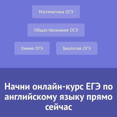
Математика ОГЭ
Обществознание ОГЭ
Химия ОГЭ
Биология ОГЭ
Начни онлайн-курс ЕГЭ по
английскому языку прямо
сейчас