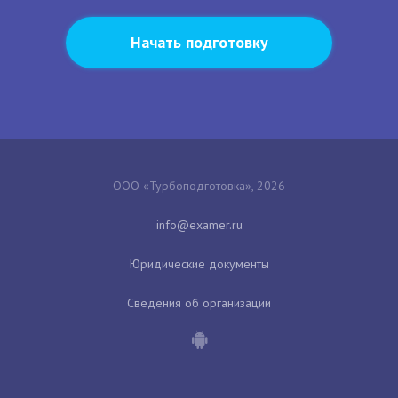
Начать подготовку
ООО «Турбоподготовка», 2026
Юридические документы
Сведения об организации