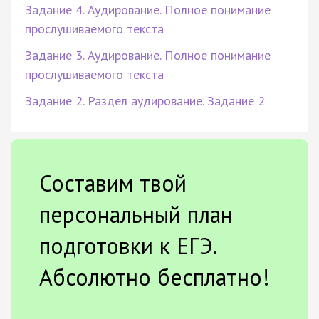
Задание 4. Аудирование. Полное понимание
прослушиваемого текста
Задание 3. Аудирование. Полное понимание
прослушиваемого текста
Задание 2. Раздел аудирование. Задание 2
Составим твой
персональный план
подготовки к ЕГЭ.
Абсолютно бесплатно!