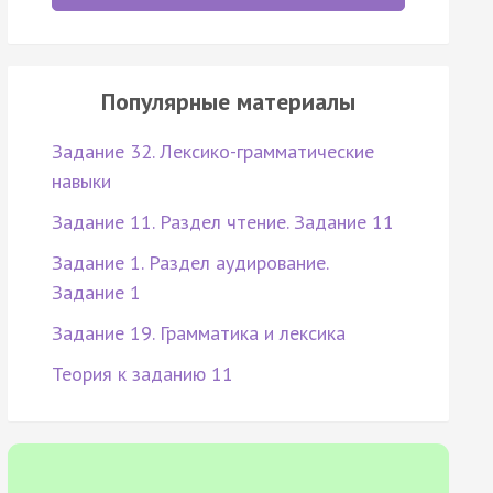
Популярные материалы
Задание 32. Лексико-грамматические
навыки
Задание 11. Раздел чтение. Задание 11
Задание 1. Раздел аудирование.
Задание 1
Задание 19. Грамматика и лексика
Теория к заданию 11