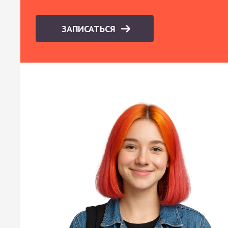
ЗАПИСАТЬСЯ