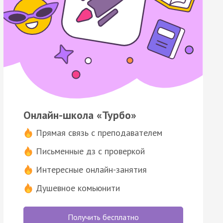
Онлайн-школа «Турбо»
Прямая связь с преподавателем
Письменные дз с проверкой
Интересные онлайн-занятия
Душевное комьюнити
Получить бесплатно