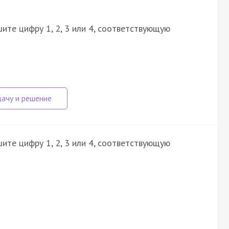
ите цифру 1, 2, 3 или 4, соответствующую
ите цифру 1, 2, 3 или 4, соответствующую