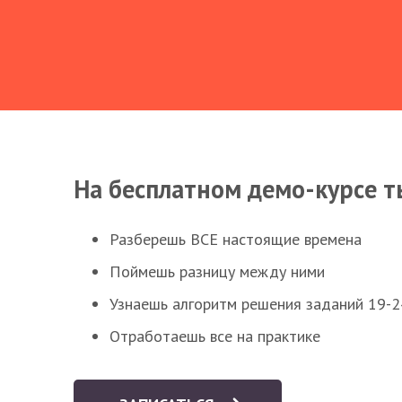
На бесплатном демо-курсе т
Разберешь ВСЕ настоящие времена
Поймешь разницу между ними
Узнаешь алгоритм решения заданий 19-2
Отработаешь все на практике