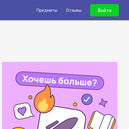
Войти
Предметы
Отзывы