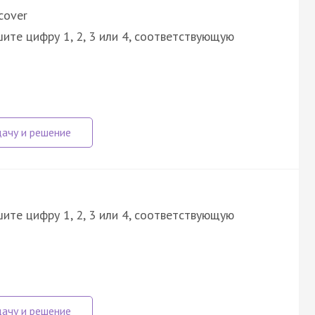
cover
ите цифру 1, 2, 3 или 4, соответствующую
ите цифру 1, 2, 3 или 4, соответствующую