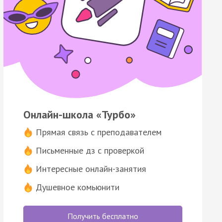
Онлайн-школа «Турбо»
Прямая связь с преподавателем
Письменные дз с проверкой
Интересные онлайн-занятия
Душевное комьюнити
Получить бесплатно