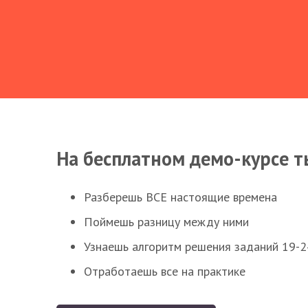
На бесплатном демо-курсе т
Разберешь ВСЕ настоящие времена
Поймешь разницу между ними
Узнаешь алгоритм решения заданий 19-2
Отработаешь все на практике