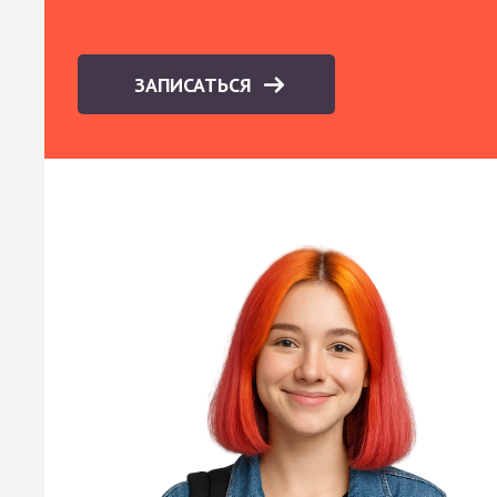
ЗАПИСАТЬСЯ