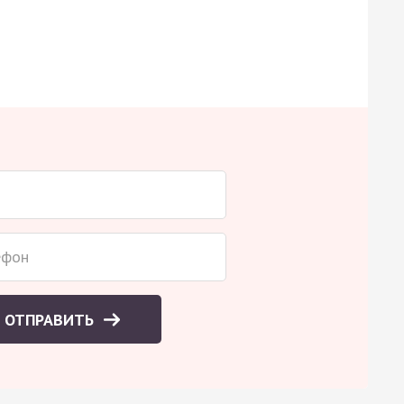
ОТПРАВИТЬ