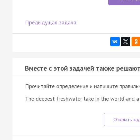
Предыдущая задача
Вместе с этой задачей также решают
Прочитайте определение и напишите правильно
The deepest freshwater lake in the world and a