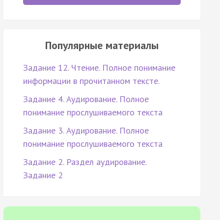
Популярные материалы
Задание 12. Чтение. Полное понимание
информации в прочитанном тексте.
Задание 4. Аудирование. Полное
понимание прослушиваемого текста
Задание 3. Аудирование. Полное
понимание прослушиваемого текста
Задание 2. Раздел аудирование.
Задание 2