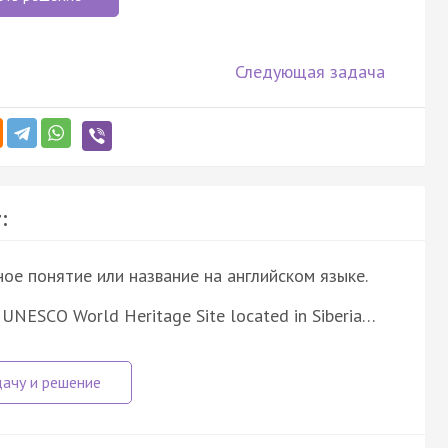
Следующая задача
:
е понятие или название на английском языке.
 UNESCO World Heritage Site located in Siberia…