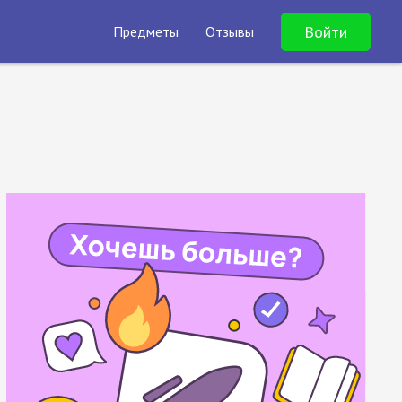
Войти
Предметы
Отзывы