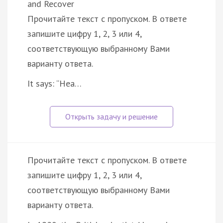
and Recover
Прочитайте текст с пропуском. В ответе
запишите цифру 1, 2, 3 или 4,
соответствующую выбранному Вами
варианту ответа.
It says: “Hea…
Прочитайте текст с пропуском. В ответе
запишите цифру 1, 2, 3 или 4,
соответствующую выбранному Вами
варианту ответа.