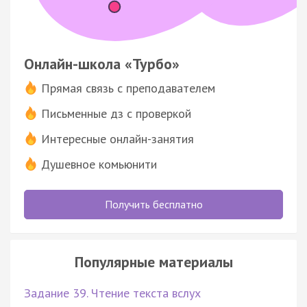
Онлайн-школа «Турбо»
Прямая связь с преподавателем
Письменные дз с проверкой
Интересные онлайн-занятия
Душевное комьюнити
Получить бесплатно
Популярные материалы
Задание 39. Чтение текста вслух