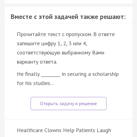
Вместе с этой задачей также решают:
Прочитайте текст с пропуском. В ответе
запишите цифру 1, 2, 3 или 4,
соответствующую выбранному Вами
варианту ответа.
He finally _________ in securing a scholarship
for his studies…
Healthcare Clowns Help Patients Laugh