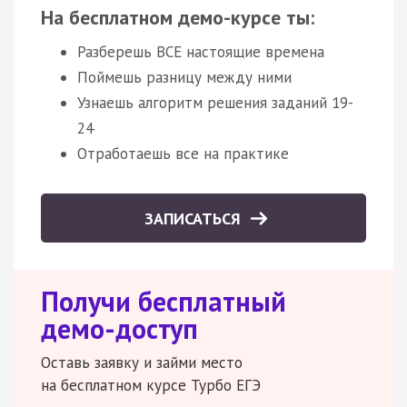
На бесплатном демо-курсе ты:
Разберешь ВСЕ настоящие времена
Поймешь разницу между ними
Узнаешь алгоритм решения заданий 19-
24
Отработаешь все на практике
ЗАПИСАТЬСЯ
Получи бесплатный
демо-доступ
Оставь заявку и займи место
на бесплатном курсе Турбо ЕГЭ