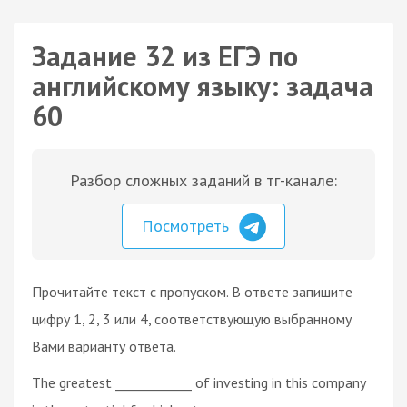
Задание 32 из ЕГЭ по
английскому языку: задача
60
Разбор сложных заданий в тг-канале:
Посмотреть
Прочитайте текст с пропуском. В ответе запишите
цифру 1, 2, 3 или 4, соответствующую выбранному
Вами варианту ответа.
The greatest ____________ of investing in this company