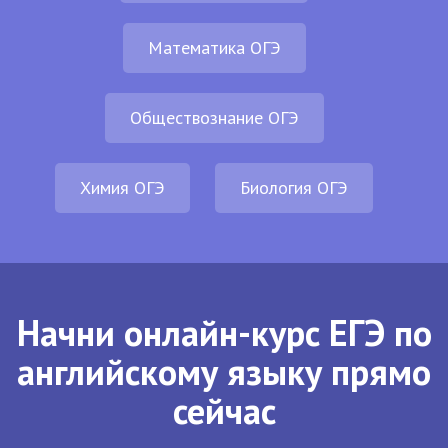
Математика ОГЭ
Обществознание ОГЭ
Химия ОГЭ
Биология ОГЭ
Начни онлайн-курс ЕГЭ по
английскому языку прямо
сейчас