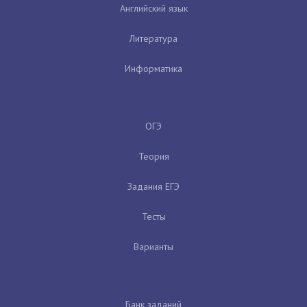
Английский язык
Литература
Информатика
ОГЭ
Теория
Задания ЕГЭ
Тесты
Варианты
Банк заданий