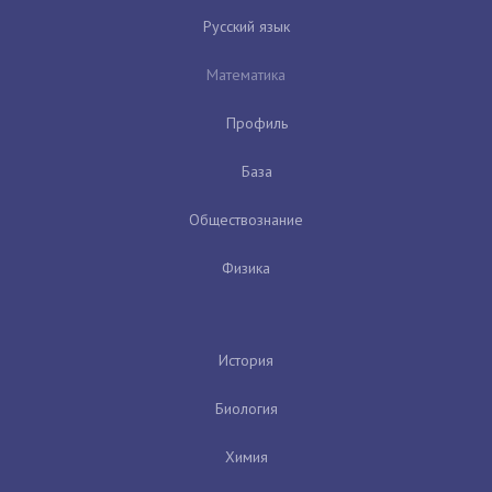
Русский язык
Математика
Профиль
База
Обществознание
Физика
История
Биология
Химия