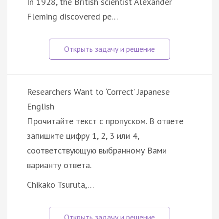
In 1928, the British scientist Alexander
Fleming discovered pe…
Researchers Want to ‘Correct’ Japanese
English
Прочитайте текст с пропуском. В ответе
запишите цифру 1, 2, 3 или 4,
соответствующую выбранному Вами
варианту ответа.
Chikako Tsuruta,…