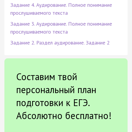
Задание 4. Аудирование. Полное понимание
прослушиваемого текста
Задание 3. Аудирование. Полное понимание
прослушиваемого текста
Задание 2. Раздел аудирование. Задание 2
Составим твой
персональный план
подготовки к ЕГЭ.
Абсолютно бесплатно!