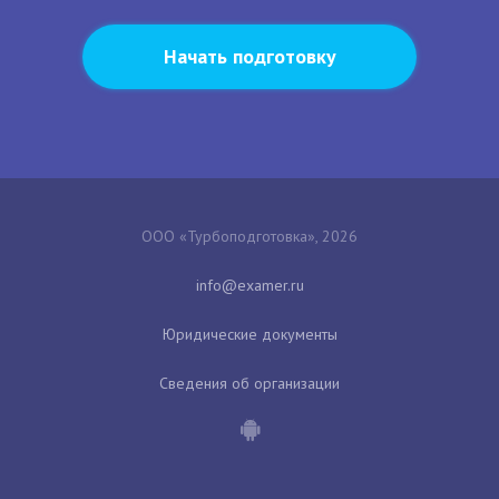
Начать подготовку
ООО «Турбоподготовка», 2026
Юридические документы
Сведения об организации