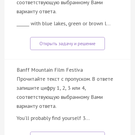
соответствующую выбранному Вами
варианту ответа.
______ with blue lakes, green or brown l…
Banff Mountain Film Festiva
Прочитайте текст с пропуском. В ответе
запишите цифру 1, 2, 3 или 4,
соответствующую выбранному Вами
варианту ответа.
You’ll probably find yourself 3…