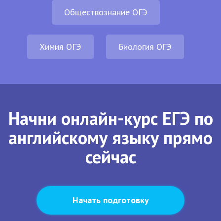
Обществознание ОГЭ
Химия ОГЭ
Биология ОГЭ
Начни онлайн-курс ЕГЭ по
английскому языку прямо
сейчас
Начать подготовку