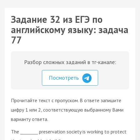
Задание 32 из ЕГЭ по
английскому языку: задача
77
Разбор сложных заданий в тг-канале:
Посмотреть
Прочитайте текст с пропуском. В ответе запишите
цифру 1 или 2, соответствующую выбранному Вами
варианту ответа.
The ________ preservation society is working to protect