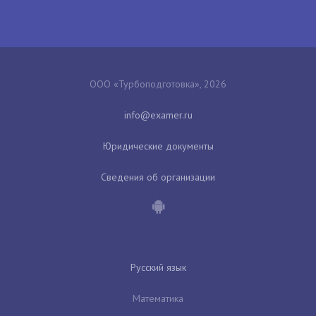
ООО «Турбоподготовка», 2026
Юридические документы
Сведения об организации
Русский язык
Математика