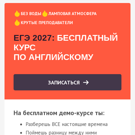
БЕЗ ВОДЫ
ЛАМПОВАЯ АТМОСФЕРА
КРУТЫЕ ПРЕПОДАВАТЕЛИ
ЕГЭ 2027:
БЕСПЛАТНЫЙ
КУРС
ПО АНГЛИЙСКОМУ
ЗАПИСАТЬСЯ
На бесплатном демо-курсе ты:
Разберешь ВСЕ настоящие времена
Поймешь разницу между ними