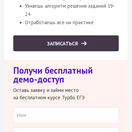
Узнаешь алгоритм решения заданий 19-
24
Отработаешь все на практике
ЗАПИСАТЬСЯ
Получи бесплатный
демо-доступ
Оставь заявку и займи место
на бесплатном курсе Турбо ЕГЭ