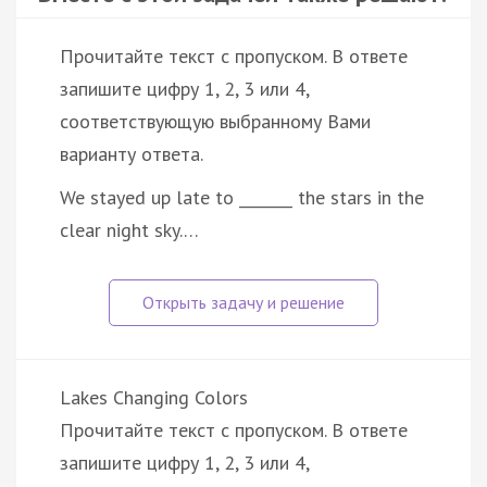
Прочитайте текст с пропуском. В ответе
запишите цифру 1, 2, 3 или 4,
соответствующую выбранному Вами
варианту ответа.
We stayed up late to _______ the stars in the
clear night sky.…
Lakes Changing Colors
Прочитайте текст с пропуском. В ответе
запишите цифру 1, 2, 3 или 4,