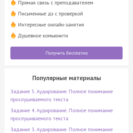
Прямая связь с преподавателем
Письменные дз с проверкой
Интересные онлайн-занятия
Душевное комьюнити
Получить бесплатно
Популярные материалы
Задание 5. Аудирование. Полное понимание
прослушиваемого текста
Задание 4. Аудирование. Полное понимание
прослушиваемого текста
Задание 3. Аудирование. Полное понимание