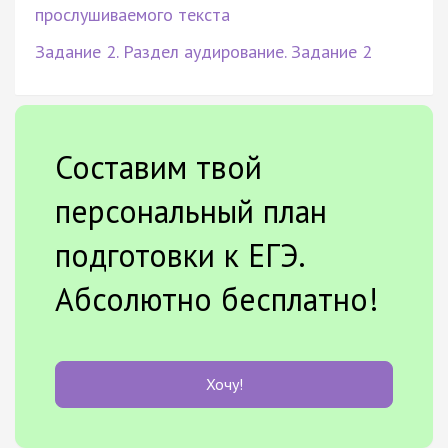
прослушиваемого текста
Задание 2. Раздел аудирование. Задание 2
Составим твой
персональный план
подготовки к ЕГЭ.
Абсолютно бесплатно!
Хочу!