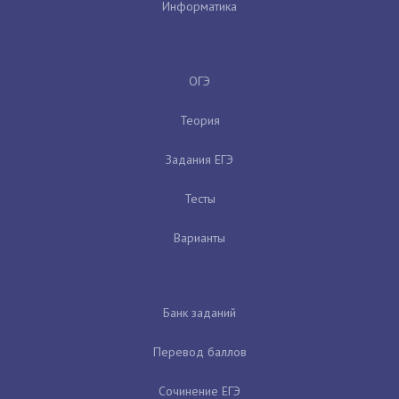
Информатика
ОГЭ
Теория
Задания ЕГЭ
Тесты
Варианты
Банк заданий
Перевод баллов
Сочинение ЕГЭ