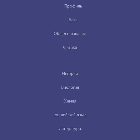
Профиль
База
Обществознание
Физика
История
Биология
Химия
Английский язык
Литература