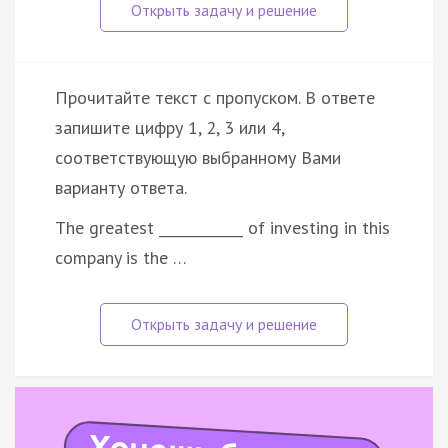
Прочитайте текст с пропуском. В ответе
запишите цифру 1, 2, 3 или 4,
соответствующую выбранному Вами
варианту ответа.
The greatest ____________ of investing in this
company is the …