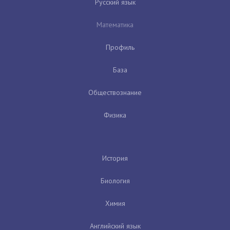
Русский язык
Математика
Профиль
База
Обществознание
Физика
История
Биология
Химия
Английский язык