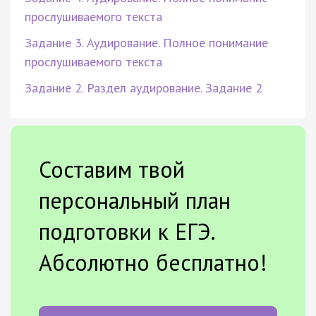
прослушиваемого текста
Задание 3. Аудирование. Полное понимание
прослушиваемого текста
Задание 2. Раздел аудирование. Задание 2
Составим твой
персональный план
подготовки к ЕГЭ.
Абсолютно бесплатно!