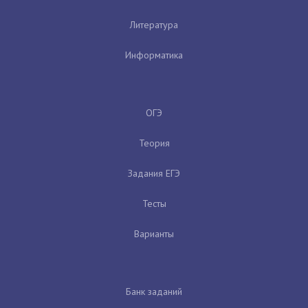
Литература
Информатика
ОГЭ
Теория
Задания ЕГЭ
Тесты
Варианты
Банк заданий