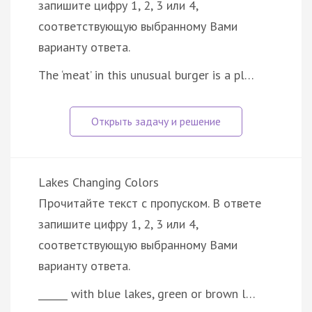
запишите цифру 1, 2, 3 или 4,
соответствующую выбранному Вами
варианту ответа.
The ‘meat’ in this unusual burger is a pl…
Lakes Changing Colors
Прочитайте текст с пропуском. В ответе
запишите цифру 1, 2, 3 или 4,
соответствующую выбранному Вами
варианту ответа.
______ with blue lakes, green or brown l…