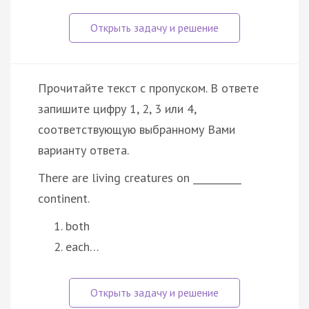
Прочитайте текст с пропуском. В ответе
запишите цифру 1, 2, 3 или 4,
соответствующую выбранному Вами
варианту ответа.
There are living creatures on __________
continent.
both
each…