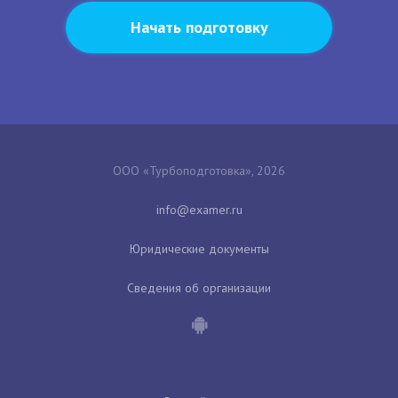
Начать подготовку
ООО «Турбоподготовка», 2026
Юридические документы
Сведения об организации