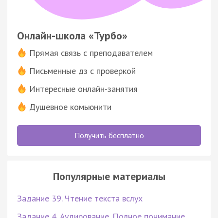
Онлайн-школа «Турбо»
Прямая связь с преподавателем
Письменные дз с проверкой
Интересные онлайн-занятия
Душевное комьюнити
Получить бесплатно
Популярные материалы
Задание 39. Чтение текста вслух
Задание 4. Аудирование. Полное понимание