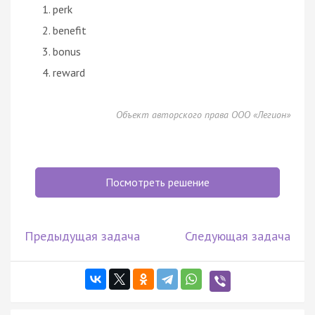
perk
benefit
bonus
reward
Объект авторского права ООО «Легион»
Посмотреть решение
Предыдущая задача
Следующая задача