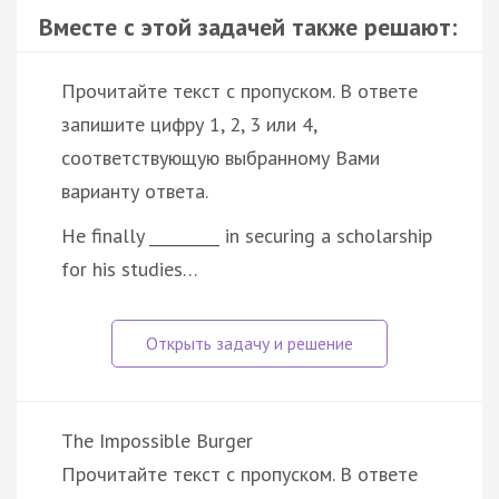
Вместе с этой задачей также решают:
Прочитайте текст с пропуском. В ответе
запишите цифру 1, 2, 3 или 4,
соответствующую выбранному Вами
варианту ответа.
He finally _________ in securing a scholarship
for his studies…
The Impossible Burger
Прочитайте текст с пропуском. В ответе