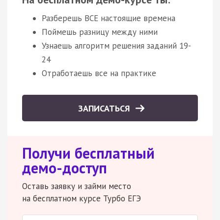
Разберешь ВСЕ настоящие времена
Поймешь разницу между ними
Узнаешь алгоритм решения заданий 19-
24
Отработаешь все на практике
ЗАПИСАТЬСЯ
Получи бесплатный
демо-доступ
Оставь заявку и займи место
на бесплатном курсе Турбо ЕГЭ