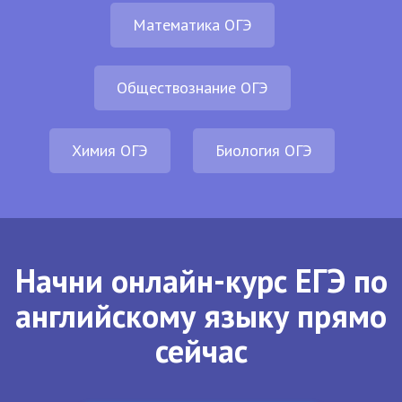
Математика ОГЭ
Обществознание ОГЭ
Химия ОГЭ
Биология ОГЭ
Начни онлайн-курс ЕГЭ по
английскому языку прямо
сейчас