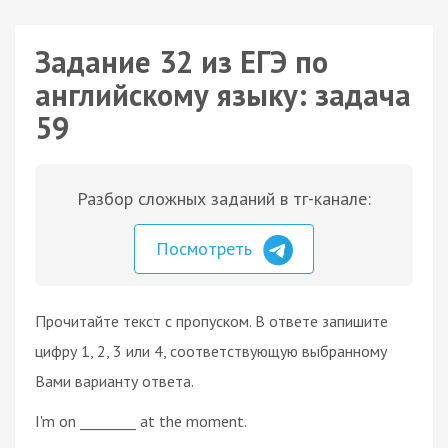
Задание 32 из ЕГЭ по
английскому языку: задача
59
Разбор сложных заданий в тг-канале:
Посмотреть
Прочитайте текст с пропуском. В ответе запишите
цифру 1, 2, 3 или 4, соответствующую выбранному
Вами варианту ответа.
I'm on ________ at the moment.