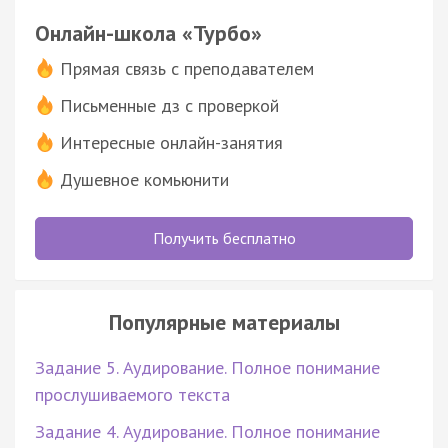
Онлайн-школа «Турбо»
Прямая связь с преподавателем
Письменные дз с проверкой
Интересные онлайн-занятия
Душевное комьюнити
Получить бесплатно
Популярные материалы
Задание 5. Аудирование. Полное понимание
прослушиваемого текста
Задание 4. Аудирование. Полное понимание