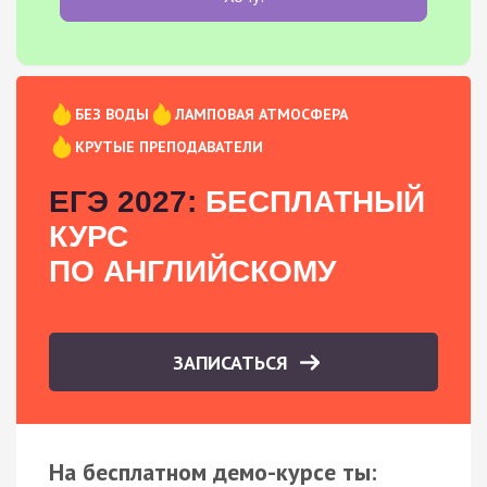
БЕЗ ВОДЫ
ЛАМПОВАЯ АТМОСФЕРА
КРУТЫЕ ПРЕПОДАВАТЕЛИ
ЕГЭ 2027:
БЕСПЛАТНЫЙ
КУРС
ПО АНГЛИЙСКОМУ
ЗАПИСАТЬСЯ
На бесплатном демо-курсе ты: