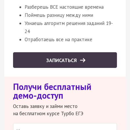
Разберешь ВСЕ настоящие времена
Поймешь разницу между ними
Узнаешь алгоритм решения заданий 19-
24
Отработаешь все на практике
ЗАПИСАТЬСЯ
Получи бесплатный
демо-доступ
Оставь заявку и займи место
на бесплатном курсе Турбо ЕГЭ