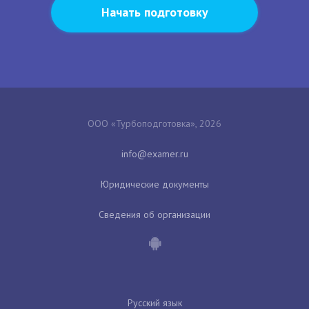
Начать подготовку
ООО «Турбоподготовка», 2026
Юридические документы
Сведения об организации
Русский язык