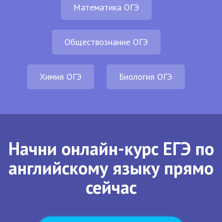
Математика ОГЭ
Обществознание ОГЭ
Химия ОГЭ
Биология ОГЭ
Начни онлайн-курс ЕГЭ по
английскому языку прямо
сейчас