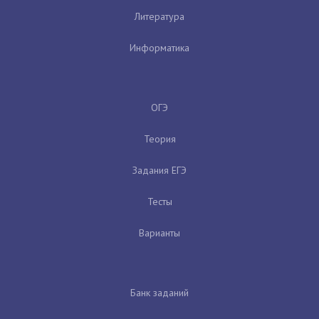
Литература
Информатика
ОГЭ
Теория
Задания ЕГЭ
Тесты
Варианты
Банк заданий