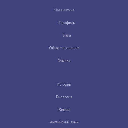
Математика
Профиль
База
Обществознание
Физика
История
Биология
Химия
Английский язык