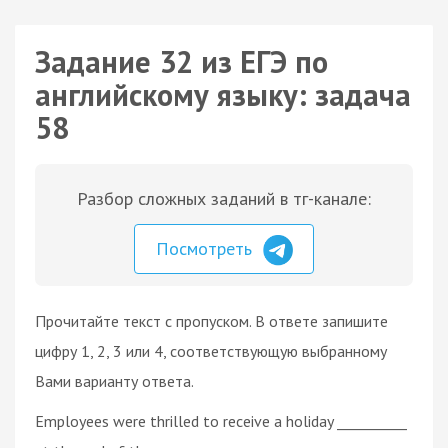
Задание 32 из ЕГЭ по
английскому языку: задача
58
Разбор сложных заданий в тг-канале:
Посмотреть
Прочитайте текст с пропуском. В ответе запишите
цифру 1, 2, 3 или 4, соответствующую выбранному
Вами варианту ответа.
Employees were thrilled to receive a holiday __________