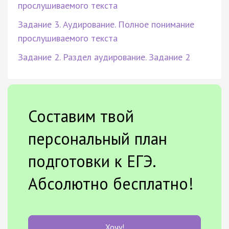
прослушиваемого текста
Задание 3. Аудирование. Полное понимание
прослушиваемого текста
Задание 2. Раздел аудирование. Задание 2
Составим твой
персональный план
подготовки к ЕГЭ.
Абсолютно бесплатно!
Хочу!