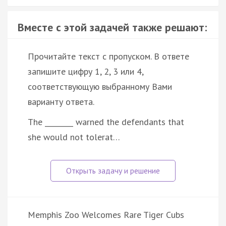
Вместе с этой задачей также решают:
Прочитайте текст с пропуском. В ответе
запишите цифру 1, 2, 3 или 4,
соответствующую выбранному Вами
варианту ответа.
The ________ warned the defendants that
she would not tolerat…
Memphis Zoo Welcomes Rare Tiger Cubs