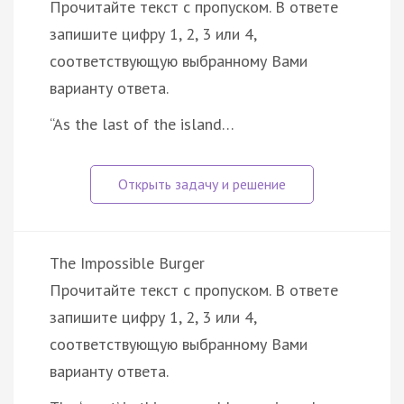
Прочитайте текст с пропуском. В ответе
запишите цифру 1, 2, 3 или 4,
соответствующую выбранному Вами
варианту ответа.
“As the last of the island…
The Impossible Burger
Прочитайте текст с пропуском. В ответе
запишите цифру 1, 2, 3 или 4,
соответствующую выбранному Вами
варианту ответа.