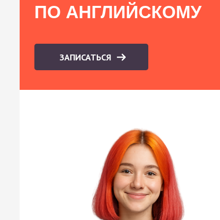
ПО АНГЛИЙСКОМУ
ЗАПИСАТЬСЯ