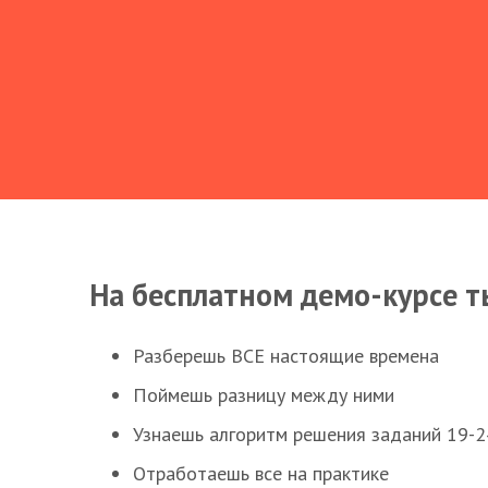
На бесплатном демо-курсе т
Разберешь ВСЕ настоящие времена
Поймешь разницу между ними
Узнаешь алгоритм решения заданий 19-2
Отработаешь все на практике