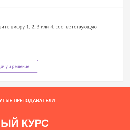
ите цифру 1, 2, 3 или 4, соответствующую
УТЫЕ ПРЕПОДАВАТЕЛИ
ЫЙ КУРС