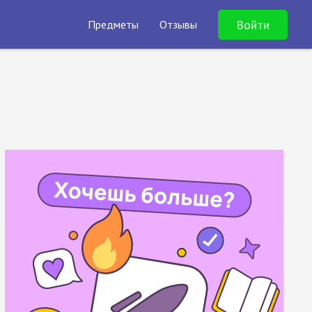
Войти
Предметы
Отзывы