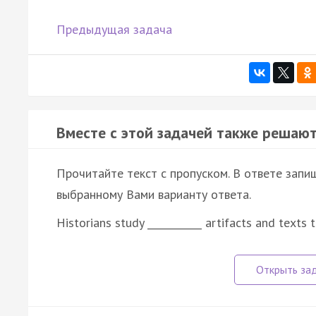
Предыдущая задача
Вместе с этой задачей также решают
Прочитайте текст с пропуском. В ответе запи
выбранному Вами варианту ответа.
Historians study ___________ artifacts and texts