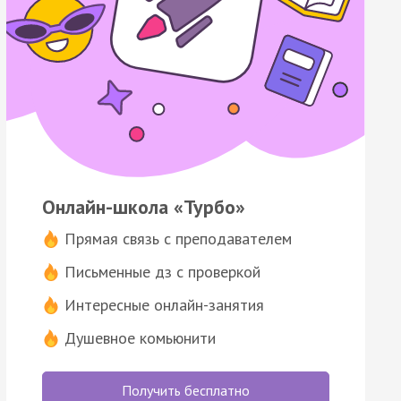
Онлайн-школа «Турбо»
Прямая связь с преподавателем
Письменные дз с проверкой
Интересные онлайн-занятия
Душевное комьюнити
Получить бесплатно