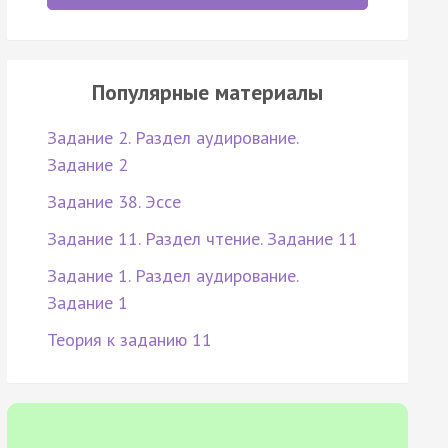
Популярные материалы
Задание 2. Раздел аудирование.
Задание 2
Задание 38. Эссе
Задание 11. Раздел чтение. Задание 11
Задание 1. Раздел аудирование.
Задание 1
Теория к заданию 11