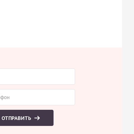
ОТПРАВИТЬ