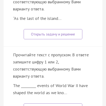
соответствующую выбранному Вами
варианту ответа.
“As the last of the island…
Прочитайте текст с пропуском. В ответе
запишите цифру 1 или 2,
соответствующую выбранному Вами
варианту ответа.
The _________ events of World War II have
shaped the world as we kno…