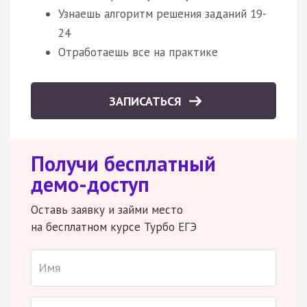
Узнаешь алгоритм решения заданий 19-
24
Отработаешь все на практике
ЗАПИСАТЬСЯ
Получи бесплатный
демо-доступ
Оставь заявку и займи место
на бесплатном курсе Турбо ЕГЭ