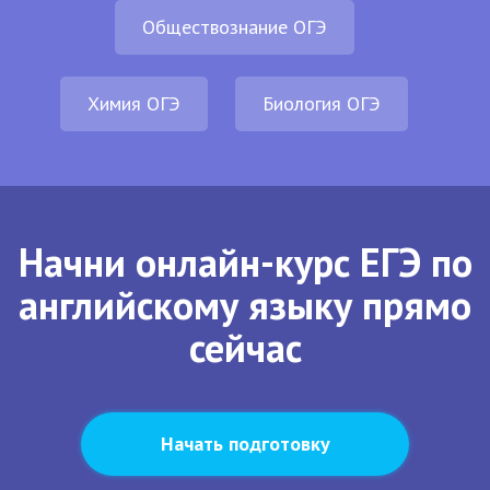
Обществознание ОГЭ
Химия ОГЭ
Биология ОГЭ
Начни онлайн-курс ЕГЭ по
английскому языку прямо
сейчас
Начать подготовку