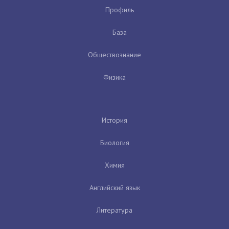
Профиль
База
Обществознание
Физика
История
Биология
Химия
Английский язык
Литература