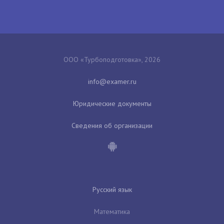
ООО «Турбоподготовка», 2026
Юридические документы
Сведения об организации
Русский язык
Математика