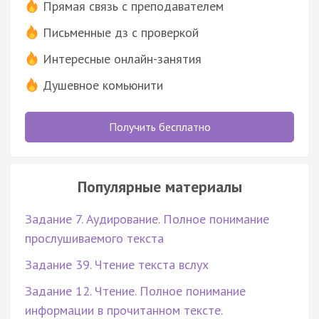
Прямая связь с преподавателем
Письменные дз с проверкой
Интересные онлайн-занятия
Душевное комьюнити
Получить бесплатно
Популярные материалы
Задание 7. Аудирование. Полное понимание
прослушиваемого текста
Задание 39. Чтение текста вслух
Задание 12. Чтение. Полное понимание
информации в прочитанном тексте.