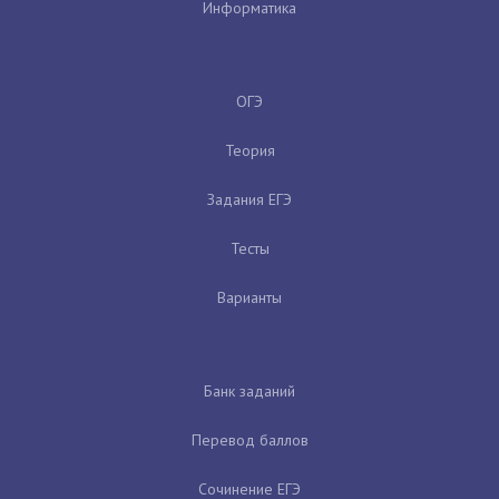
Информатика
ОГЭ
Теория
Задания ЕГЭ
Тесты
Варианты
Банк заданий
Перевод баллов
Сочинение ЕГЭ