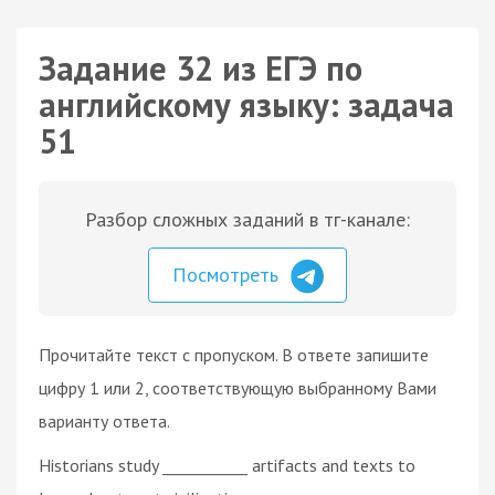
Задание 32 из ЕГЭ по
английскому языку: задача
51
Разбор сложных заданий в тг-канале:
Посмотреть
Прочитайте текст с пропуском. В ответе запишите
цифру 1 или 2, соответствующую выбранному Вами
варианту ответа.
Historians study ___________ artifacts and texts to