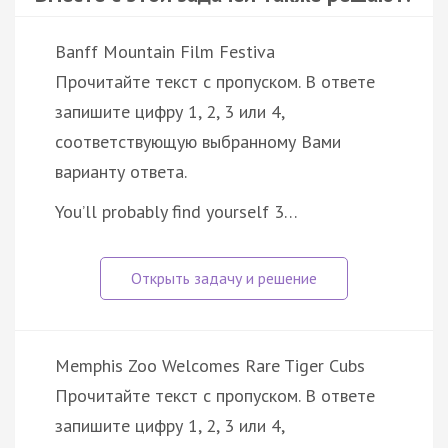
Banff Mountain Film Festiva
Прочитайте текст с пропуском. В ответе
запишите цифру 1, 2, 3 или 4,
соответствующую выбранному Вами
варианту ответа.
You’ll probably find yourself 3…
Memphis Zoo Welcomes Rare Tiger Cubs
Прочитайте текст с пропуском. В ответе
запишите цифру 1, 2, 3 или 4,