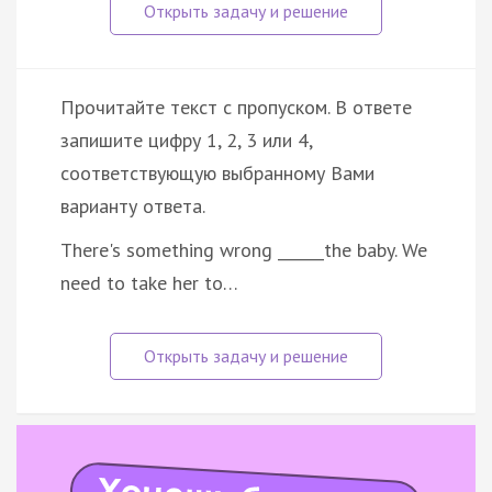
Прочитайте текст с пропуском. В ответе
запишите цифру 1, 2, 3 или 4,
соответствующую выбранному Вами
варианту ответа.
There's something wrong ______the baby. We
need to take her to…