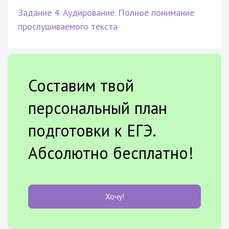
Задание 4. Аудирование. Полное понимание
прослушиваемого текста
Составим твой
персональный план
подготовки к ЕГЭ.
Абсолютно бесплатно!
Хочу!