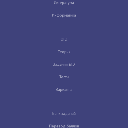
Литература
Информатика
ОГЭ
Теория
Задания ЕГЭ
Тесты
Варианты
Банк заданий
Перевод баллов