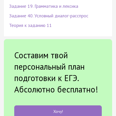
Задание 19. Грамматика и лексика
Задание 40. Условный диалог-расспрос
Теория к заданию 11
Составим твой
персональный план
подготовки к ЕГЭ.
Абсолютно бесплатно!
Хочу!