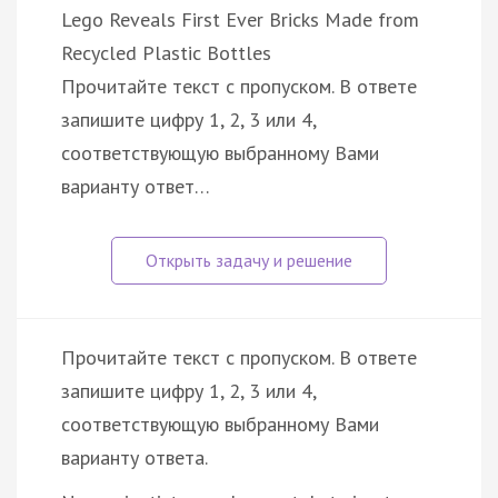
Lego Reveals First Ever Bricks Made from
Recycled Plastic Bottles
Прочитайте текст с пропуском. В ответе
запишите цифру 1, 2, 3 или 4,
соответствующую выбранному Вами
варианту ответ…
Прочитайте текст с пропуском. В ответе
запишите цифру 1, 2, 3 или 4,
соответствующую выбранному Вами
варианту ответа.