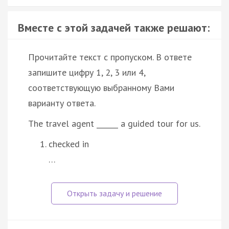
Вместе с этой задачей также решают:
Прочитайте текст с пропуском. В ответе
запишите цифру 1, 2, 3 или 4,
соответствующую выбранному Вами
варианту ответа.
The travel agent ______ a guided tour for us.
checked in
…