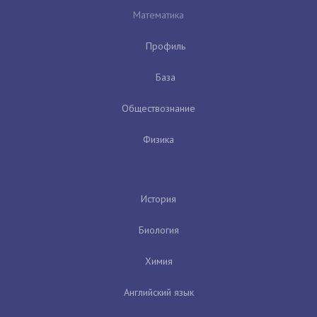
Математика
Профиль
База
Обществознание
Физика
История
Биология
Химия
Английский язык