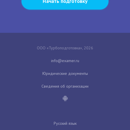
Начать подготовку
ООО «Турбоподготовка», 2026
Юридические документы
Сведения об организации
Русский язык