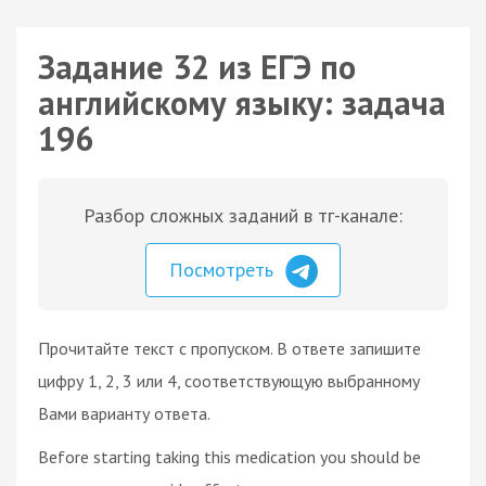
Задание 32 из ЕГЭ по
английскому языку: задача
196
Разбор сложных заданий в тг-канале:
Посмотреть
Прочитайте текст с пропуском. В ответе запишите
цифру 1, 2, 3 или 4, соответствующую выбранному
Вами варианту ответа.
Before starting taking this medication you should be