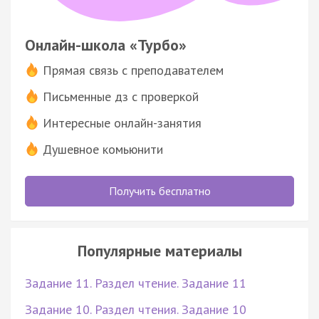
Онлайн-школа «Турбо»
Прямая связь с преподавателем
Письменные дз с проверкой
Интересные онлайн-занятия
Душевное комьюнити
Получить бесплатно
Популярные материалы
Задание 11. Раздел чтение. Задание 11
Задание 10. Раздел чтения. Задание 10