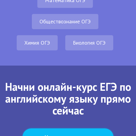
Математика ОГЭ
Обществознание ОГЭ
Химия ОГЭ
Биология ОГЭ
Начни онлайн-курс ЕГЭ по
английскому языку прямо
сейчас