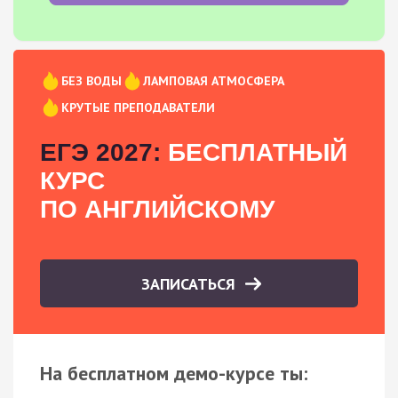
БЕЗ ВОДЫ
ЛАМПОВАЯ АТМОСФЕРА
КРУТЫЕ ПРЕПОДАВАТЕЛИ
ЕГЭ 2027:
БЕСПЛАТНЫЙ
КУРС
ПО АНГЛИЙСКОМУ
ЗАПИСАТЬСЯ
На бесплатном демо-курсе ты: