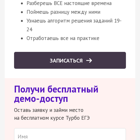
Разберешь ВСЕ настоящие времена
Поймешь разницу между ними
Узнаешь алгоритм решения заданий 19-
24
Отработаешь все на практике
ЗАПИСАТЬСЯ
Получи бесплатный
демо-доступ
Оставь заявку и займи место
на бесплатном курсе Турбо ЕГЭ