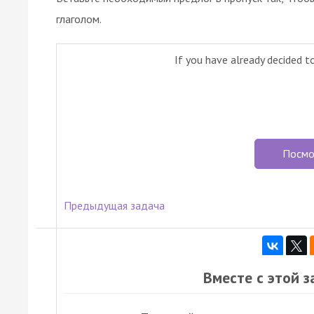
глаголом.
If you have already decided to
Посмо
Предыдущая задача
Вместе с этой 