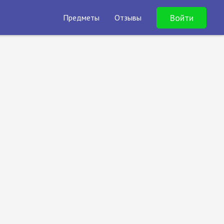
Войти
Предметы
Отзывы