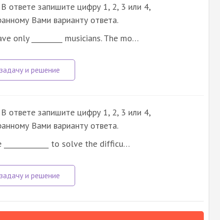
В ответе запишите цифру 1, 2, 3 или 4,
анному Вами варианту ответа.
ve only _________ musicians. The mo…
В ответе запишите цифру 1, 2, 3 или 4,
анному Вами варианту ответа.
 _____________ to solve the difficu…