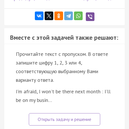
Вместе с этой задачей также решают:
Прочитайте текст с пропуском. В ответе
запишите цифру 1, 2, 3 или 4,
соответствующую выбранному Вами
варианту ответа.
I'm afraid, I won't be there next month : I'll
be on my busin…