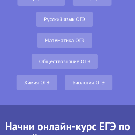
Русский язык ОГЭ
Математика ОГЭ
Обществознание ОГЭ
Химия ОГЭ
Биология ОГЭ
Начни онлайн-курс ЕГЭ по