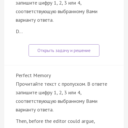
запишите цифру 1, 2, 3 или 4,
соответствующую выбранному Вами
варианту ответа.
D…
Perfect Memory
Прочитайте текст с пропуском. В ответе
запишите цифру 1, 2, 3 или 4,
соответствующую выбранному Вами
варианту ответа.
Then, before the editor could argue,