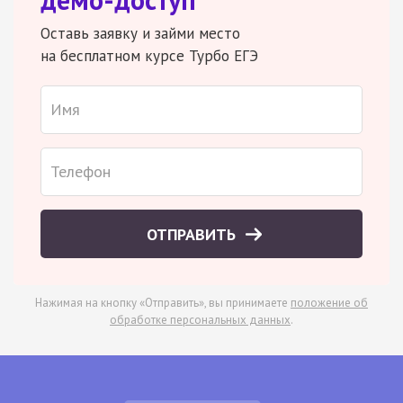
Оставь заявку и займи место
на бесплатном курсе Турбо ЕГЭ
ОТПРАВИТЬ
Нажимая на кнопку «Отправить», вы принимаете
положение об
обработке персональных данных
.