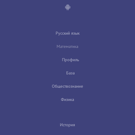
Русский язык
Математика
Профиль
База
Обществознание
Физика
История