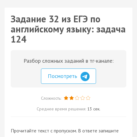
Задание 32 из ЕГЭ по
английскому языку: задача
124
Разбор сложных заданий в тг-канале:
Посмотреть
Сложность:
Среднее время решения:
13 сек.
Прочитайте текст с пропуском. В ответе запишите