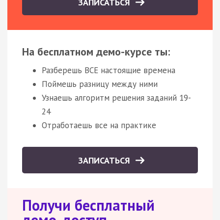
ЗАПИСАТЬСЯ
На бесплатном демо-курсе ты:
Разберешь ВСЕ настоящие времена
Поймешь разницу между ними
Узнаешь алгоритм решения заданий 19-
24
Отработаешь все на практике
ЗАПИСАТЬСЯ
Получи бесплатный
демо-доступ