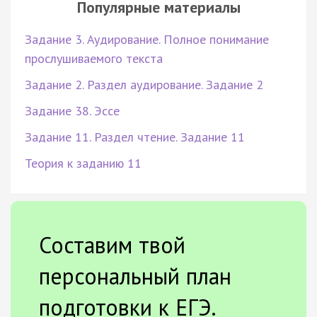
Популярные материалы
Задание 3. Аудирование. Полное понимание
прослушиваемого текста
Задание 2. Раздел аудирование. Задание 2
Задание 38. Эссе
Задание 11. Раздел чтение. Задание 11
Теория к заданию 11
Составим твой
персональный план
подготовки к ЕГЭ.