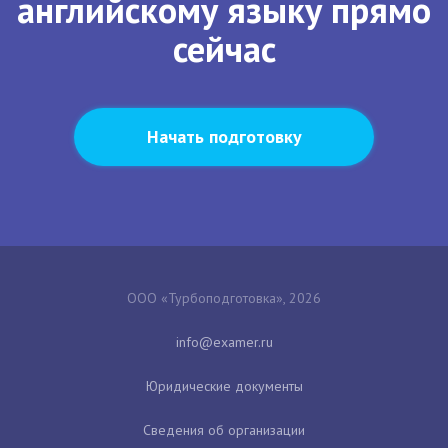
английскому языку прямо
сейчас
Начать подготовку
ООО «Турбоподготовка», 2026
Юридические документы
Сведения об организации