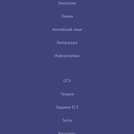
Биология
Химия
Английский язык
Литература
Информатика
ОГЭ
Теория
Задания ЕГЭ
Тесты
Варианты