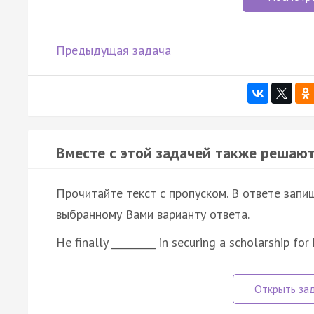
Предыдущая задача
Вместе с этой задачей также решают
Прочитайте текст с пропуском. В ответе запиш
выбранному Вами варианту ответа.
He finally _________ in securing a scholarship for