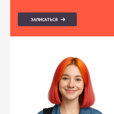
ЗАПИСАТЬСЯ