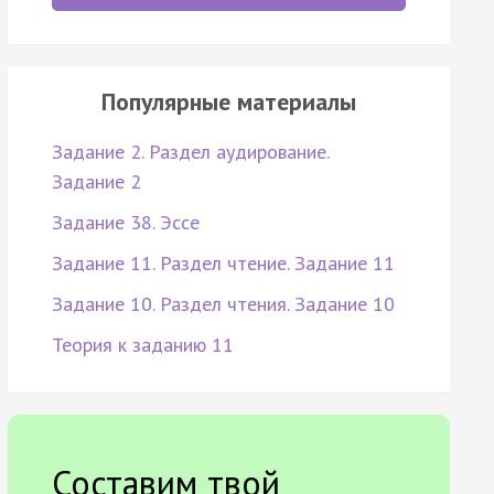
Популярные материалы
Задание 2. Раздел аудирование.
Задание 2
Задание 38. Эссе
Задание 11. Раздел чтение. Задание 11
Задание 10. Раздел чтения. Задание 10
Теория к заданию 11
Составим твой