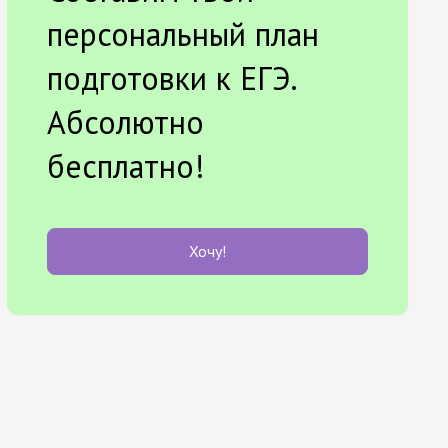
персональный план
подготовки к ЕГЭ.
Абсолютно
бесплатно!
Хочу!