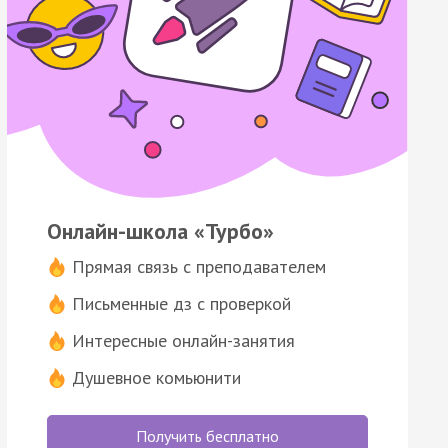
Онлайн-школа «Турбо»
Прямая связь с преподавателем
Письменные дз с проверкой
Интересные онлайн-занятия
Душевное комьюнити
Получить бесплатно