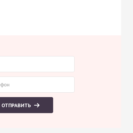
ОТПРАВИТЬ