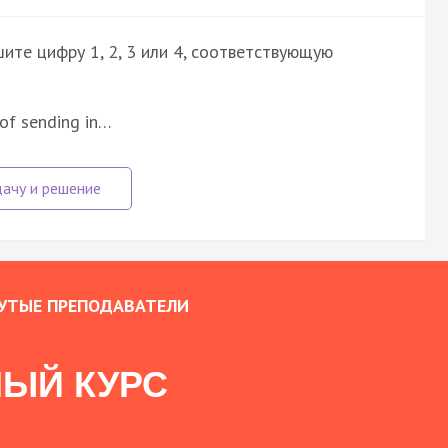
ите цифру 1, 2, 3 или 4, соответствующую
 of sending in…
УТЫЕ ПРЕПОДАВАТЕЛИ
ЫЙ КУРС