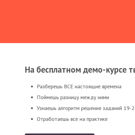
На бесплатном демо-курсе т
Разберешь ВСЕ настоящие времена
Поймешь разницу между ними
Узнаешь алгоритм решения заданий 19-2
Отработаешь все на практике