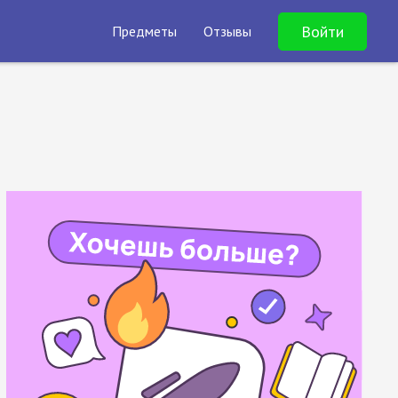
Войти
Предметы
Отзывы