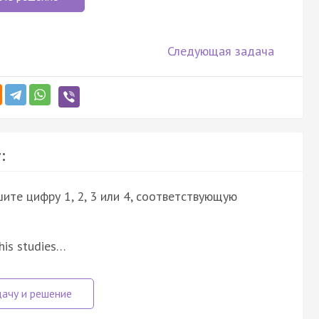
Следующая задача
:
ите цифру 1, 2, 3 или 4, соответствующую
 his studies…