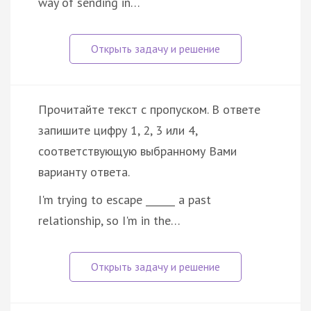
way of sending in…
Прочитайте текст с пропуском. В ответе
запишите цифру 1, 2, 3 или 4,
соответствующую выбранному Вами
варианту ответа.
I'm trying to escape ______ a past
relationship, so I'm in the…