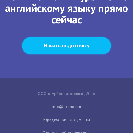
английскому языку прямо
сейчас
Начать подготовку
ООО «Турбоподготовка», 2026
Юридические документы
Сведения об организации