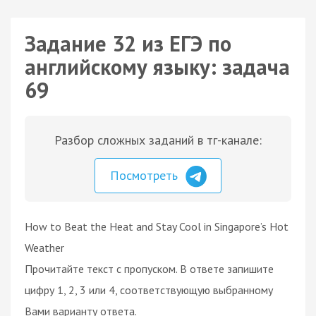
Задание 32 из ЕГЭ по
английскому языку: задача
69
Разбор сложных заданий в тг-канале:
Посмотреть
How to Beat the Heat and Stay Cool in Singapore’s Hot
Weather
Прочитайте текст с пропуском. В ответе запишите
цифру 1, 2, 3 или 4, соответствующую выбранному
Вами варианту ответа.