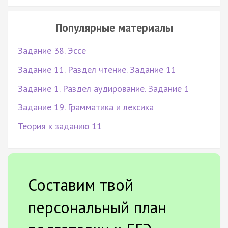
Популярные материалы
Задание 38. Эссе
Задание 11. Раздел чтение. Задание 11
Задание 1. Раздел аудирование. Задание 1
Задание 19. Грамматика и лексика
Теория к заданию 11
Составим твой
персональный план