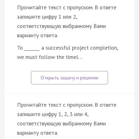
Прочитайте текст с пропуском. В ответе
запишите цифру 1 или 2,
соответствующую выбранному Вами
варианту ответа.
To _______ a successful project completion,
we must follow the timel…
Прочитайте текст с пропуском. В ответе
запишите цифру 1, 2, 3 или 4,
соответствующую выбранному Вами
варианту ответа.