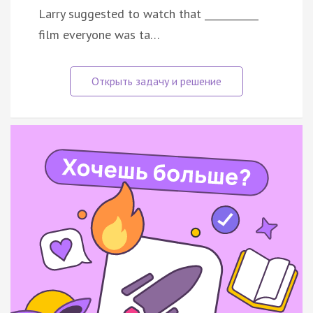
Larry suggested to watch that ___________
film everyone was ta…