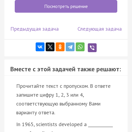
Посмотреть решение
Предыдущая задача
Следующая задача
Вместе с этой задачей также решают:
Прочитайте текст с пропуском. В ответе
запишите цифру 1, 2, 3 или 4,
соответствующую выбранному Вами
варианту ответа.
In 1965, scientists developed a ____________