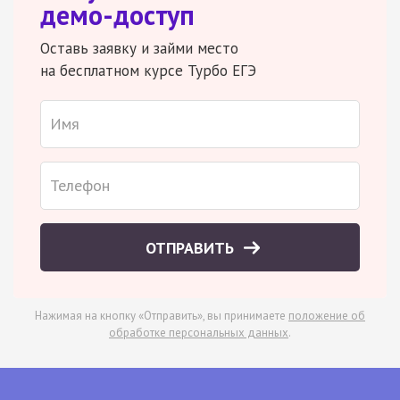
демо-доступ
Оставь заявку и займи место
на бесплатном курсе Турбо ЕГЭ
ОТПРАВИТЬ
Нажимая на кнопку «Отправить», вы принимаете
положение об
обработке персональных данных
.