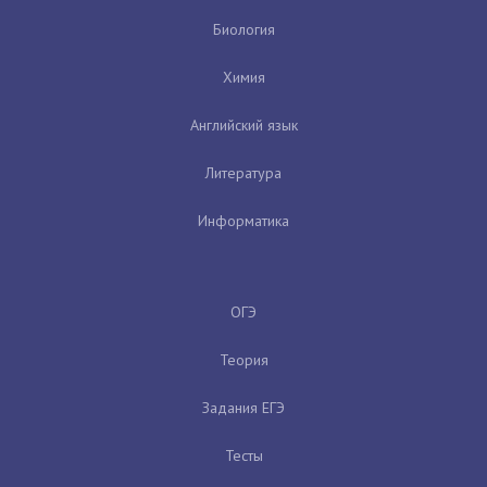
Биология
Химия
Английский язык
Литература
Информатика
ОГЭ
Теория
Задания ЕГЭ
Тесты