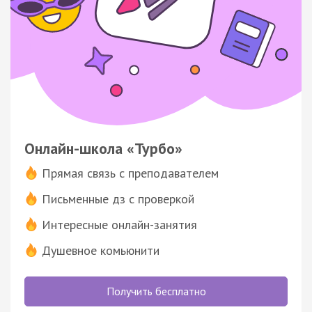
Онлайн-школа «Турбо»
Прямая связь с преподавателем
Письменные дз с проверкой
Интересные онлайн-занятия
Душевное комьюнити
Получить бесплатно