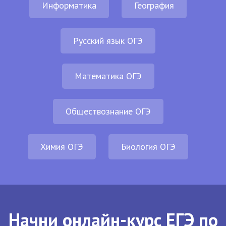
Информатика
География
Русский язык ОГЭ
Математика ОГЭ
Обществознание ОГЭ
Химия ОГЭ
Биология ОГЭ
Начни онлайн-курс ЕГЭ по