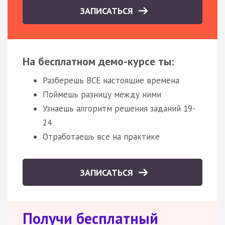
ЗАПИСАТЬСЯ
На бесплатном демо-курсе ты:
Разберешь ВСЕ настоящие времена
Поймешь разницу между ними
Узнаешь алгоритм решения заданий 19-
24
Отработаешь все на практике
ЗАПИСАТЬСЯ
Получи бесплатный