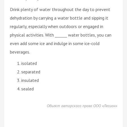
Drink plenty of water throughout the day to prevent
dehydration by carrying a water bottle and sipping it
regularly, especially when outdoors or engaged in
physical activities. With ______ water bottles, you can
even add some ice and indulge in some ice-cold
beverages.
isolated
separated
insulated
sealed
Объект авторского права ООО «Легион»