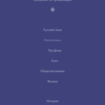
Русский язык
Математика
Профиль
База
Обществознание
Физика
История