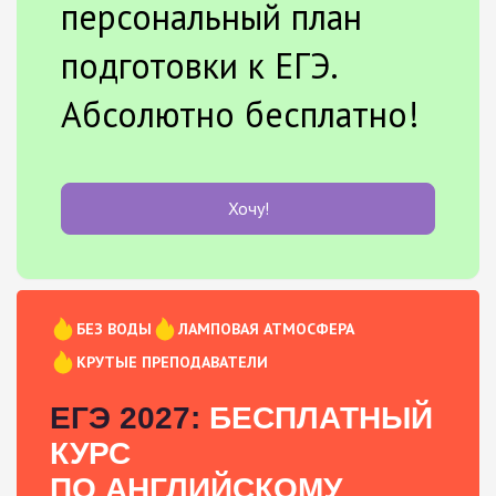
персональный план
подготовки к ЕГЭ.
Абсолютно бесплатно!
Хочу!
БЕЗ ВОДЫ
ЛАМПОВАЯ АТМОСФЕРА
КРУТЫЕ ПРЕПОДАВАТЕЛИ
ЕГЭ 2027:
БЕСПЛАТНЫЙ
КУРС
ПО АНГЛИЙСКОМУ