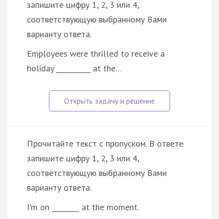
запишите цифру 1, 2, 3 или 4,
соответствующую выбранному Вами
варианту ответа.
Employees were thrilled to receive a
holiday __________ at the…
Прочитайте текст с пропуском. В ответе
запишите цифру 1, 2, 3 или 4,
соответствующую выбранному Вами
варианту ответа.
I'm on ________ at the moment.