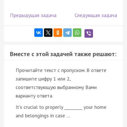
Предыдущая задача
Следующая задача
Вместе с этой задачей также решают:
Прочитайте текст с пропуском. В ответе
запишите цифру 1 или 2,
соответствующую выбранному Вами
варианту ответа.
It's crucial to properly _________ your home
and belongings in case …