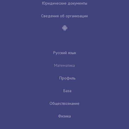
Юридические документы
Сведения об организации
Русский язык
Математика
Профиль
База
Обществознание
Физика