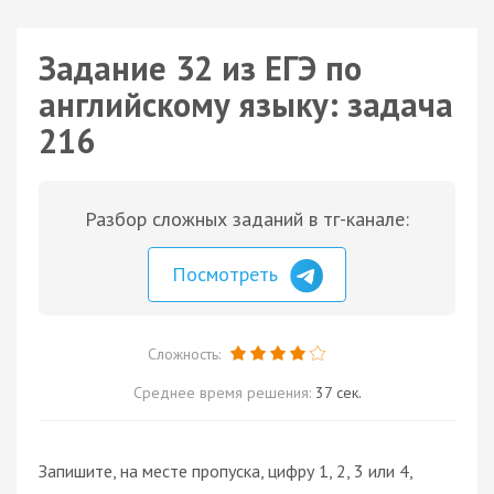
Задание 32 из ЕГЭ по
английскому языку: задача
216
Разбор сложных заданий в тг-канале:
Посмотреть
Сложность:
Среднее время решения:
37 сек.
Запишите, на месте пропуска, цифру 1, 2, 3 или 4,