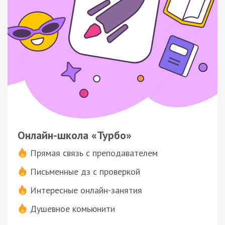
Онлайн-школа «Турбо»
Прямая связь с преподавателем
Письменные дз с проверкой
Интересные онлайн-занятия
Душевное комьюнити