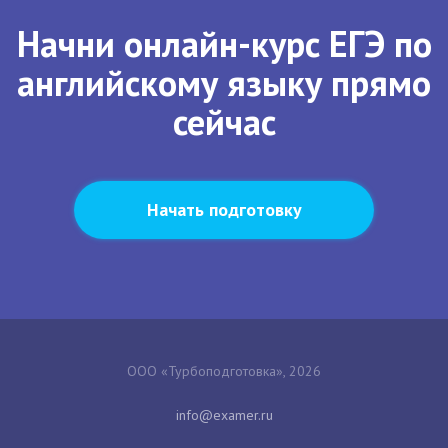
Начни онлайн-курс ЕГЭ по
английскому языку прямо
сейчас
Начать подготовку
ООО «Турбоподготовка», 2026