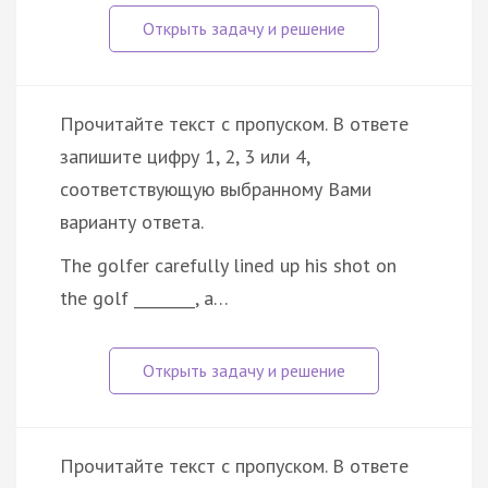
Прочитайте текст с пропуском. В ответе
запишите цифру 1, 2, 3 или 4,
соответствующую выбранному Вами
варианту ответа.
The golfer carefully lined up his shot on
the golf ________, a…
Прочитайте текст с пропуском. В ответе