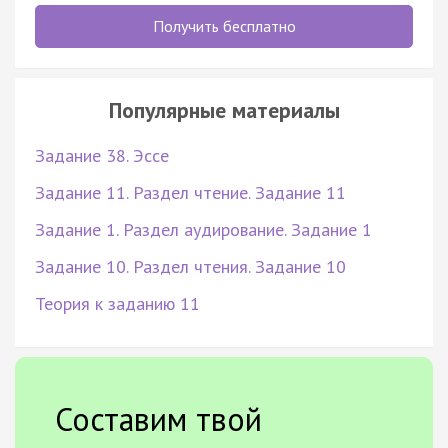
Получить бесплатно
Популярные материалы
Задание 38. Эссе
Задание 11. Раздел чтение. Задание 11
Задание 1. Раздел аудирование. Задание 1
Задание 10. Раздел чтения. Задание 10
Теория к заданию 11
Составим твой