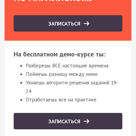
ЗАПИСАТЬСЯ
На бесплатном демо-курсе ты:
Разберешь ВСЕ настоящие времена
Поймешь разницу между ними
Узнаешь алгоритм решения заданий 19-
24
Отработаешь все на практике
ЗАПИСАТЬСЯ