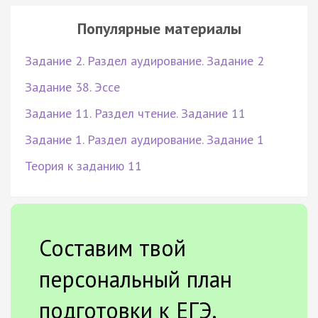
Популярные материалы
Задание 2. Раздел аудирование. Задание 2
Задание 38. Эссе
Задание 11. Раздел чтение. Задание 11
Задание 1. Раздел аудирование. Задание 1
Теория к заданию 11
Составим твой
персональный план
подготовки к ЕГЭ.