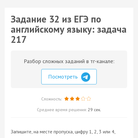
Задание 32 из ЕГЭ по
английскому языку: задача
217
Разбор сложных заданий в тг-канале:
Посмотреть
Сложность:
Среднее время решения:
29 сек.
Запишите, на месте пропуска, цифру 1, 2, 3 или 4,