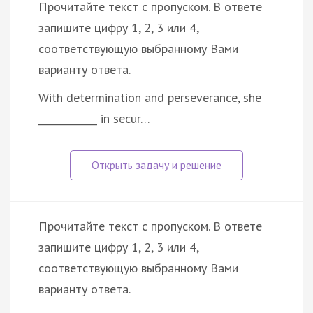
Прочитайте текст с пропуском. В ответе
запишите цифру 1, 2, 3 или 4,
соответствующую выбранному Вами
варианту ответа.
With determination and perseverance, she
____________ in secur…
Прочитайте текст с пропуском. В ответе
запишите цифру 1, 2, 3 или 4,
соответствующую выбранному Вами
варианту ответа.