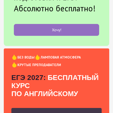
Абсолютно бесплатно!
Хочу!
БЕЗ ВОДЫ
ЛАМПОВАЯ АТМОСФЕРА
КРУТЫЕ ПРЕПОДАВАТЕЛИ
ЕГЭ 2027:
БЕСПЛАТНЫЙ
КУРС
ПО АНГЛИЙСКОМУ