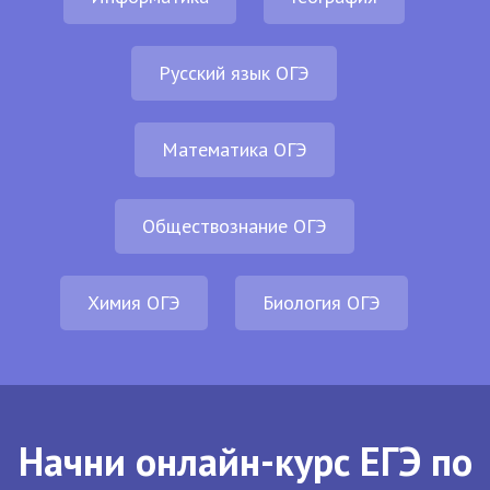
Русский язык ОГЭ
Математика ОГЭ
Обществознание ОГЭ
Химия ОГЭ
Биология ОГЭ
Начни онлайн-курс ЕГЭ по