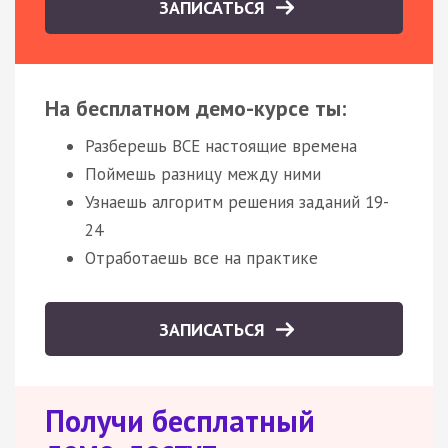
ЗАПИСАТЬСЯ
На бесплатном демо-курсе ты:
Разберешь ВСЕ настоящие времена
Поймешь разницу между ними
Узнаешь алгоритм решения заданий 19-
24
Отработаешь все на практике
ЗАПИСАТЬСЯ
Получи бесплатный