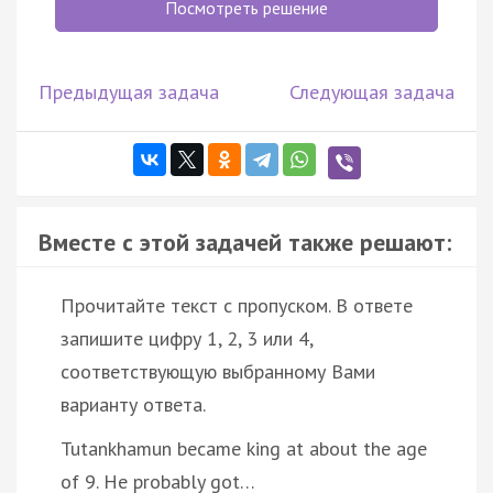
Посмотреть решение
Предыдущая задача
Следующая задача
Вместе с этой задачей также решают:
Прочитайте текст с пропуском. В ответе
запишите цифру 1, 2, 3 или 4,
соответствующую выбранному Вами
варианту ответа.
Tutankhamun became king at about the age
of 9. He probably got…