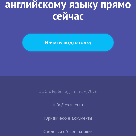
английскому языку прямо
сейчас
Начать подготовку
ООО «Турбоподготовка», 2026
Юридические документы
Сведения об организации