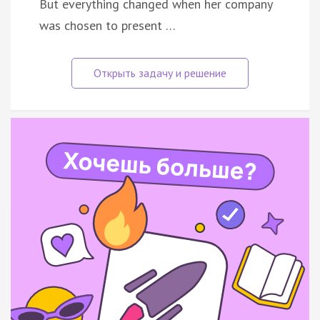
But everything changed when her company
was chosen to present …