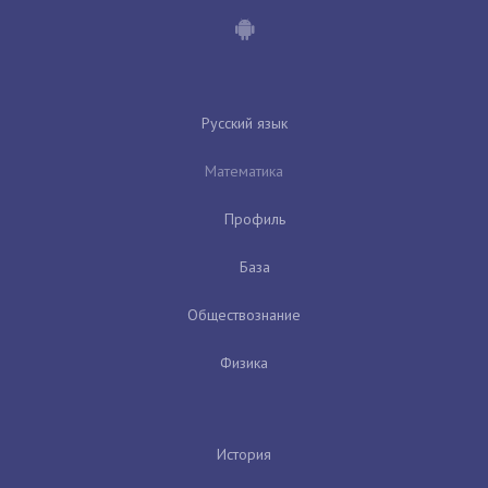
Русский язык
Математика
Профиль
База
Обществознание
Физика
История