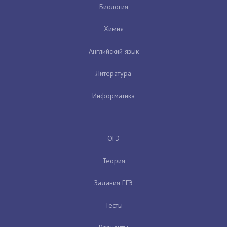
Биология
Химия
Английский язык
Литература
Информатика
ОГЭ
Теория
Задания ЕГЭ
Тесты