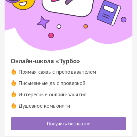
Онлайн-школа «Турбо»
Прямая связь с преподавателем
Письменные дз с проверкой
Интересные онлайн-занятия
Душевное комьюнити
Получить бесплатно