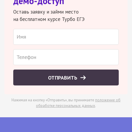
демо-доступ
Оставь заявку и займи место
на бесплатном курсе Турбо ЕГЭ
ОТПРАВИТЬ
Нажимая на кнопку «Отправить», вы принимаете
положение об
обработке персональных данных
.