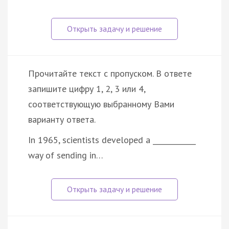
Прочитайте текст с пропуском. В ответе
запишите цифру 1, 2, 3 или 4,
соответствующую выбранному Вами
варианту ответа.
In 1965, scientists developed a ____________
way of sending in…