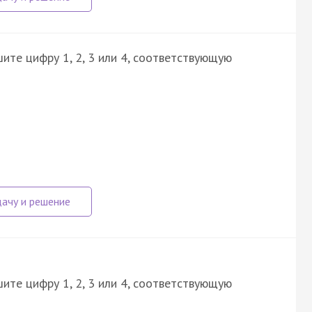
ите цифру 1, 2, 3 или 4, соответствующую
?
ите цифру 1, 2, 3 или 4, соответствующую