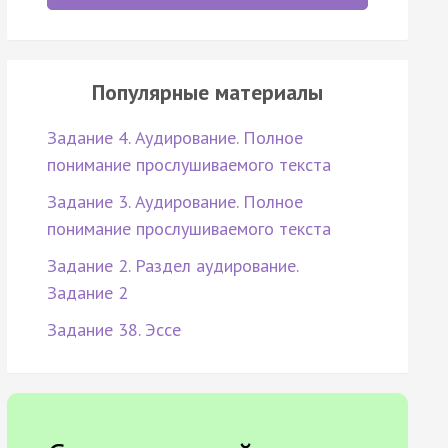
Популярные материалы
Задание 4. Аудирование. Полное
понимание прослушиваемого текста
Задание 3. Аудирование. Полное
понимание прослушиваемого текста
Задание 2. Раздел аудирование.
Задание 2
Задание 38. Эссе