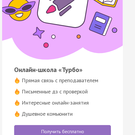
Онлайн-школа «Турбо»
Прямая связь с преподавателем
Письменные дз с проверкой
Интересные онлайн-занятия
Душевное комьюнити
Получить бесплатно