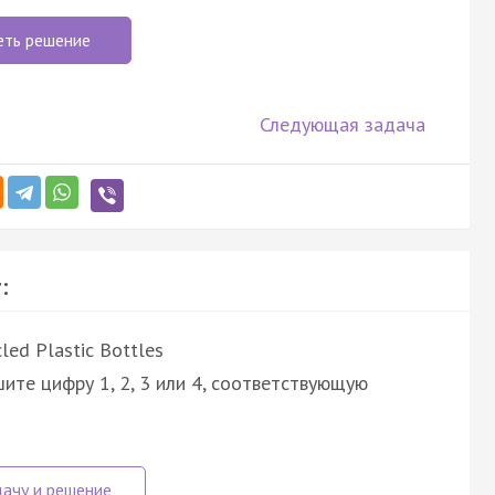
еть решение
Следующая задача
:
led Plastic Bottles
ите цифру 1, 2, 3 или 4, соответствующую