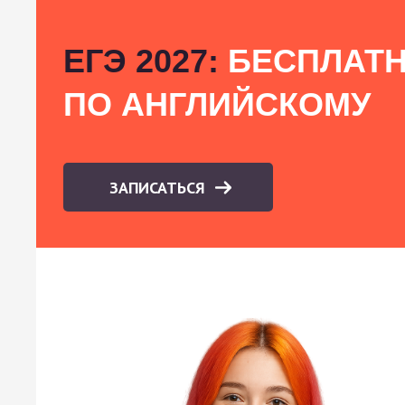
ЕГЭ 2027:
БЕСПЛАТН
ПО АНГЛИЙСКОМУ
ЗАПИСАТЬСЯ