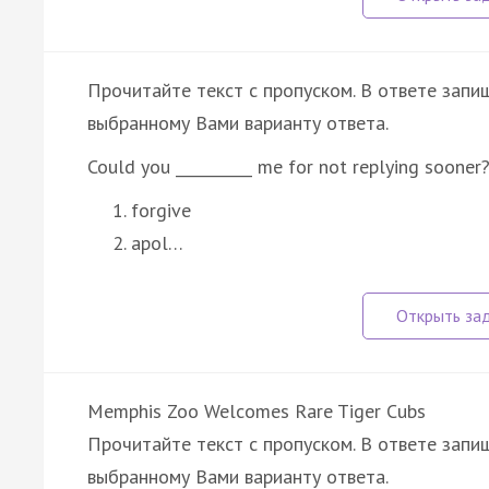
Прочитайте текст с пропуском. В ответе запиш
выбранному Вами варианту ответа.
Could you __________ me for not replying sooner
forgive
apol…
Memphis Zoo Welcomes Rare Tiger Cubs
Прочитайте текст с пропуском. В ответе запиш
выбранному Вами варианту ответа.