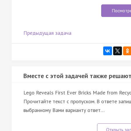
Посмотр
Предыдущая задача
Вместе с этой задачей также решают
Lego Reveals First Ever Bricks Made from Recyc
Прочитайте текст с пропуском. В ответе запиш
выбранному Вами варианту ответ…