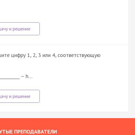
ите цифру 1, 2, 3 или 4, соответствующую
__________ – h…
УТЫЕ ПРЕПОДАВАТЕЛИ