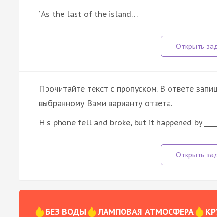
“As the last of the island…
Прочитайте текст с пропуском. В ответе запиш
выбранному Вами варианту ответа.
His phone fell and broke, but it happened by ___
БЕЗ ВОДЫ
ЛАМПОВАЯ АТМОСФЕРА
КР