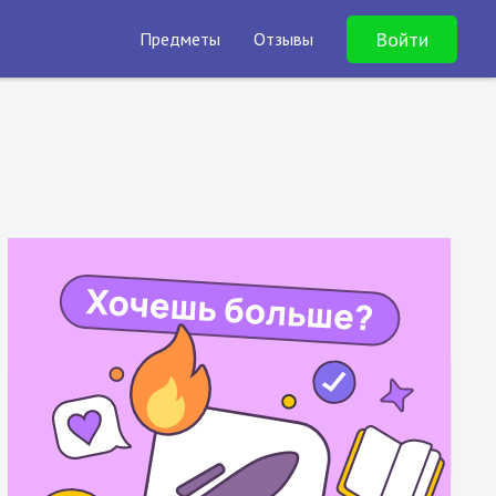
Войти
Предметы
Отзывы