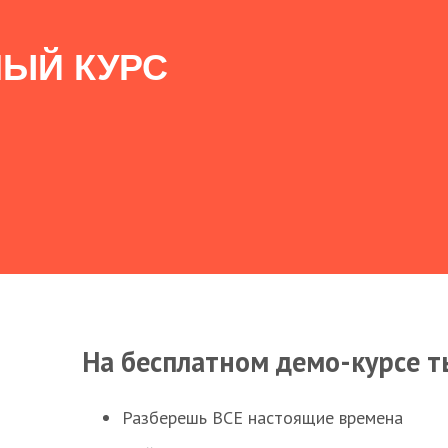
ЫЙ КУРС
На бесплатном демо-курсе т
Разберешь ВСЕ настоящие времена