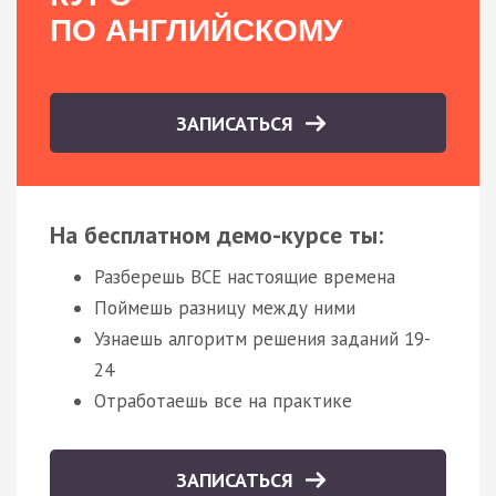
ПО АНГЛИЙСКОМУ
ЗАПИСАТЬСЯ
На бесплатном демо-курсе ты:
Разберешь ВСЕ настоящие времена
Поймешь разницу между ними
Узнаешь алгоритм решения заданий 19-
24
Отработаешь все на практике
ЗАПИСАТЬСЯ