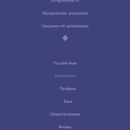
Юридические документы
Сведения об организации
Русский язык
Математика
Профиль
База
Обществознание
Физика