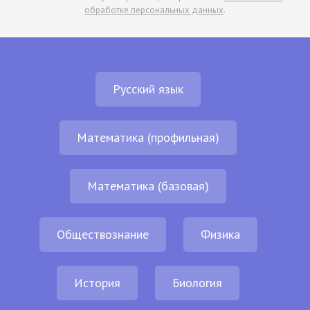
обработке персональных данных
.
Русский язык
Математика (профильная)
Математика (базовая)
Обществознание
Физика
История
Биология