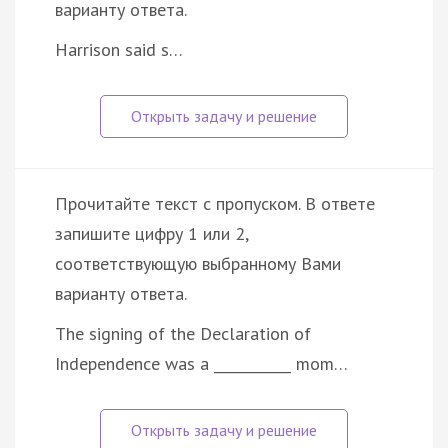
варианту ответа.
Harrison said s…
Прочитайте текст с пропуском. В ответе
запишите цифру 1 или 2,
соответствующую выбранному Вами
варианту ответа.
The signing of the Declaration of
Independence was a ___________ mom…