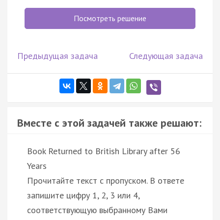
Посмотреть решение
Предыдущая задача
Следующая задача
Вместе с этой задачей также решают:
Book Returned to British Library after 56
Years
Прочитайте текст с пропуском. В ответе
запишите цифру 1, 2, 3 или 4,
соответствующую выбранному Вами