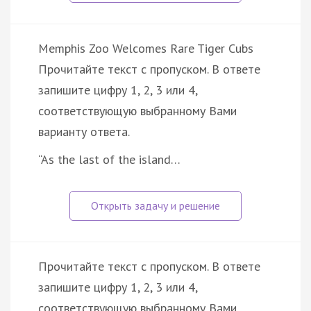
Memphis Zoo Welcomes Rare Tiger Cubs
Прочитайте текст с пропуском. В ответе
запишите цифру 1, 2, 3 или 4,
соответствующую выбранному Вами
варианту ответа.
“As the last of the island…
Прочитайте текст с пропуском. В ответе
запишите цифру 1, 2, 3 или 4,
соответствующую выбранному Вами