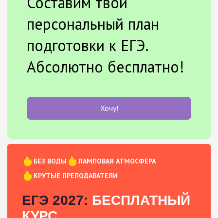
Составим твой
персональный план
подготовки к ЕГЭ.
Абсолютно бесплатно!
Хочу!
БЕЗ ВОДЫ
ЛАМПОВАЯ АТМОСФЕРА
КРУТЫЕ ПРЕПОДАВАТЕЛИ
ЕГЭ 2027:
БЕСПЛАТНЫЙ
КУРС