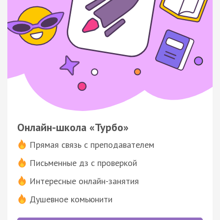
Онлайн-школа «Турбо»
Прямая связь с преподавателем
Письменные дз с проверкой
Интересные онлайн-занятия
Душевное комьюнити