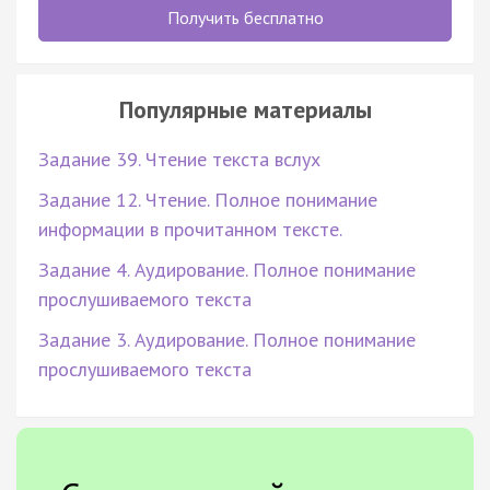
Получить бесплатно
Популярные материалы
Задание 39. Чтение текста вслух
Задание 12. Чтение. Полное понимание
информации в прочитанном тексте.
Задание 4. Аудирование. Полное понимание
прослушиваемого текста
Задание 3. Аудирование. Полное понимание
прослушиваемого текста