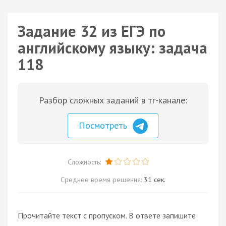
Задание 32 из ЕГЭ по
английскому языку: задача
118
Разбор сложных заданий в тг-канале:
Посмотреть
Сложность:
Среднее время решения:
31 сек.
Прочитайте текст с пропуском. В ответе запишите