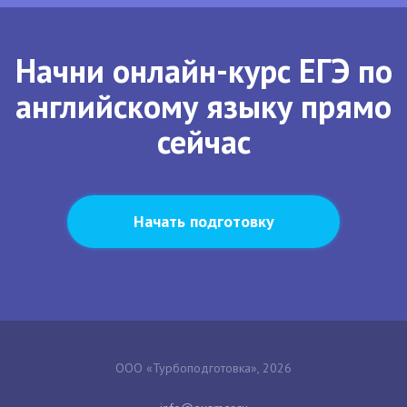
Начни онлайн-курс ЕГЭ по
английскому языку прямо
сейчас
Начать подготовку
ООО «Турбоподготовка», 2026