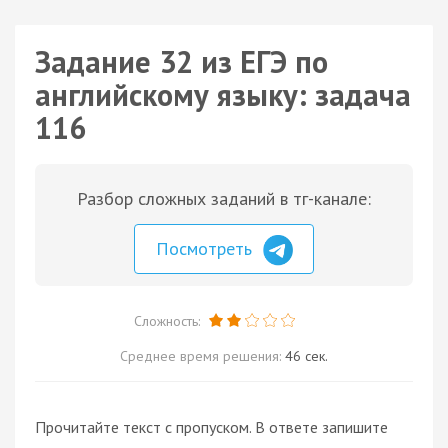
Задание 32 из ЕГЭ по
английскому языку: задача
116
Разбор сложных заданий в тг-канале:
Посмотреть
Сложность:
Среднее время решения:
46 сек.
Прочитайте текст с пропуском. В ответе запишите