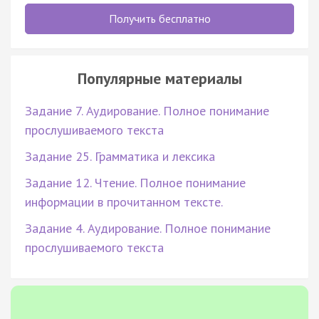
Получить бесплатно
Популярные материалы
Задание 7. Аудирование. Полное понимание
прослушиваемого текста
Задание 25. Грамматика и лексика
Задание 12. Чтение. Полное понимание
информации в прочитанном тексте.
Задание 4. Аудирование. Полное понимание
прослушиваемого текста