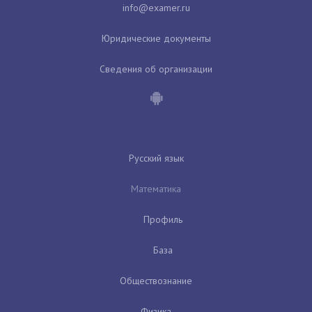
Юридические документы
Сведения об организации
Русский язык
Математика
Профиль
База
Обществознание
Физика