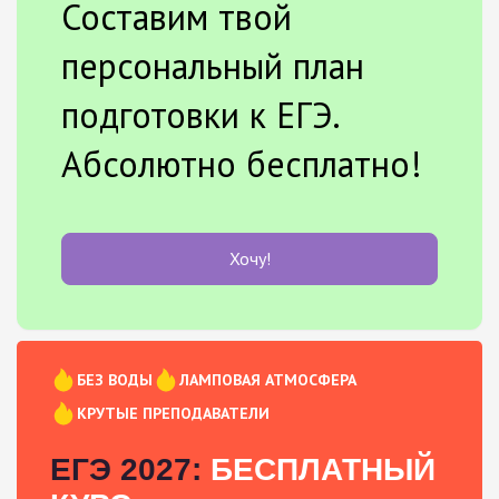
Составим твой
персональный план
подготовки к ЕГЭ.
Абсолютно бесплатно!
Хочу!
БЕЗ ВОДЫ
ЛАМПОВАЯ АТМОСФЕРА
КРУТЫЕ ПРЕПОДАВАТЕЛИ
ЕГЭ 2027:
БЕСПЛАТНЫЙ