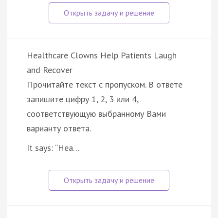
Healthcare Clowns Help Patients Laugh
and Recover
Прочитайте текст с пропуском. В ответе
запишите цифру 1, 2, 3 или 4,
соответствующую выбранному Вами
варианту ответа.
It says: “Hea…