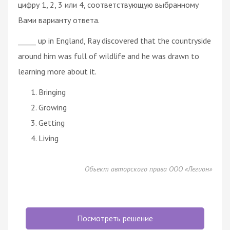
цифру 1, 2, 3 или 4, соответствующую выбранному
Вами варианту ответа.
_____ up in England, Ray discovered that the countryside
around him was full of wildlife and he was drawn to
learning more about it.
Bringing
Growing
Getting
Living
Объект авторского права ООО «Легион»
Посмотреть решение