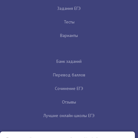
Задания ЕГЭ
Тесты
Варианты
Банк заданий
Перевод баллов
Сочинение ЕГЭ
Отзывы
Лучшие онлайн-школы ЕГЭ