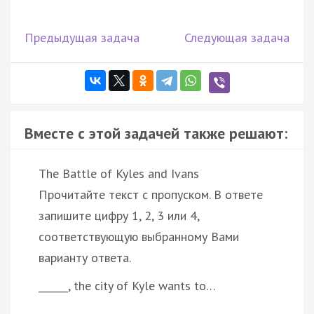
Предыдущая задача
Следующая задача
Вместе с этой задачей также решают:
The Battle of Kyles and Ivans
Прочитайте текст с пропуском. В ответе
запишите цифру 1, 2, 3 или 4,
соответствующую выбранному Вами
варианту ответа.
______, the city of Kyle wants to…