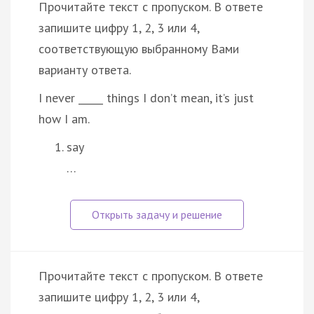
Прочитайте текст с пропуском. В ответе
запишите цифру 1, 2, 3 или 4,
соответствующую выбранному Вами
варианту ответа.
I never _____ things I don’t mean, it’s just
how I am.
say
…
Прочитайте текст с пропуском. В ответе
запишите цифру 1, 2, 3 или 4,