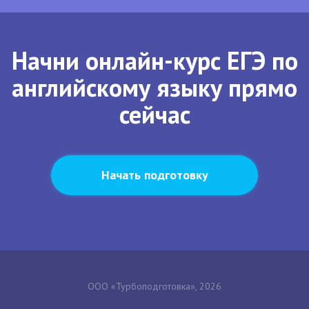
Начни онлайн-курс ЕГЭ по
английскому языку прямо
сейчас
Начать подготовку
ООО «Турбоподготовка», 2026