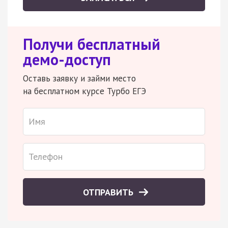
Получи бесплатный
демо-доступ
Оставь заявку и займи место
на бесплатном курсе Турбо ЕГЭ
ОТПРАВИТЬ