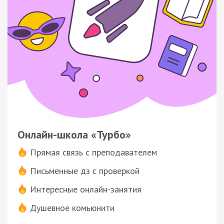
Онлайн-школа «Турбо»
Прямая связь с преподавателем
Письменные дз с проверкой
Интересные онлайн-занятия
Душевное комьюнити