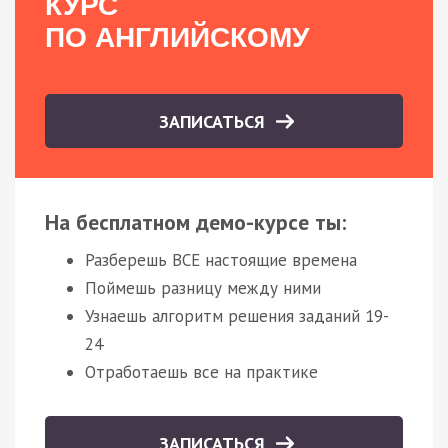
КУРС
ПО АНГЛИЙСКОМУ
ЗАПИСАТЬСЯ
На бесплатном демо-курсе ты:
Разберешь ВСЕ настоящие времена
Поймешь разницу между ними
Узнаешь алгоритм решения заданий 19-
24
Отработаешь все на практике
ЗАПИСАТЬСЯ