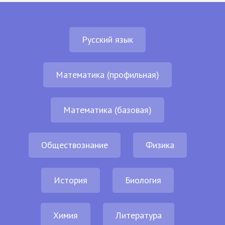
Русский язык
Математика (профильная)
Математика (базовая)
Обществознание
Физика
История
Биология
Химия
Литература