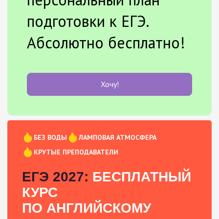
подготовки к ЕГЭ.
Абсолютно бесплатно!
Хочу!
БЕЗ ВОДЫ
ЛАМПОВАЯ АТМОСФЕРА
КРУТЫЕ ПРЕПОДАВАТЕЛИ
ЕГЭ 2027:
БЕСПЛАТНЫЙ
КУРС
ПО АНГЛИЙСКОМУ