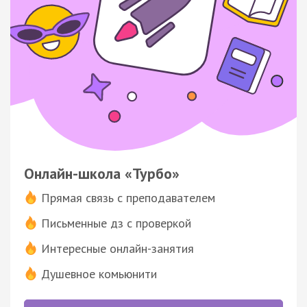
Онлайн-школа «Турбо»
Прямая связь с преподавателем
Письменные дз с проверкой
Интересные онлайн-занятия
Душевное комьюнити