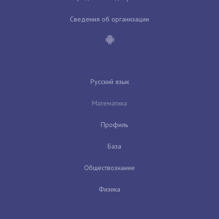
Сведения об организации
Русский язык
Математика
Профиль
База
Обществознание
Физика