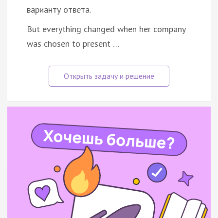
варианту ответа.
But everything changed when her company
was chosen to present …