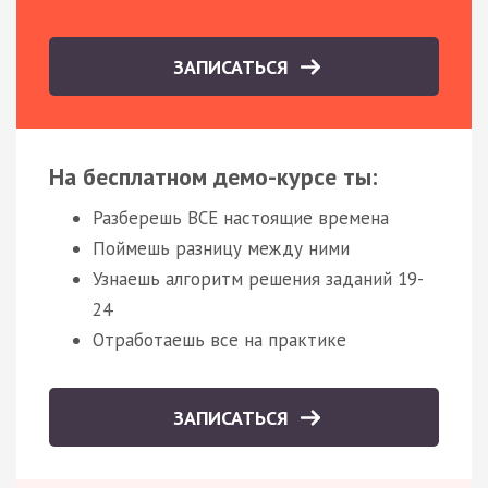
ЗАПИСАТЬСЯ
На бесплатном демо-курсе ты:
Разберешь ВСЕ настоящие времена
Поймешь разницу между ними
Узнаешь алгоритм решения заданий 19-
24
Отработаешь все на практике
ЗАПИСАТЬСЯ