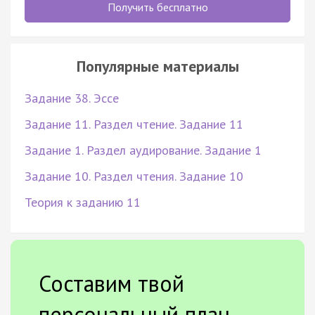
Получить бесплатно
Популярные материалы
Задание 38. Эссе
Задание 11. Раздел чтение. Задание 11
Задание 1. Раздел аудирование. Задание 1
Задание 10. Раздел чтения. Задание 10
Теория к заданию 11
Составим твой
персональный план