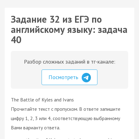
Задание 32 из ЕГЭ по
английскому языку: задача
40
Разбор сложных заданий в тг-канале:
Посмотреть
The Battle of Kyles and Ivans
Прочитайте текст с пропуском. В ответе запишите
цифру 1, 2, 3 или 4, соответствующую выбранному
Вами варианту ответа.