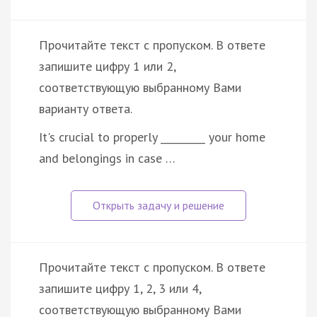
Прочитайте текст с пропуском. В ответе
запишите цифру 1 или 2,
соответствующую выбранному Вами
варианту ответа.
It's crucial to properly _________ your home
and belongings in case …
Прочитайте текст с пропуском. В ответе
запишите цифру 1, 2, 3 или 4,
соответствующую выбранному Вами