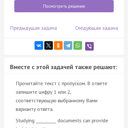
Посмотреть решение
Предыдущая задача
Следующая задача
Вместе с этой задачей также решают:
Прочитайте текст с пропуском. В ответе
запишите цифру 1 или 2,
соответствующую выбранному Вами
варианту ответа.
Studying __________ documents can provide