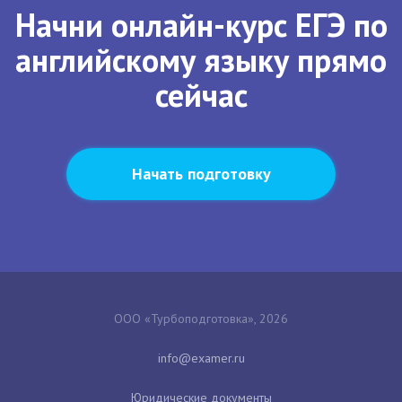
Начни онлайн-курс ЕГЭ по
английскому языку прямо
сейчас
Начать подготовку
ООО «Турбоподготовка», 2026
Юридические документы