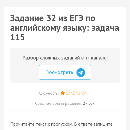
Задание 32 из ЕГЭ по
английскому языку: задача
115
Разбор сложных заданий в тг-канале:
Посмотреть
Сложность:
Среднее время решения:
27 сек.
Прочитайте текст с пропуском. В ответе запишите