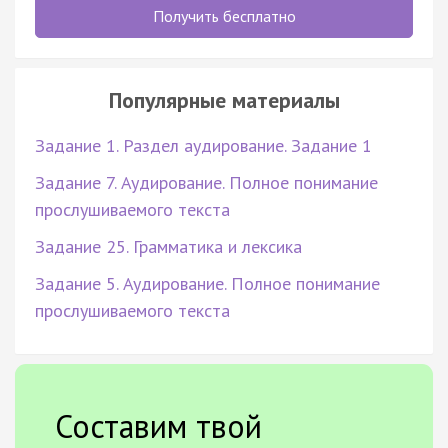
Получить бесплатно
Популярные материалы
Задание 1. Раздел аудирование. Задание 1
Задание 7. Аудирование. Полное понимание
прослушиваемого текста
Задание 25. Грамматика и лексика
Задание 5. Аудирование. Полное понимание
прослушиваемого текста
Составим твой