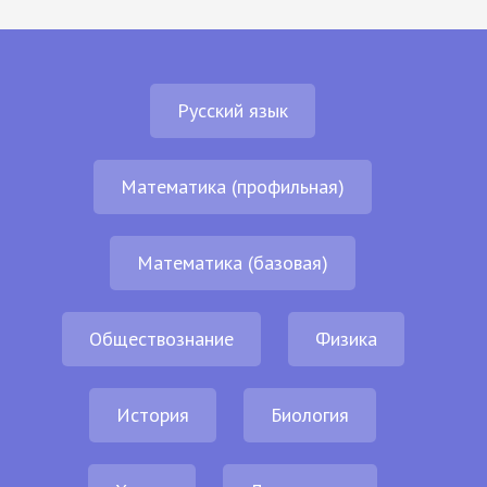
Русский язык
Математика (профильная)
Математика (базовая)
Обществознание
Физика
История
Биология