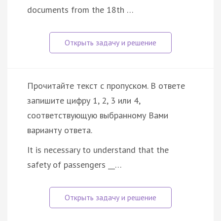
documents from the 18th …
Прочитайте текст с пропуском. В ответе
запишите цифру 1, 2, 3 или 4,
соответствующую выбранному Вами
варианту ответа.
It is necessary to understand that the
safety of passengers __…