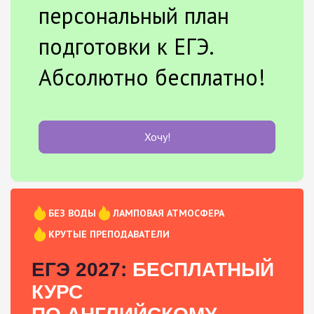
персональный план
подготовки к ЕГЭ.
Абсолютно бесплатно!
Хочу!
БЕЗ ВОДЫ
ЛАМПОВАЯ АТМОСФЕРА
КРУТЫЕ ПРЕПОДАВАТЕЛИ
ЕГЭ 2027:
БЕСПЛАТНЫЙ
КУРС