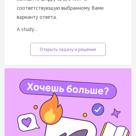
соответствующую выбранному Вами
варианту ответа.
A study…