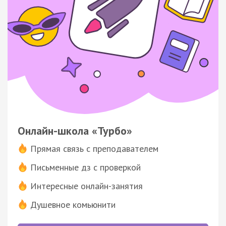
Онлайн-школа «Турбо»
Прямая связь с преподавателем
Письменные дз с проверкой
Интересные онлайн-занятия
Душевное комьюнити