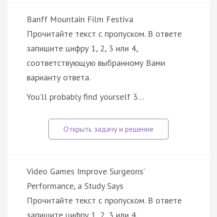
Banff Mountain Film Festiva
Прочитайте текст с пропуском. В ответе
запишите цифру 1, 2, 3 или 4,
соответствующую выбранному Вами
варианту ответа.
You’ll probably find yourself 3…
Video Games Improve Surgeons’
Performance, a Study Says
Прочитайте текст с пропуском. В ответе
запишите цифру 1, 2, 3 или 4,