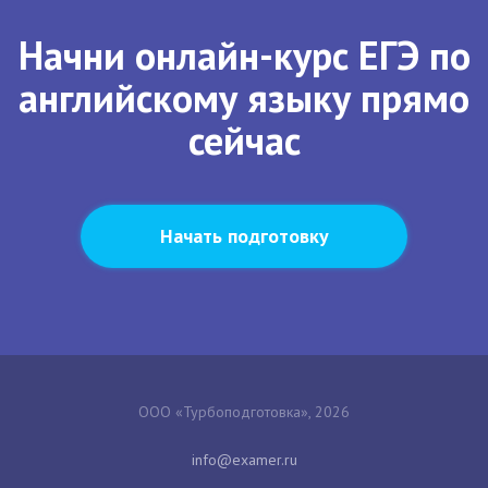
Начни онлайн-курс ЕГЭ по
английскому языку прямо
сейчас
Начать подготовку
ООО «Турбоподготовка», 2026