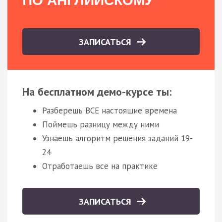
ПО АНГЛИЙСКОМУ
ЗАПИСАТЬСЯ
На бесплатном демо-курсе ты:
Разберешь ВСЕ настоящие времена
Поймешь разницу между ними
Узнаешь алгоритм решения заданий 19-
24
Отработаешь все на практике
ЗАПИСАТЬСЯ