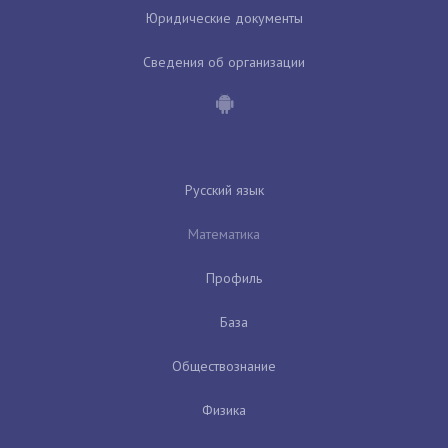
Юридические документы
Сведения об организации
Русский язык
Математика
Профиль
База
Обществознание
Физика