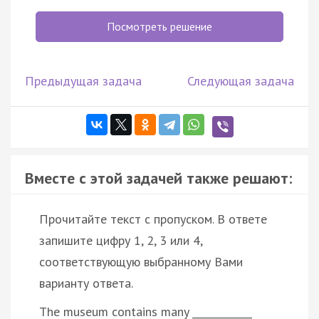
Посмотреть решение
Предыдущая задача
Следующая задача
Вместе с этой задачей также решают:
Прочитайте текст с пропуском. В ответе
запишите цифру 1, 2, 3 или 4,
соответствующую выбранному Вами
варианту ответа.
The museum contains many ____________