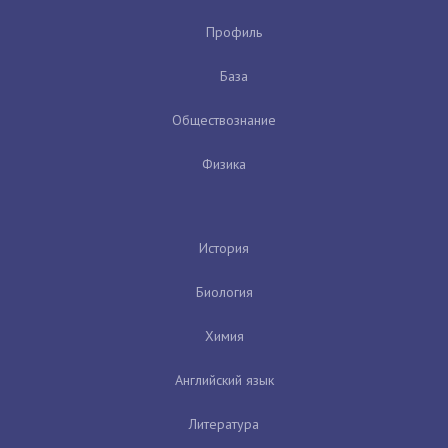
Профиль
База
Обществознание
Физика
История
Биология
Химия
Английский язык
Литература