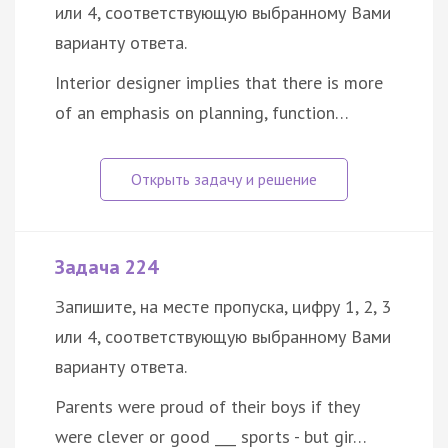
или 4, соответствующую выбранному Вами
варианту ответа.
Interior designer implies that there is more
of an emphasis on planning, function…
Задача 224
Запишите, на месте пропуска, цифру 1, 2, 3
или 4, соответствующую выбранному Вами
варианту ответа.
Parents were proud of their boys if they
were clever or good ___ sports - but gir…