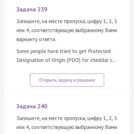
Задача 239
Запишите, на месте пропуска, цифру 1, 2, 3
или 4, соответствующую выбранному Вами
варианту ответа.
Some people have tried to get Protected
Designation of Origin (PDO) for cheddar c…
Задача 240
Запишите, на месте пропуска, цифру 1, 2, 3
или 4, соответствующую выбранному Вами