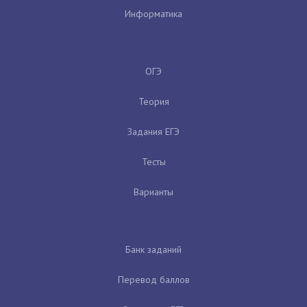
Информатика
ОГЭ
Теория
Задания ЕГЭ
Тесты
Варианты
Банк заданий
Перевод баллов