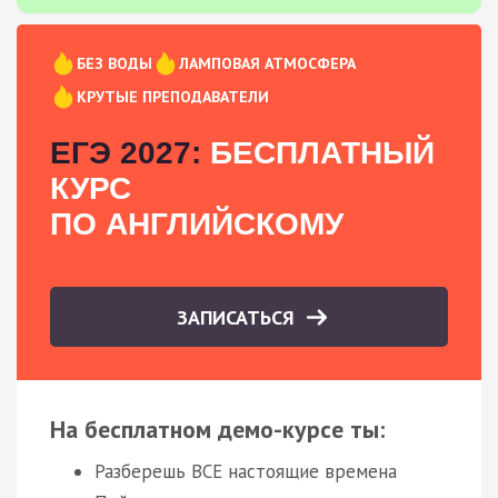
БЕЗ ВОДЫ
ЛАМПОВАЯ АТМОСФЕРА
КРУТЫЕ ПРЕПОДАВАТЕЛИ
ЕГЭ 2027:
БЕСПЛАТНЫЙ
КУРС
ПО АНГЛИЙСКОМУ
ЗАПИСАТЬСЯ
На бесплатном демо-курсе ты:
Разберешь ВСЕ настоящие времена