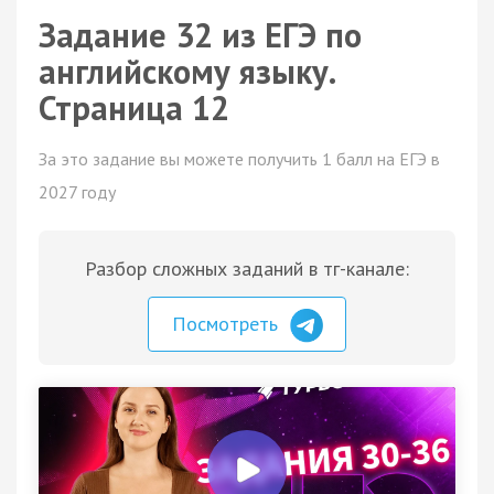
Задание 32 из ЕГЭ по
английскому языку.
Страница 12
За это задание вы можете получить 1 балл на ЕГЭ в
2027 году
Разбор сложных заданий в тг-канале:
Посмотреть