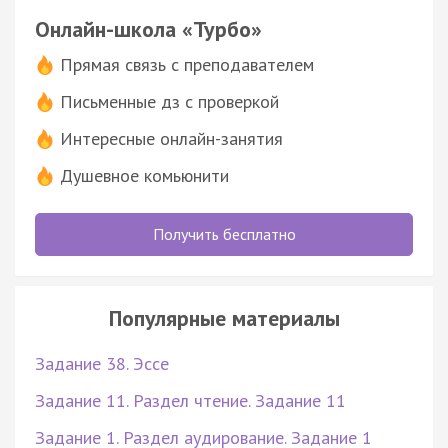
Онлайн-школа «Турбо»
Прямая связь с преподавателем
Письменные дз с проверкой
Интересные онлайн-занятия
Душевное комьюнити
Получить бесплатно
Популярные материалы
Задание 38. Эссе
Задание 11. Раздел чтение. Задание 11
Задание 1. Раздел аудирование. Задание 1