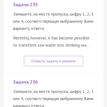
Задача 235
Запишите, на месте пропуска, цифру 1, 2, 3
или 4, соответствующую выбранному Вами
варианту ответа.
Recently, however, it has become possible
to transform sea-water into drinking wa…
Задача 236
Запишите, на месте пропуска, цифру 1, 2, 3
или 4, соответствующую выбранному Вами
варианту ответа.