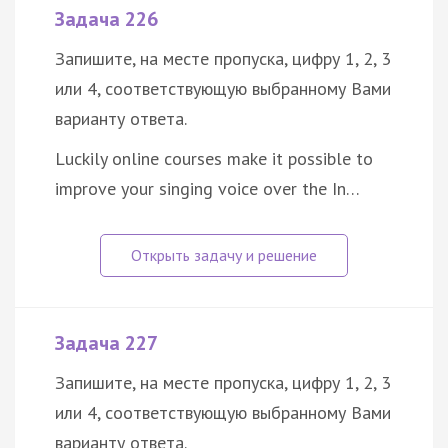
Задача 226
Запишите, на месте пропуска, цифру 1, 2, 3
или 4, соответствующую выбранному Вами
варианту ответа.
Luckily online courses make it possible to
improve your singing voice over the In…
Задача 227
Запишите, на месте пропуска, цифру 1, 2, 3
или 4, соответствующую выбранному Вами
варианту ответа.