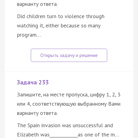
варианту ответа.
Did children turn to violence through
watching it, either because so many
program…
Задача 233
Запишите, на месте пропуска, цифру 1, 2, 3
или 4, соответствующую выбранному Вами
варианту ответа.
The Spain invasion was unsuccessful and
Elizabeth was_____________as one of the m…