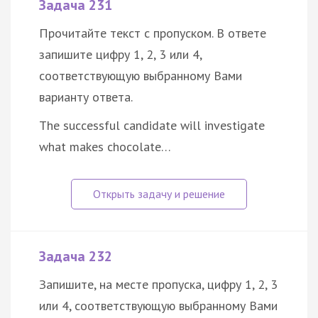
Задача 231
Прочитайте текст с пропуском. В ответе
запишите цифру 1, 2, 3 или 4,
соответствующую выбранному Вами
варианту ответа.
The successful candidate will investigate
what makes chocolate…
Задача 232
Запишите, на месте пропуска, цифру 1, 2, 3
или 4, соответствующую выбранному Вами