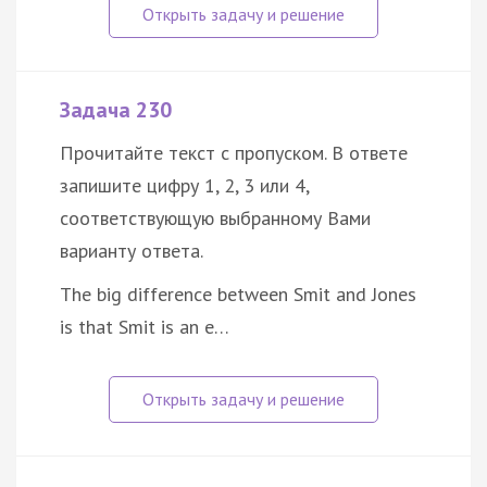
Задача 230
Прочитайте текст с пропуском. В ответе
запишите цифру 1, 2, 3 или 4,
соответствующую выбранному Вами
варианту ответа.
The big difference between Smit and Jones
is that Smit is an e…