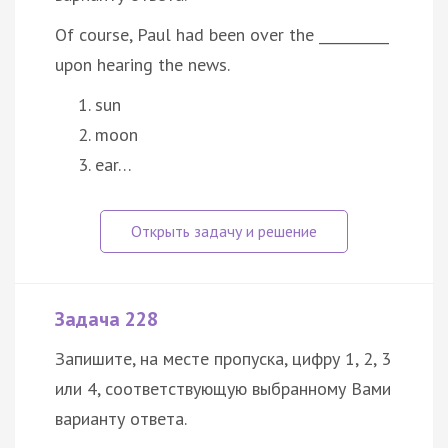
Of course, Paul had been over the __________
upon hearing the news.
sun
moon
ear…
Задача 228
Запишите, на месте пропуска, цифру 1, 2, 3
или 4, соответствующую выбранному Вами
варианту ответа.