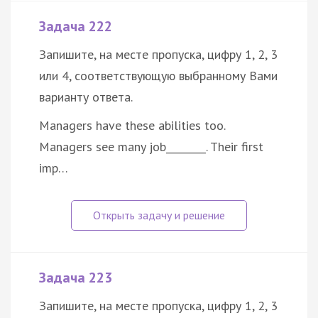
Задача 222
Запишите, на месте пропуска, цифру 1, 2, 3
или 4, соответствующую выбранному Вами
варианту ответа.
Managers have these abilities too.
Managers see many job________. Their first
imp…
Задача 223
Запишите, на месте пропуска, цифру 1, 2, 3