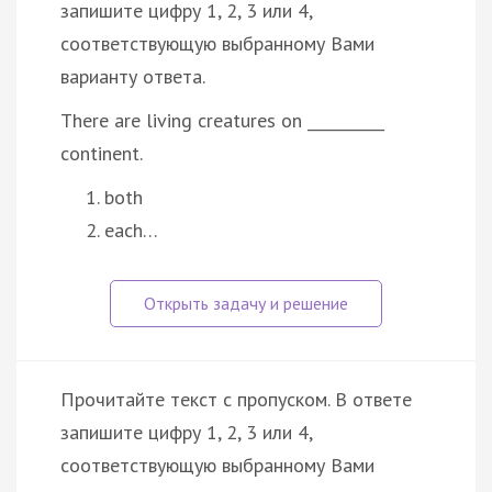
запишите цифру 1, 2, 3 или 4,
соответствующую выбранному Вами
варианту ответа.
There are living creatures on __________
continent.
both
each…
Прочитайте текст с пропуском. В ответе
запишите цифру 1, 2, 3 или 4,
соответствующую выбранному Вами