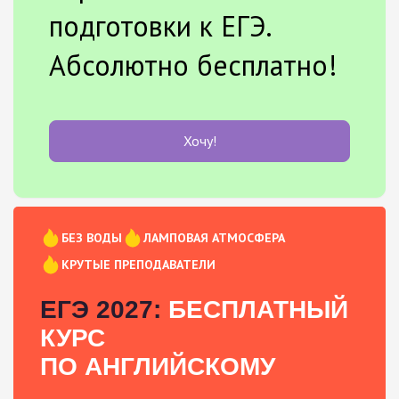
подготовки к ЕГЭ.
Абсолютно бесплатно!
Хочу!
БЕЗ ВОДЫ
ЛАМПОВАЯ АТМОСФЕРА
КРУТЫЕ ПРЕПОДАВАТЕЛИ
ЕГЭ 2027:
БЕСПЛАТНЫЙ
КУРС
ПО АНГЛИЙСКОМУ