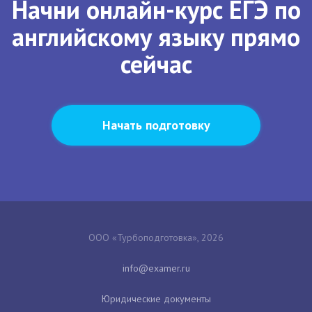
Начни онлайн-курс ЕГЭ по
английскому языку прямо
сейчас
Начать подготовку
ООО «Турбоподготовка», 2026
Юридические документы