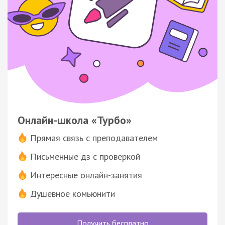
Онлайн-школа «Турбо»
Прямая связь с преподавателем
Письменные дз с проверкой
Интересные онлайн-занятия
Душевное комьюнити
Получить бесплатно