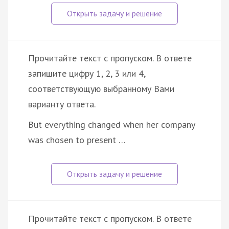
Прочитайте текст с пропуском. В ответе
запишите цифру 1, 2, 3 или 4,
соответствующую выбранному Вами
варианту ответа.
But everything changed when her company
was chosen to present …
Прочитайте текст с пропуском. В ответе