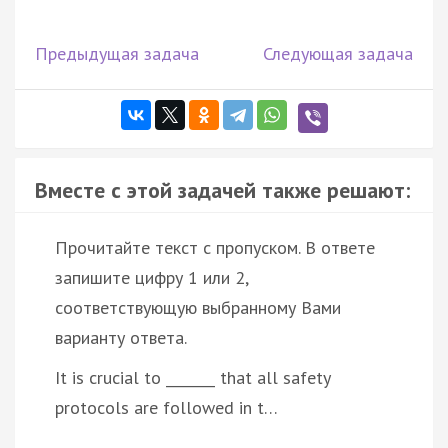
Предыдущая задача
Следующая задача
Вместе с этой задачей также решают:
Прочитайте текст с пропуском. В ответе
запишите цифру 1 или 2,
соответствующую выбранному Вами
варианту ответа.
It is crucial to _______ that all safety
protocols are followed in t…