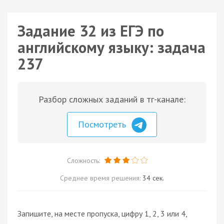
Задание 32 из ЕГЭ по
английскому языку: задача
237
Разбор сложных заданий в тг-канале:
Посмотреть
Сложность:
Среднее время решения:
34 сек.
Запишите, на месте пропуска, цифру 1, 2, 3 или 4,