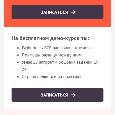
ЗАПИСАТЬСЯ
На бесплатном демо-курсе ты:
Разберешь ВСЕ настоящие времена
Поймешь разницу между ними
Узнаешь алгоритм решения заданий 19-
24
Отработаешь все на практике
ЗАПИСАТЬСЯ