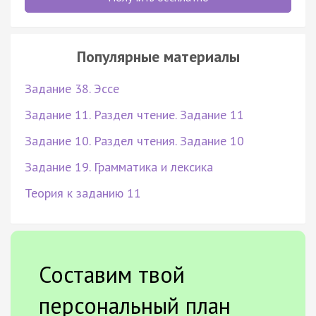
Популярные материалы
Задание 38. Эссе
Задание 11. Раздел чтение. Задание 11
Задание 10. Раздел чтения. Задание 10
Задание 19. Грамматика и лексика
Теория к заданию 11
Составим твой
персональный план