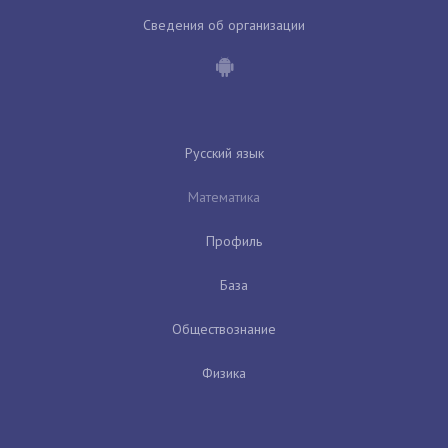
Сведения об организации
Русский язык
Математика
Профиль
База
Обществознание
Физика