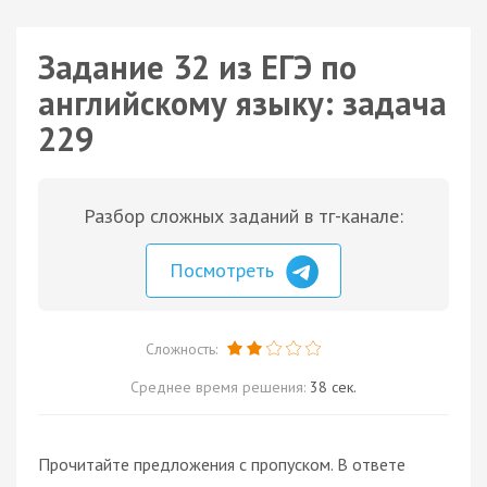
Задание 32 из ЕГЭ по
английскому языку: задача
229
Разбор сложных заданий в тг-канале:
Посмотреть
Сложность:
Среднее время решения:
38 сек.
Прочитайте предложения с пропуском. В ответе