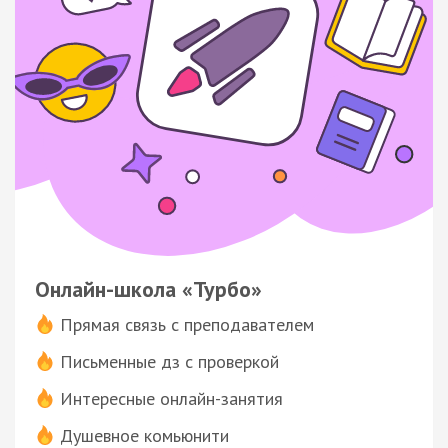
Онлайн-школа «Турбо»
Прямая связь с преподавателем
Письменные дз с проверкой
Интересные онлайн-занятия
Душевное комьюнити