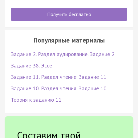
Получить бесплатно
Популярные материалы
Задание 2. Раздел аудирование. Задание 2
Задание 38. Эссе
Задание 11. Раздел чтение. Задание 11
Задание 10. Раздел чтения. Задание 10
Теория к заданию 11
Составим твой