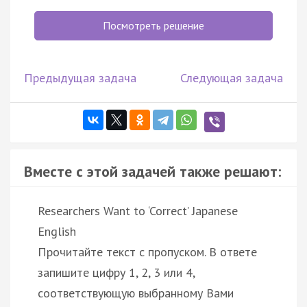
Посмотреть решение
Предыдущая задача
Следующая задача
Вместе с этой задачей также решают:
Researchers Want to ‘Correct’ Japanese
English
Прочитайте текст с пропуском. В ответе
запишите цифру 1, 2, 3 или 4,
соответствующую выбранному Вами