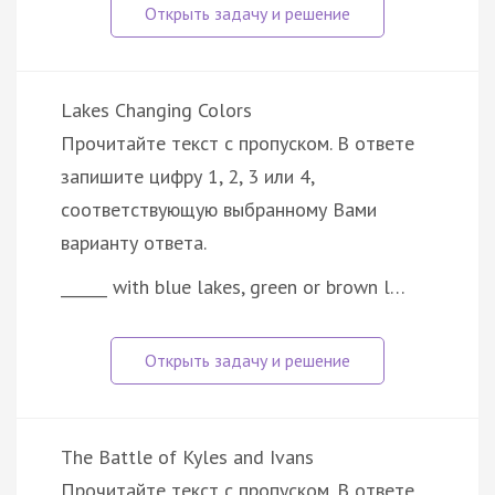
Lakes Changing Colors
Прочитайте текст с пропуском. В ответе
запишите цифру 1, 2, 3 или 4,
соответствующую выбранному Вами
варианту ответа.
______ with blue lakes, green or brown l…
The Battle of Kyles and Ivans
Прочитайте текст с пропуском. В ответе