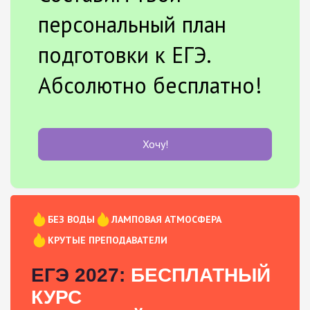
персональный план
подготовки к ЕГЭ.
Абсолютно бесплатно!
Хочу!
БЕЗ ВОДЫ
ЛАМПОВАЯ АТМОСФЕРА
КРУТЫЕ ПРЕПОДАВАТЕЛИ
ЕГЭ 2027:
БЕСПЛАТНЫЙ
КУРС