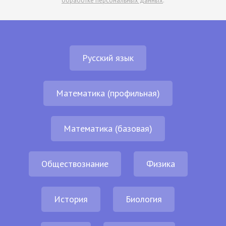
обработке персональных данных
.
Русский язык
Математика (профильная)
Математика (базовая)
Обществознание
Физика
История
Биология