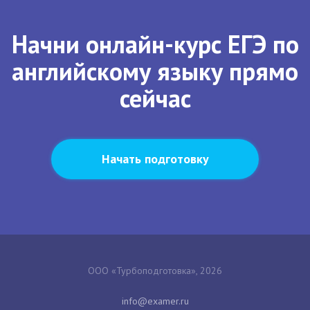
Начни онлайн-курс ЕГЭ по
английскому языку прямо
сейчас
Начать подготовку
ООО «Турбоподготовка», 2026