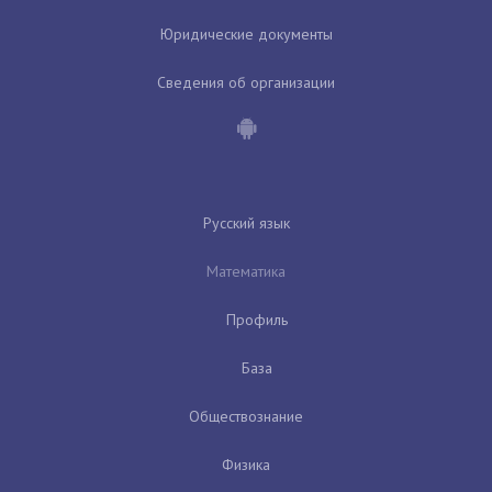
Юридические документы
Сведения об организации
Русский язык
Математика
Профиль
База
Обществознание
Физика