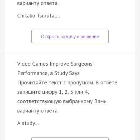
варианту ответа.
Chikako Tsuruta,…
Video Games Improve Surgeons’
Performance, a Study Says
Прочитайте текст с пропуском. В ответе
запишите цифру 1, 2, 3 или 4,
соответствующую выбранному Вами
варианту ответа.
A study…