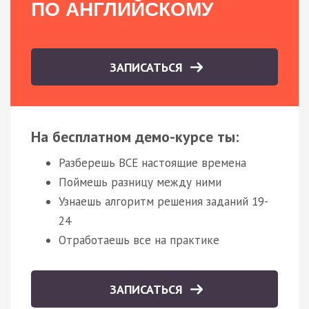
ПО АНГЛИЙСКОМУ
ЗАПИСАТЬСЯ
На бесплатном демо-курсе ты:
Разберешь ВСЕ настоящие времена
Поймешь разницу между ними
Узнаешь алгоритм решения заданий 19-
24
Отработаешь все на практике
ЗАПИСАТЬСЯ