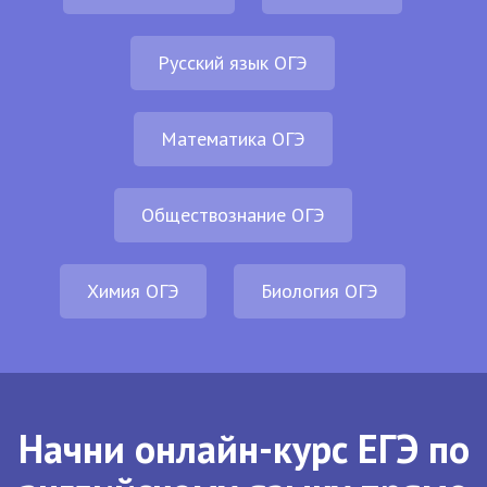
Русский язык ОГЭ
Математика ОГЭ
Обществознание ОГЭ
Химия ОГЭ
Биология ОГЭ
Начни онлайн-курс ЕГЭ по