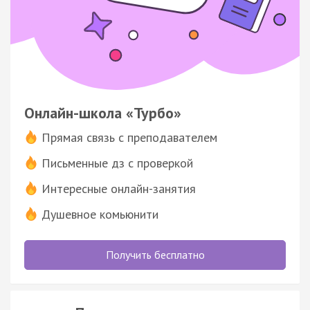
Онлайн-школа «Турбо»
Прямая связь с преподавателем
Письменные дз с проверкой
Интересные онлайн-занятия
Душевное комьюнити
Получить бесплатно