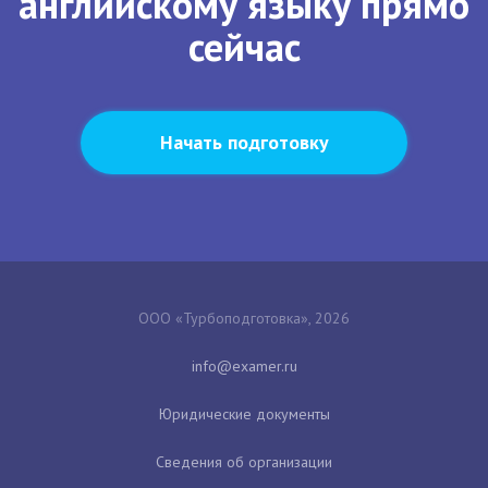
английскому языку прямо
сейчас
Начать подготовку
ООО «Турбоподготовка», 2026
Юридические документы
Сведения об организации