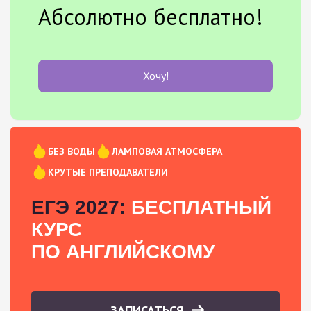
Абсолютно бесплатно!
Хочу!
БЕЗ ВОДЫ
ЛАМПОВАЯ АТМОСФЕРА
КРУТЫЕ ПРЕПОДАВАТЕЛИ
ЕГЭ 2027:
БЕСПЛАТНЫЙ
КУРС
ПО АНГЛИЙСКОМУ
ЗАПИСАТЬСЯ