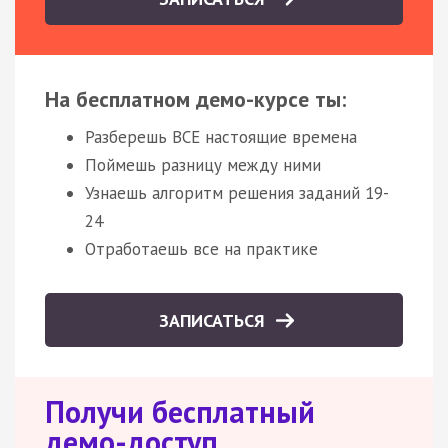
На бесплатном демо-курсе ты:
Разберешь ВСЕ настоящие времена
Поймешь разницу между ними
Узнаешь алгоритм решения заданий 19-
24
Отработаешь все на практике
ЗАПИСАТЬСЯ
Получи бесплатный
демо-доступ