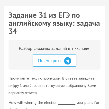
Задание 31 из ЕГЭ по
английскому языку: задача
34
Разбор сложных заданий в тг-канале:
Посмотреть
Прочитайте текст с пропуском. В ответе запишите
цифру 1 или 2, соответствующую выбранному Вами
варианту ответа.
How will winning the election __________ your plans for