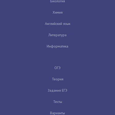
Биология
Химия
Английский язык
Литература
Информатика
ОГЭ
Теория
Задания ЕГЭ
Тесты
Варианты