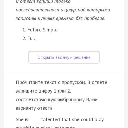
В ответ запиши только
последовательность цифр, под которыми
записаны нужные времена, без пробелов.
Future Simple
Fu…
Прочитайте текст с пропуском. В ответе
запишите цифру 1 или 2,
соответствующую выбранному Вами
варианту ответа.
She is _____ talented that she could play
multiple musical instrumen…