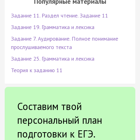
Популярные материалы
Задание 11. Раздел чтение. Задание 11
Задание 19. Грамматика и лексика
Задание 7. Аудирование. Полное понимание
прослушиваемого текста
Задание 25. Грамматика и лексика
Теория к заданию 11
Составим твой
персональный план
подготовки к ЕГЭ.