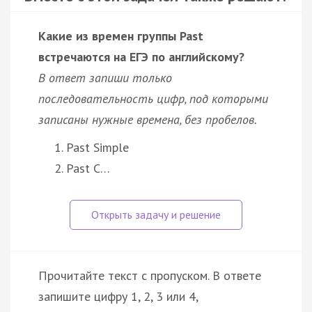
Какие из времен группы Past
встречаются на ЕГЭ по английскому?
В ответ запиши только
последовательность цифр, под которыми
записаны нужные времена, без пробелов.
Past Simple
Past C…
Прочитайте текст с пропуском. В ответе
запишите цифру 1, 2, 3 или 4,