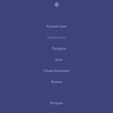
Русский язык
Математика
Профиль
База
Обществознание
Физика
История