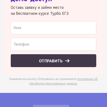
Оставь заявку и займи место
на бесплатном курсе Турбо ЕГЭ
ОТПРАВИТЬ
Нажимая на кнопку «Отправить», вы принимаете
положение об
обработке персональных данных
.