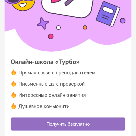
Онлайн-школа «Турбо»
Прямая связь с преподавателем
Письменные дз с проверкой
Интересные онлайн-занятия
Душевное комьюнити
Получить бесплатно