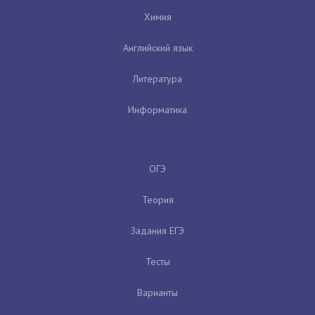
Химия
Английский язык
Литература
Информатика
ОГЭ
Теория
Задания ЕГЭ
Тесты
Варианты