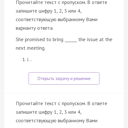
Прочитайте текст с пропуском. В ответе
запишите цифру 1, 2, 3 или 4,
соответствующую выбранному Вами
варианту ответа.
She promised to bring ______ the issue at the
next meeting.
i…
Прочитайте текст с пропуском. В ответе
запишите цифру 1, 2, 3 или 4,
соответствующую выбранному Вами