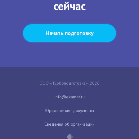
сейчас
Начать подготовку
ООО «Турбоподготовка», 2026
Юридические документы
Сведения об организации