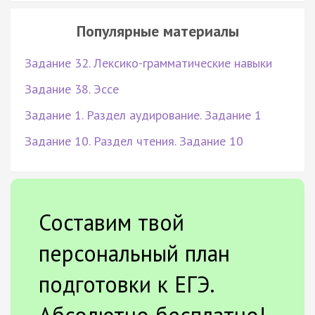
Популярные материалы
Задание 32. Лексико-грамматические навыки
Задание 38. Эссе
Задание 1. Раздел аудирование. Задание 1
Задание 10. Раздел чтения. Задание 10
Составим твой
персональный план
подготовки к ЕГЭ.
Абсолютно бесплатно!