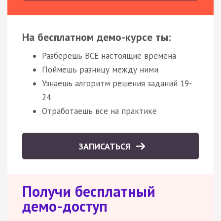
На бесплатном демо-курсе ты:
Разберешь ВСЕ настоящие времена
Поймешь разницу между ними
Узнаешь алгоритм решения заданий 19-
24
Отработаешь все на практике
ЗАПИСАТЬСЯ
Получи бесплатный
демо-доступ