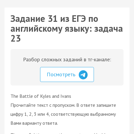
Задание 31 из ЕГЭ по
английскому языку: задача
23
Разбор сложных заданий в тг-канале:
Посмотреть
The Battle of Kyles and Ivans
Прочитайте текст с пропуском. В ответе запишите
цифру 1, 2, 3 или 4, соответствующую выбранному
Вами варианту ответа.