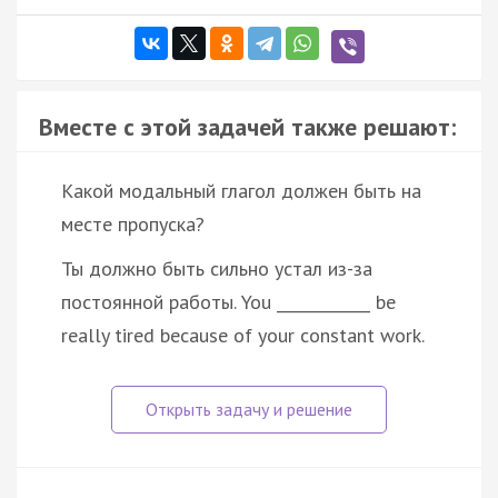
Вместе с этой задачей также решают:
Какой модальный глагол должен быть на
месте пропуска?
Ты должно быть сильно устал из-за
постоянной работы. You ____________ be
really tired because of your constant work.