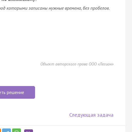
од которыми записаны нужные времена, без пробелов.
Объект авторского права ООО «Легион»
еть решение
Следующая задача