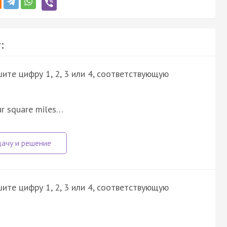
:
ите цифру 1, 2, 3 или 4, соответствующую
ur square miles…
ите цифру 1, 2, 3 или 4, соответствующую