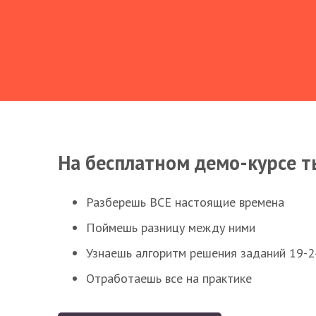
На бесплатном демо-курсе т
Разберешь ВСЕ настоящие времена
Поймешь разницу между ними
Узнаешь алгоритм решения заданий 19-2
Отработаешь все на практике