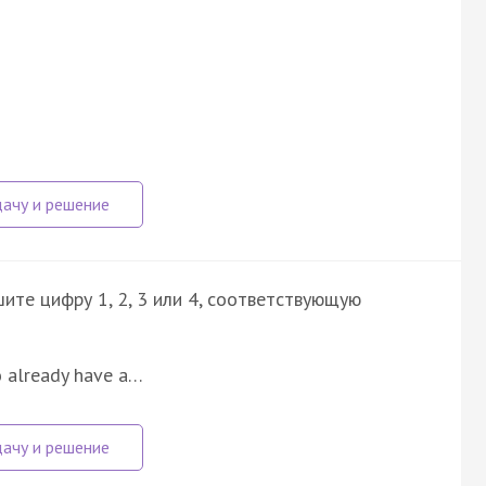
ите цифру 1, 2, 3 или 4, соответствующую
o already have a…