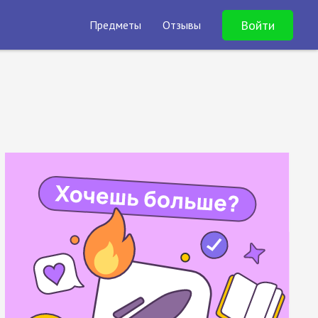
Войти
Предметы
Отзывы