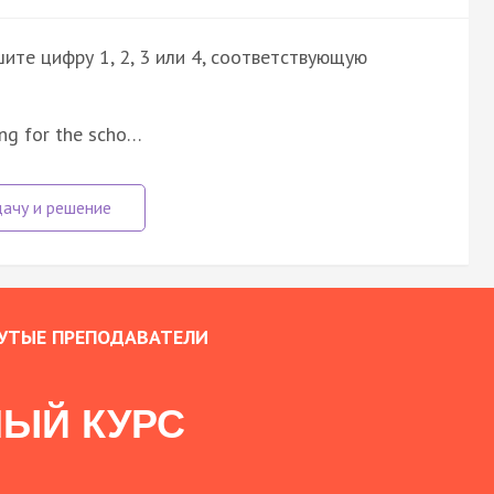
ите цифру 1, 2, 3 или 4, соответствующую
ong for the scho…
УТЫЕ ПРЕПОДАВАТЕЛИ
ЫЙ КУРС