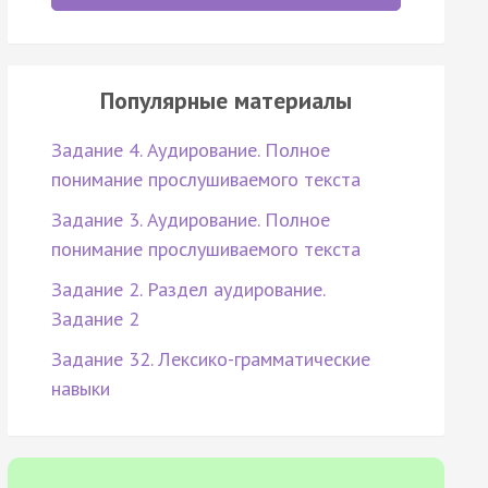
Популярные материалы
Задание 4. Аудирование. Полное
понимание прослушиваемого текста
Задание 3. Аудирование. Полное
понимание прослушиваемого текста
Задание 2. Раздел аудирование.
Задание 2
Задание 32. Лексико-грамматические
навыки