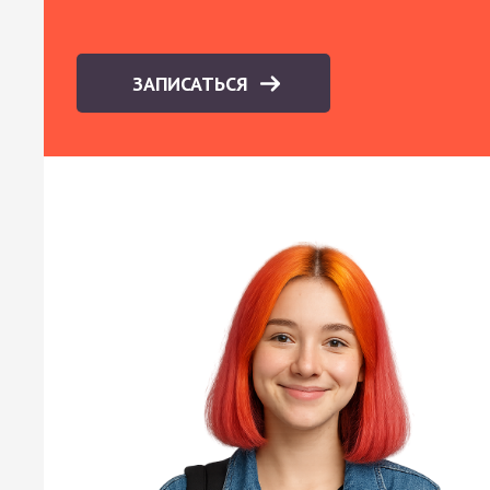
ЗАПИСАТЬСЯ