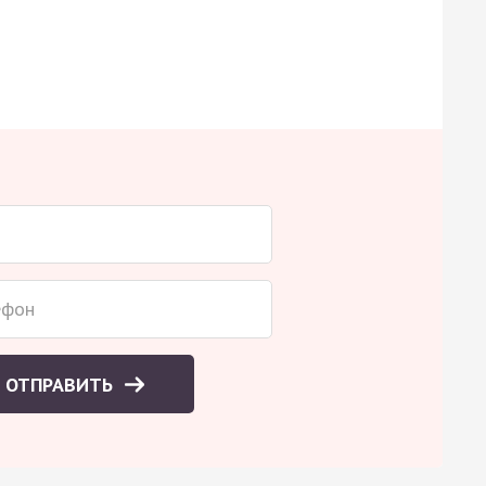
ОТПРАВИТЬ