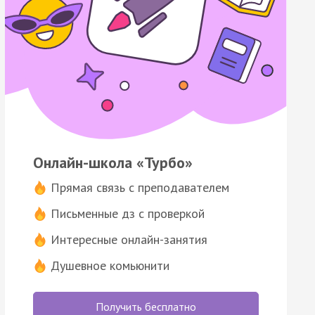
Онлайн-школа «Турбо»
Прямая связь с преподавателем
Письменные дз с проверкой
Интересные онлайн-занятия
Душевное комьюнити
Получить бесплатно