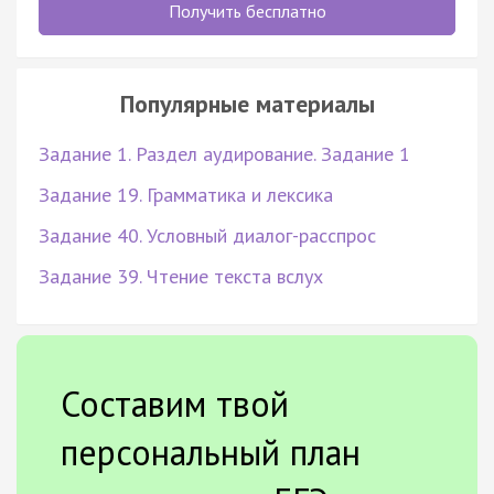
Получить бесплатно
Популярные материалы
Задание 1. Раздел аудирование. Задание 1
Задание 19. Грамматика и лексика
Задание 40. Условный диалог-расспрос
Задание 39. Чтение текста вслух
Составим твой
персональный план