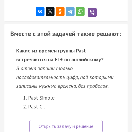
Вместе с этой задачей также решают:
Какие из времен группы Past
встречаются на ЕГЭ по английскому?
В ответ запиши только
последовательность цифр, под которыми
записаны нужные времена, без пробелов.
Past Simple
Past C…