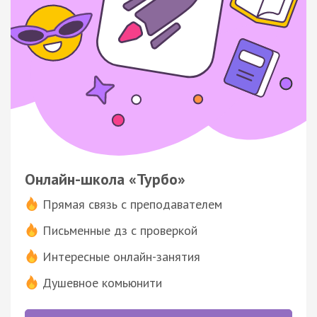
Онлайн-школа «Турбо»
Прямая связь с преподавателем
Письменные дз с проверкой
Интересные онлайн-занятия
Душевное комьюнити