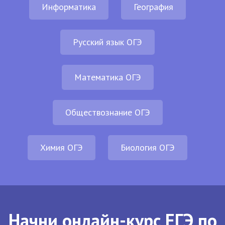
Информатика
География
Русский язык ОГЭ
Математика ОГЭ
Обществознание ОГЭ
Химия ОГЭ
Биология ОГЭ
Начни онлайн-курс ЕГЭ по