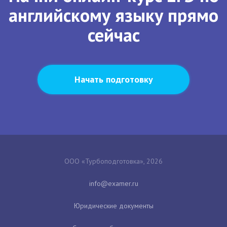
английскому языку прямо
сейчас
Начать подготовку
ООО «Турбоподготовка», 2026
Юридические документы