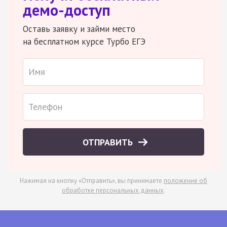
демо-доступ
Оставь заявку и займи место
на бесплатном курсе Турбо ЕГЭ
ОТПРАВИТЬ
Нажимая на кнопку «Отправить», вы принимаете
положение об
обработке персональных данных
.