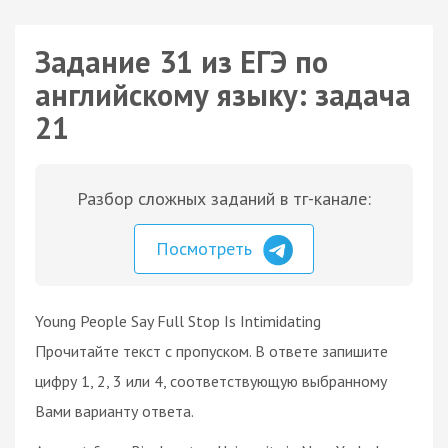
Задание 31 из ЕГЭ по
английскому языку: задача
21
Разбор сложных заданий в тг-канале:
Посмотреть
Young People Say Full Stop Is Intimidating
Прочитайте текст с пропуском. В ответе запишите
цифру 1, 2, 3 или 4, соответствующую выбранному
Вами варианту ответа.