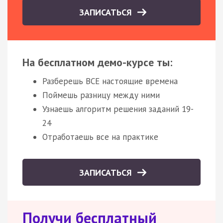
ЗАПИСАТЬСЯ
На бесплатном демо-курсе ты:
Разберешь ВСЕ настоящие времена
Поймешь разницу между ними
Узнаешь алгоритм решения заданий 19-
24
Отработаешь все на практике
ЗАПИСАТЬСЯ
Получи бесплатный