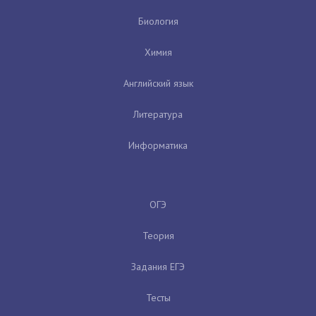
Биология
Химия
Английский язык
Литература
Информатика
ОГЭ
Теория
Задания ЕГЭ
Тесты