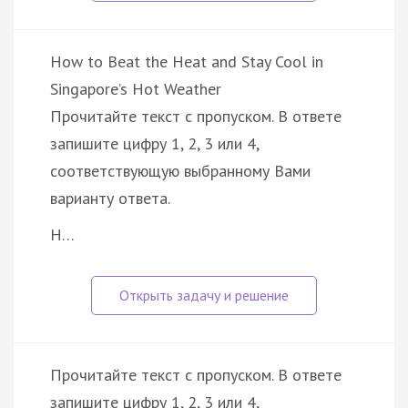
How to Beat the Heat and Stay Cool in
Singapore’s Hot Weather
Прочитайте текст с пропуском. В ответе
запишите цифру 1, 2, 3 или 4,
соответствующую выбранному Вами
варианту ответа.
H…
Прочитайте текст с пропуском. В ответе
запишите цифру 1, 2, 3 или 4,