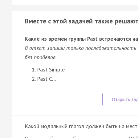
Вместе с этой задачей также решают
Какие из времен группы Past встречаются на
В ответ запиши только последовательность 
без пробелов.
Past Simple
Past C…
Какой модальный глагол должен быть на мест