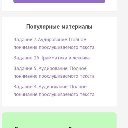
Популярные материалы
Задание 7. Аудирование. Полное
понимание прослушиваемого текста
Задание 25. Грамматика и лексика
Задание 5. Аудирование. Полное
понимание прослушиваемого текста
Задание 4. Аудирование. Полное
понимание прослушиваемого текста