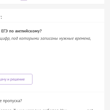
:
 ЕГЭ по английскому?
цифр, под которыми записаны нужные времена,
е пропуска?