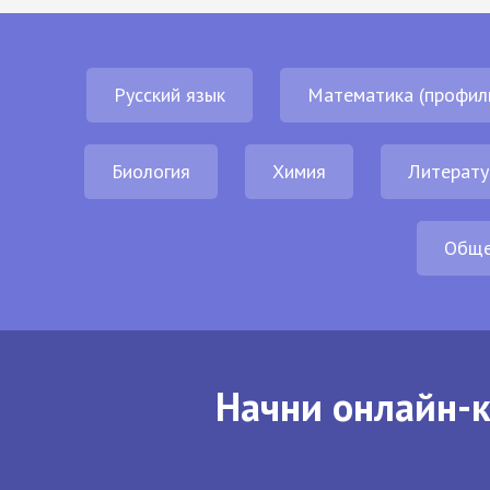
Русский язык
Математика (профил
Биология
Химия
Литерату
Обще
Начни онлайн-к