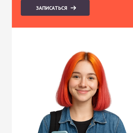
ЗАПИСАТЬСЯ