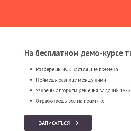
На бесплатном демо-курсе т
Разберешь ВСЕ настоящие времена
Поймешь разницу между ними
Узнаешь алгоритм решения заданий 19-2
Отработаешь все на практике
ЗАПИСАТЬСЯ