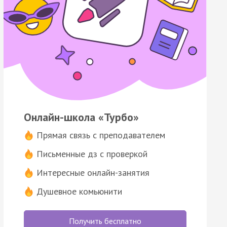
Онлайн-школа «Турбо»
Прямая связь с преподавателем
Письменные дз с проверкой
Интересные онлайн-занятия
Душевное комьюнити
Получить бесплатно