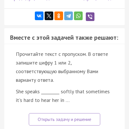
Вместе с этой задачей также решают:
Прочитайте текст с пропуском. В ответе
запишите цифру 1 или 2,
соответствующую выбранному Вами
варианту ответа.
She speaks _________ softly that sometimes
it's hard to hear her in …