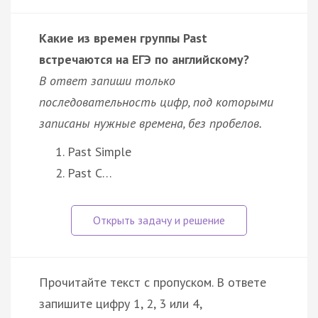
Какие из времен группы Past
встречаются на ЕГЭ по английскому?
В ответ запиши только
последовательность цифр, под которыми
записаны нужные времена, без пробелов.
Past Simple
Past C…
Прочитайте текст с пропуском. В ответе
запишите цифру 1, 2, 3 или 4,