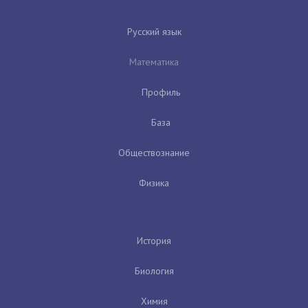
Русский язык
Математика
Профиль
База
Обществознание
Физика
История
Биология
Химия