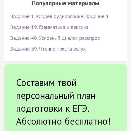
Популярные материалы
Задание 1. Раздел аудирование. Задание 1
Задание 19. Грамматика и лексика
Задание 40. Условный диалог-расспрос
Задание 39. Чтение текста вслух
Составим твой
персональный план
подготовки к ЕГЭ.
Абсолютно бесплатно!