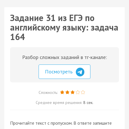
Задание 31 из ЕГЭ по
английскому языку: задача
164
Разбор сложных заданий в тг-канале:
Посмотреть
Сложность:
Среднее время решения:
8 сек.
Прочитайте текст с пропуском. В ответе запишите