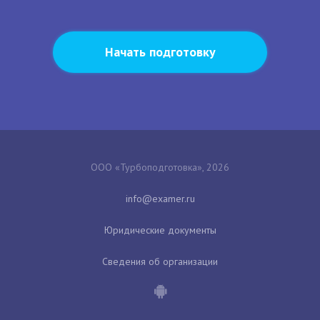
Начать подготовку
ООО «Турбоподготовка», 2026
Юридические документы
Сведения об организации