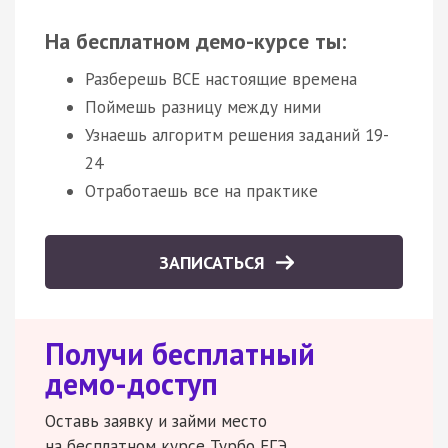
На бесплатном демо-курсе ты:
Разберешь ВСЕ настоящие времена
Поймешь разницу между ними
Узнаешь алгоритм решения заданий 19-
24
Отработаешь все на практике
ЗАПИСАТЬСЯ
Получи бесплатный
демо-доступ
Оставь заявку и займи место
на бесплатном курсе Турбо ЕГЭ