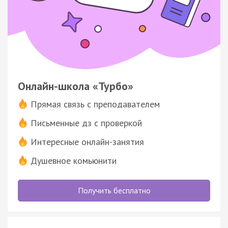
Онлайн-школа «Турбо»
Прямая связь с преподавателем
Письменные дз с проверкой
Интересные онлайн-занятия
Душевное комьюнити
Получить бесплатно