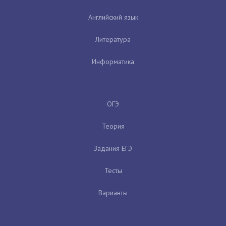
Английский язык
Литература
Информатика
ОГЭ
Теория
Задания ЕГЭ
Тесты
Варианты