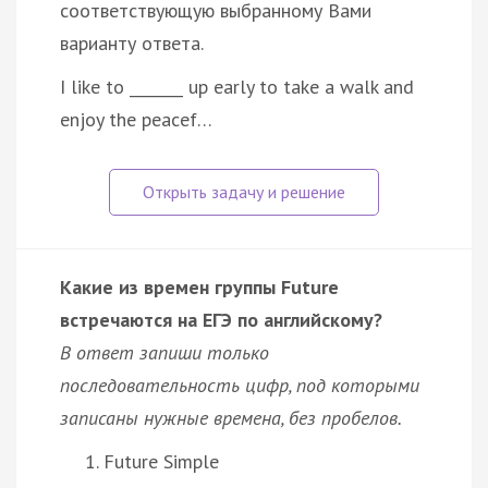
соответствующую выбранному Вами
варианту ответа.
I like to _______ up early to take a walk and
enjoy the peacef…
Какие из времен группы Future
встречаются на ЕГЭ по английскому?
В ответ запиши только
последовательность цифр, под которыми
записаны нужные времена, без пробелов.
Future Simple