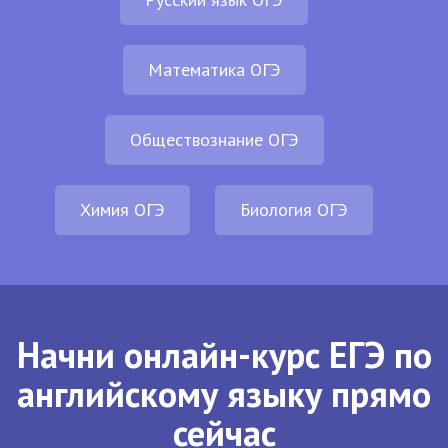
Математика ОГЭ
Обществознание ОГЭ
Химия ОГЭ
Биология ОГЭ
Начни онлайн-курс ЕГЭ по
английскому языку прямо
сейчас