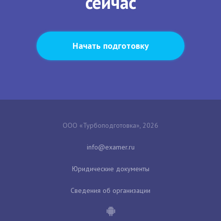
сейчас
Начать подготовку
ООО «Турбоподготовка», 2026
Юридические документы
Сведения об организации