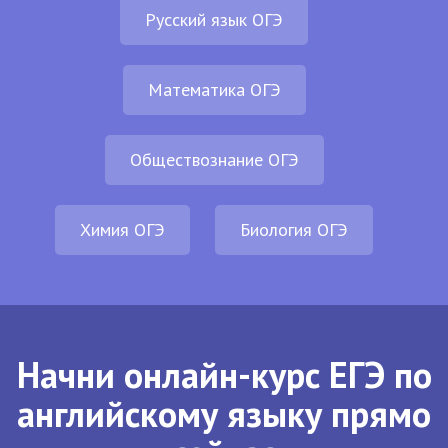
Русский язык ОГЭ
Математика ОГЭ
Обществознание ОГЭ
Химия ОГЭ
Биология ОГЭ
Начни онлайн-курс ЕГЭ по
английскому языку прямо