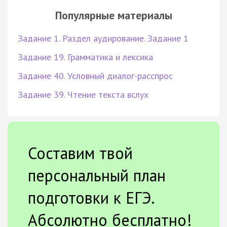
Популярные материалы
Задание 1. Раздел аудирование. Задание 1
Задание 19. Грамматика и лексика
Задание 40. Условный диалог-расспрос
Задание 39. Чтение текста вслух
Составим твой
персональный план
подготовки к ЕГЭ.
Абсолютно бесплатно!