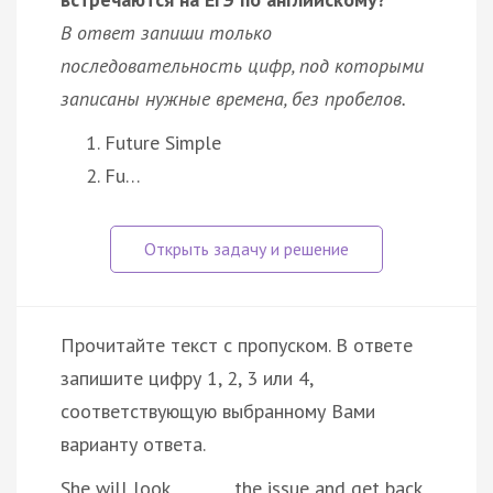
В ответ запиши только
последовательность цифр, под которыми
записаны нужные времена, без пробелов.
Future Simple
Fu…
Прочитайте текст с пропуском. В ответе
запишите цифру 1, 2, 3 или 4,
соответствующую выбранному Вами
варианту ответа.
She will look _______ the issue and get back