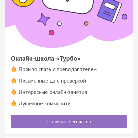
Онлайн-школа «Турбо»
Прямая связь с преподавателем
Письменные дз с проверкой
Интересные онлайн-занятия
Душевное комьюнити
Получить бесплатно