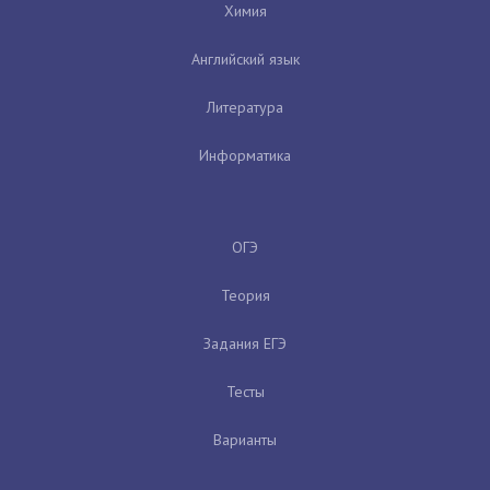
Химия
Английский язык
Литература
Информатика
ОГЭ
Теория
Задания ЕГЭ
Тесты
Варианты