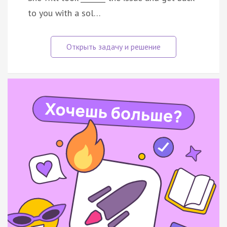
to you with a sol…