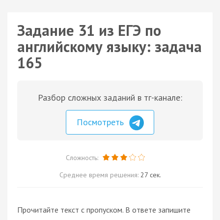
Задание 31 из ЕГЭ по
английскому языку: задача
165
Разбор сложных заданий в тг-канале:
Посмотреть
Сложность:
Среднее время решения:
27 сек.
Прочитайте текст с пропуском. В ответе запишите