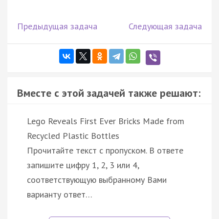
Предыдущая задача
Следующая задача
Вместе с этой задачей также решают:
Lego Reveals First Ever Bricks Made from
Recycled Plastic Bottles
Прочитайте текст с пропуском. В ответе
запишите цифру 1, 2, 3 или 4,
соответствующую выбранному Вами
варианту ответ…