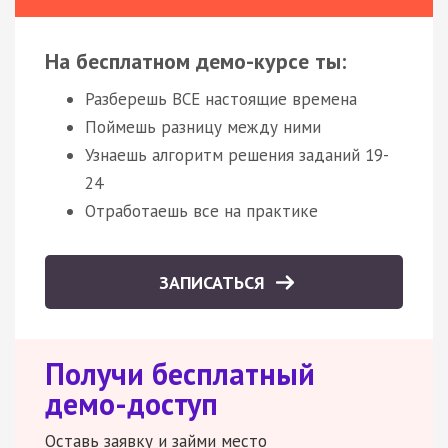
На бесплатном демо-курсе ты:
Разберешь ВСЕ настоящие времена
Поймешь разницу между ними
Узнаешь алгоритм решения заданий 19-
24
Отработаешь все на практике
ЗАПИСАТЬСЯ
Получи бесплатный
демо-доступ
Оставь заявку и займи место