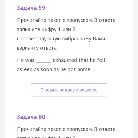
Задача 59
Прочитайте текст с пропуском. В ответе
запишите цифру 1 или 2,
соответствующую выбранному Вами
варианту ответа.
He was _______ exhausted that he fell
asleep as soon as he got home.…
Задача 60
Прочитайте текст с пропуском. В ответе