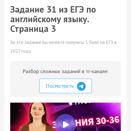
Задание 31 из ЕГЭ по
английскому языку.
Страница 3
За это задание вы можете получить 1 балл на ЕГЭ в
2027 году
Разбор сложных заданий в тг-канале:
Посмотреть