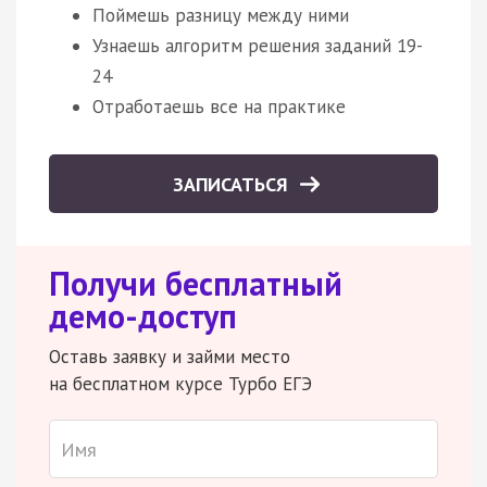
Поймешь разницу между ними
Узнаешь алгоритм решения заданий 19-
24
Отработаешь все на практике
ЗАПИСАТЬСЯ
Получи бесплатный
демо-доступ
Оставь заявку и займи место
на бесплатном курсе Турбо ЕГЭ