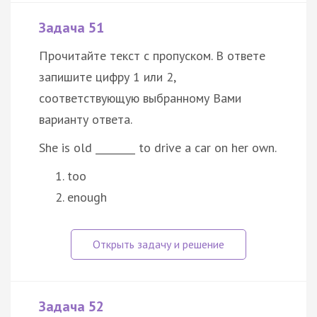
Задача 51
Прочитайте текст с пропуском. В ответе
запишите цифру 1 или 2,
соответствующую выбранному Вами
варианту ответа.
She is old ________ to drive a car on her own.
too
enough
Задача 52