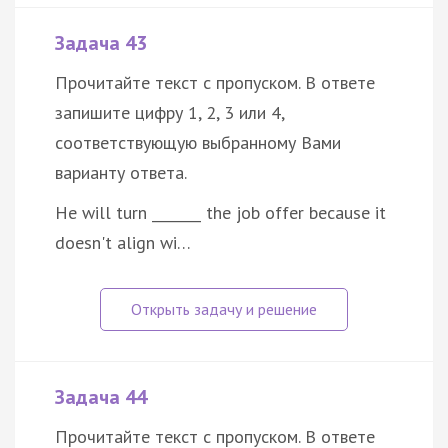
Задача 43
Прочитайте текст с пропуском. В ответе
запишите цифру 1, 2, 3 или 4,
соответствующую выбранному Вами
варианту ответа.
He will turn _______ the job offer because it
doesn't align wi…
Задача 44
Прочитайте текст с пропуском. В ответе