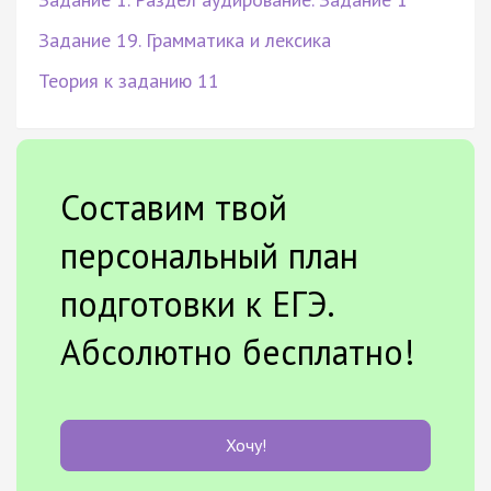
Задание 19. Грамматика и лексика
Теория к заданию 11
Составим твой
персональный план
подготовки к ЕГЭ.
Абсолютно бесплатно!
Хочу!