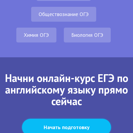
Обществознание ОГЭ
Химия ОГЭ
Биология ОГЭ
Начни онлайн-курс ЕГЭ по
английскому языку прямо
сейчас
Начать подготовку