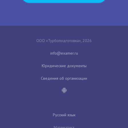
ООО «Турбоподготовка», 2026
Юридические документы
Сведения об организации
Русский язык
Математика