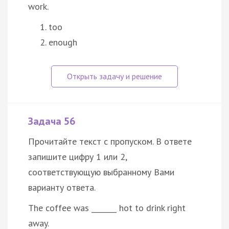
work.
too
enough
Задача 56
Прочитайте текст с пропуском. В ответе
запишите цифру 1 или 2,
соответствующую выбранному Вами
варианту ответа.
The coffee was _______ hot to drink right
away.