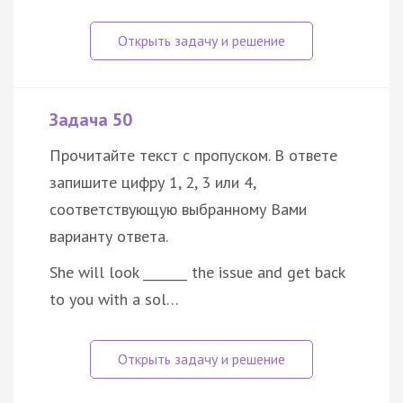
Задача 50
Прочитайте текст с пропуском. В ответе
запишите цифру 1, 2, 3 или 4,
соответствующую выбранному Вами
варианту ответа.
She will look _______ the issue and get back
to you with a sol…