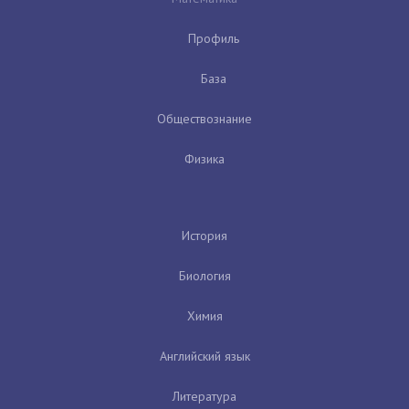
Профиль
База
Обществознание
Физика
История
Биология
Химия
Английский язык
Литература