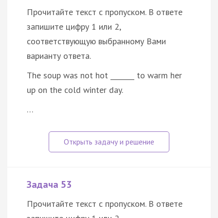
Прочитайте текст с пропуском. В ответе
запишите цифру 1 или 2,
соответствующую выбранному Вами
варианту ответа.
The soup was not hot _______ to warm her
up on the cold winter day.
…
Задача 53
Прочитайте текст с пропуском. В ответе