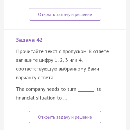
Задача 42
Прочитайте текст с пропуском. В ответе
запишите цифру 1, 2, 3 или 4,
соответствующую выбранному Вами
варианту ответа.
The company needs to turn ________ its
financial situation to …