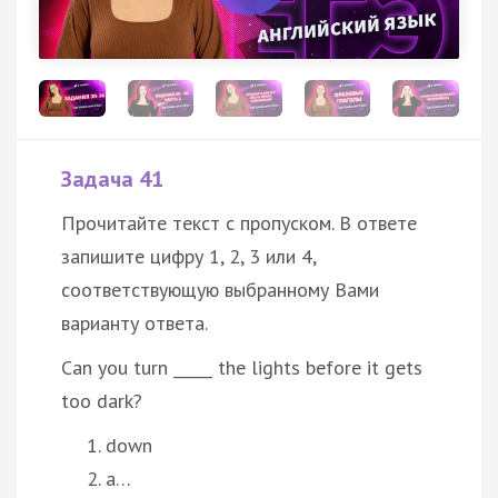
Задача 41
Прочитайте текст с пропуском. В ответе
запишите цифру 1, 2, 3 или 4,
соответствующую выбранному Вами
варианту ответа.
Can you turn _____ the lights before it gets
too dark?
down
a…