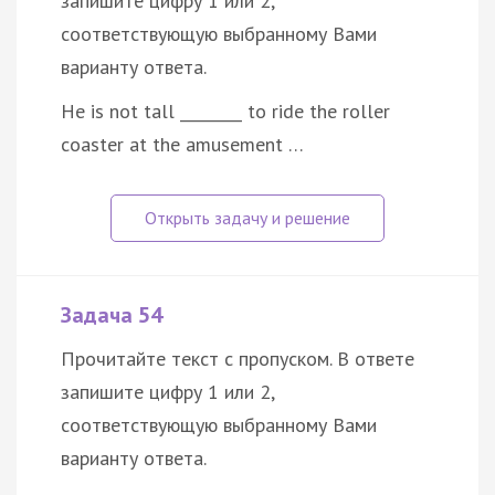
запишите цифру 1 или 2,
соответствующую выбранному Вами
варианту ответа.
He is not tall ________ to ride the roller
coaster at the amusement …
Задача 54
Прочитайте текст с пропуском. В ответе
запишите цифру 1 или 2,
соответствующую выбранному Вами
варианту ответа.