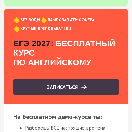
БЕЗ ВОДЫ
ЛАМПОВАЯ АТМОСФЕРА
КРУТЫЕ ПРЕПОДАВАТЕЛИ
ЕГЭ 2027:
БЕСПЛАТНЫЙ
КУРС
ПО АНГЛИЙСКОМУ
ЗАПИСАТЬСЯ
На бесплатном демо-курсе ты:
Разберешь ВСЕ настоящие времена