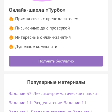
Онлайн-школа «Турбо»
Прямая связь с преподавателем
Письменные дз с проверкой
Интересные онлайн-занятия
Душевное комьюнити
Получить бесплатно
Популярные материалы
Задание 32. Лексико-грамматические навыки
Задание 11. Раздел чтение. Задание 11
Задание 1. Раздел аудирование. Задание 1