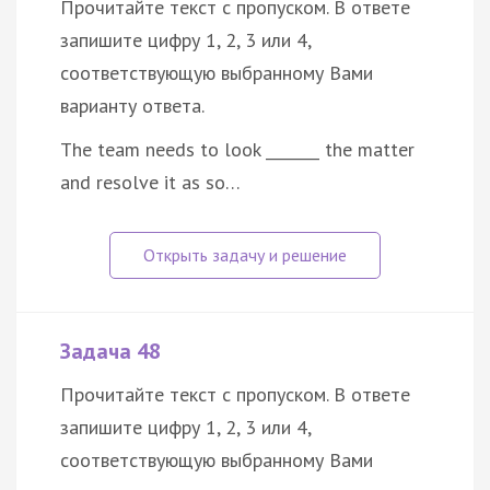
Прочитайте текст с пропуском. В ответе
запишите цифру 1, 2, 3 или 4,
соответствующую выбранному Вами
варианту ответа.
The team needs to look _______ the matter
and resolve it as so…
Задача 48
Прочитайте текст с пропуском. В ответе
запишите цифру 1, 2, 3 или 4,
соответствующую выбранному Вами