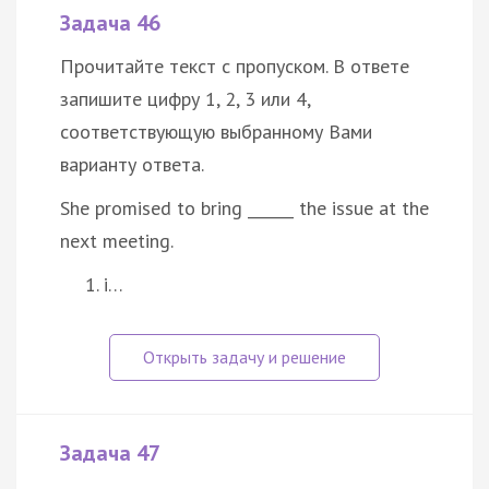
Задача 46
Прочитайте текст с пропуском. В ответе
запишите цифру 1, 2, 3 или 4,
соответствующую выбранному Вами
варианту ответа.
She promised to bring ______ the issue at the
next meeting.
i…
Задача 47