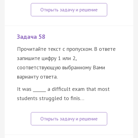
Задача 58
Прочитайте текст с пропуском. В ответе
запишите цифру 1 или 2,
соответствующую выбранному Вами
варианту ответа.
It was ______ a difficult exam that most
students struggled to finis…