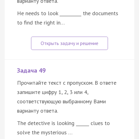
варианту ответа.
He needs to look __________ the documents
to find the right in…
Задача 49
Прочитайте текст с пропуском. В ответе
запишите цифру 1, 2, 3 или 4,
соответствующую выбранному Вами
варианту ответа.
The detective is looking ______ clues to
solve the mysterious …