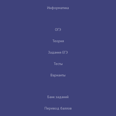
Информатика
ОГЭ
Теория
Задания ЕГЭ
Тесты
Варианты
Банк заданий
Перевод баллов