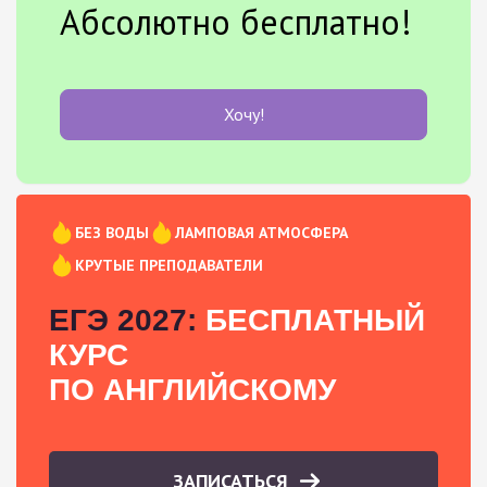
Абсолютно бесплатно!
Хочу!
БЕЗ ВОДЫ
ЛАМПОВАЯ АТМОСФЕРА
КРУТЫЕ ПРЕПОДАВАТЕЛИ
ЕГЭ 2027:
БЕСПЛАТНЫЙ
КУРС
ПО АНГЛИЙСКОМУ
ЗАПИСАТЬСЯ