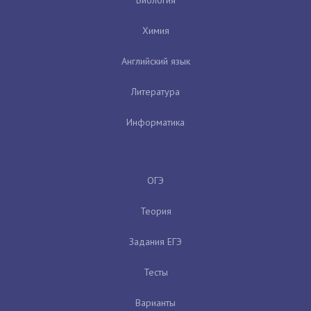
Химия
Английский язык
Литература
Информатика
ОГЭ
Теория
Задания ЕГЭ
Тесты
Варианты