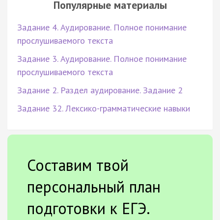
Популярные материалы
Задание 4. Аудирование. Полное понимание
прослушиваемого текста
Задание 3. Аудирование. Полное понимание
прослушиваемого текста
Задание 2. Раздел аудирование. Задание 2
Задание 32. Лексико-грамматические навыки
Составим твой
персональный план
подготовки к ЕГЭ.