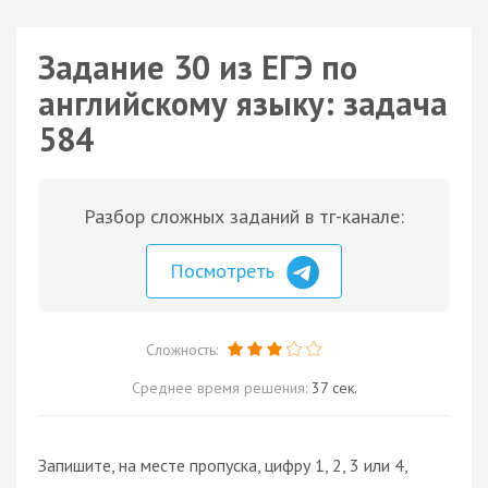
Задание 30 из ЕГЭ по
английскому языку: задача
584
Разбор сложных заданий в тг-канале:
Посмотреть
Сложность:
Среднее время решения:
37 сек.
Запишите, на месте пропуска, цифру 1, 2, 3 или 4,