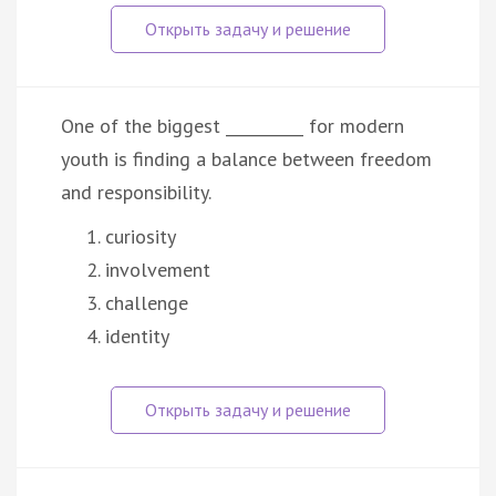
One of the biggest __________ for modern
youth is finding a balance between freedom
and responsibility.
curiosity
involvement
challenge
identity