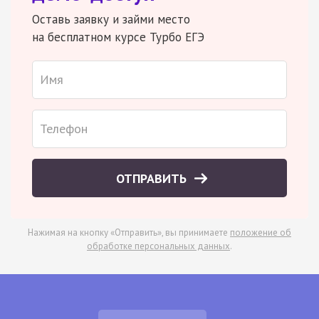
Оставь заявку и займи место
на бесплатном курсе Турбо ЕГЭ
ОТПРАВИТЬ
Нажимая на кнопку «Отправить», вы принимаете
положение об
обработке персональных данных
.