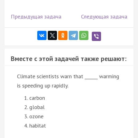
Предыдущая задача
Следующая задача
Вместе с этой задачей также решают:
Climate scientists warn that ______ warming
is speeding up rapidly.
carbon
global
ozone
habitat