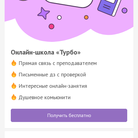
Онлайн-школа «Турбо»
Прямая связь с преподавателем
Письменные дз с проверкой
Интересные онлайн-занятия
Душевное комьюнити
Получить бесплатно