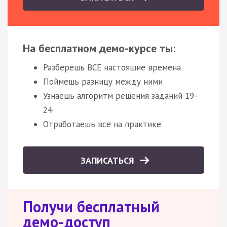
На бесплатном демо-курсе ты:
Разберешь ВСЕ настоящие времена
Поймешь разницу между ними
Узнаешь алгоритм решения заданий 19-
24
Отработаешь все на практике
ЗАПИСАТЬСЯ
Получи бесплатный
демо-доступ