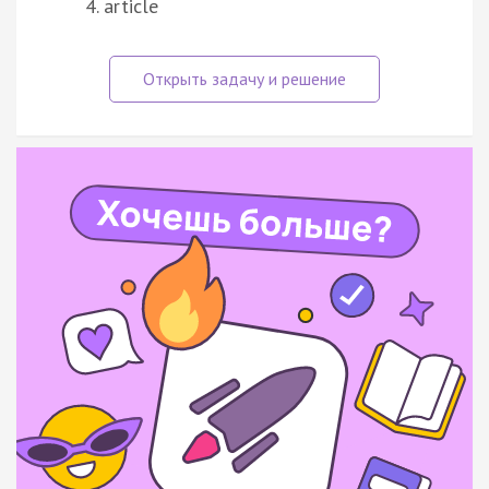
article