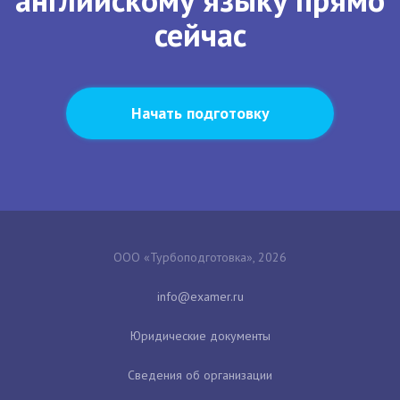
сейчас
Начать подготовку
ООО «Турбоподготовка», 2026
Юридические документы
Сведения об организации