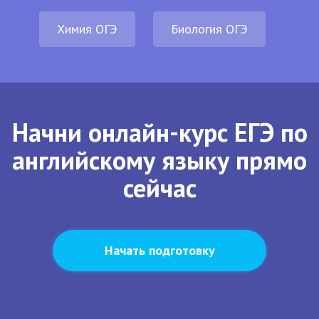
Химия ОГЭ
Биология ОГЭ
Начни онлайн-курс ЕГЭ по
английскому языку прямо
сейчас
Начать подготовку