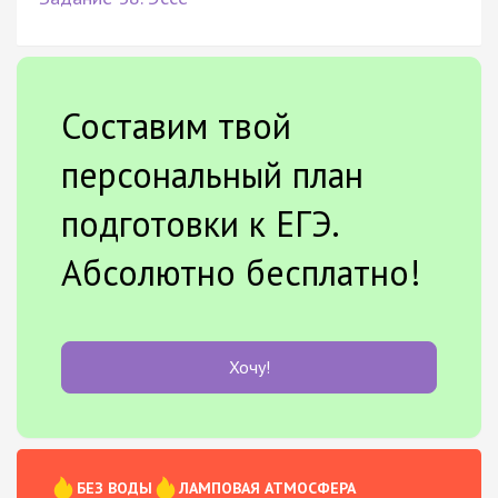
Составим твой
персональный план
подготовки к ЕГЭ.
Абсолютно бесплатно!
Хочу!
БЕЗ ВОДЫ
ЛАМПОВАЯ АТМОСФЕРА