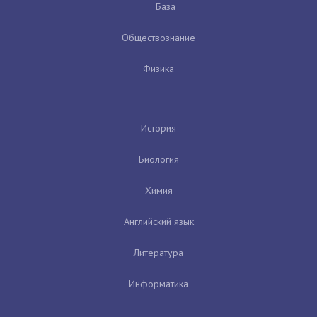
База
Обществознание
Физика
История
Биология
Химия
Английский язык
Литература
Информатика