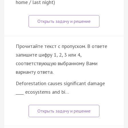
home / last night)
Прочитайте текст с пропуском. В ответе
запишите цифру 1, 2, 3 или 4,
соответствующую выбранному Вами
варианту ответа.
Deforestation causes significant damage
____ ecosystems and bi…