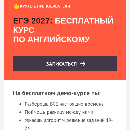
КРУТЫЕ ПРЕПОДАВАТЕЛИ
ЕГЭ 2027:
БЕСПЛАТНЫЙ
КУРС
ПО АНГЛИЙСКОМУ
ЗАПИСАТЬСЯ
На бесплатном демо-курсе ты:
Разберешь ВСЕ настоящие времена
Поймешь разницу между ними
Узнаешь алгоритм решения заданий 19-
24