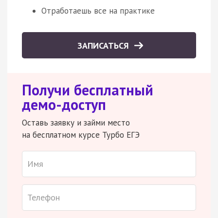
Отработаешь все на практике
ЗАПИСАТЬСЯ
Получи бесплатный
демо-доступ
Оставь заявку и займи место
на бесплатном курсе Турбо ЕГЭ