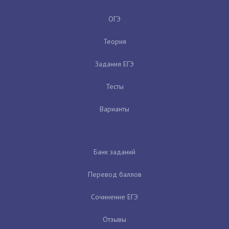
ОГЭ
Теория
Задания ЕГЭ
Тесты
Варианты
Банк заданий
Перевод баллов
Сочинение ЕГЭ
Отзывы