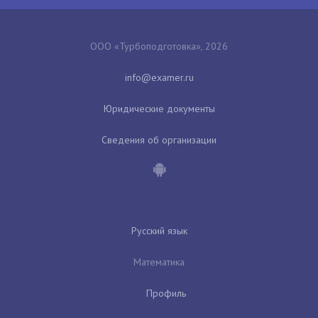
ООО «Турбоподготовка», 2026
Юридические документы
Сведения об организации
Русский язык
Математика
Профиль