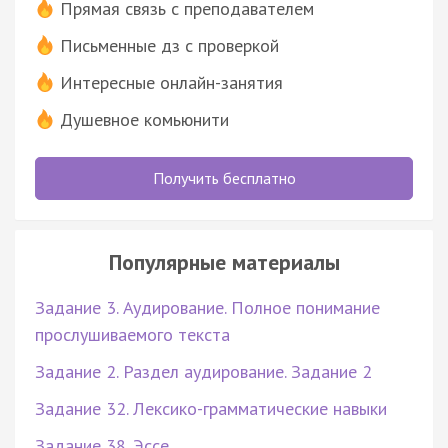
Прямая связь с преподавателем
Письменные дз с проверкой
Интересные онлайн-занятия
Душевное комьюнити
Получить бесплатно
Популярные материалы
Задание 3. Аудирование. Полное понимание
прослушиваемого текста
Задание 2. Раздел аудирование. Задание 2
Задание 32. Лексико-грамматические навыки
Задание 38. Эссе