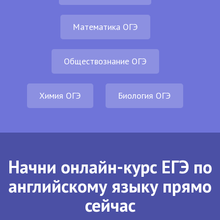
Математика ОГЭ
Обществознание ОГЭ
Химия ОГЭ
Биология ОГЭ
Начни онлайн-курс ЕГЭ по
английскому языку прямо
сейчас