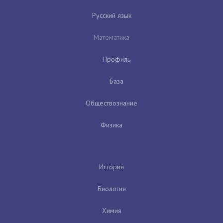
Русский язык
Математика
Профиль
База
Обществознание
Физика
История
Биология
Химия