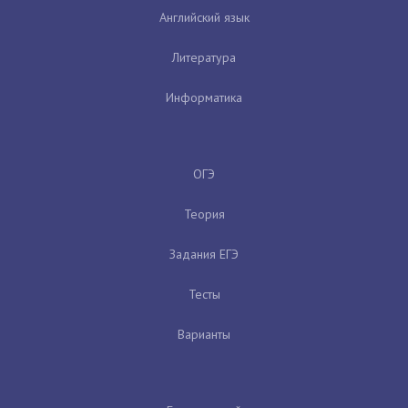
Английский язык
Литература
Информатика
ОГЭ
Теория
Задания ЕГЭ
Тесты
Варианты