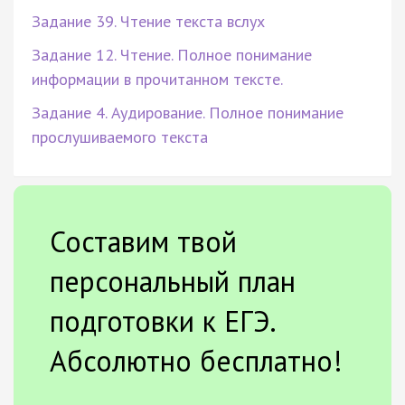
Задание 39. Чтение текста вслух
Задание 12. Чтение. Полное понимание
информации в прочитанном тексте.
Задание 4. Аудирование. Полное понимание
прослушиваемого текста
Составим твой
персональный план
подготовки к ЕГЭ.
Абсолютно бесплатно!