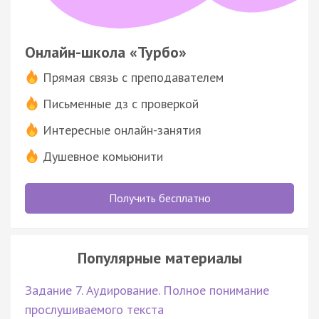
Онлайн-школа «Турбо»
Прямая связь с преподавателем
Письменные дз с проверкой
Интересные онлайн-занятия
Душевное комьюнити
Получить бесплатно
Популярные материалы
Задание 7. Аудирование. Полное понимание
прослушиваемого текста