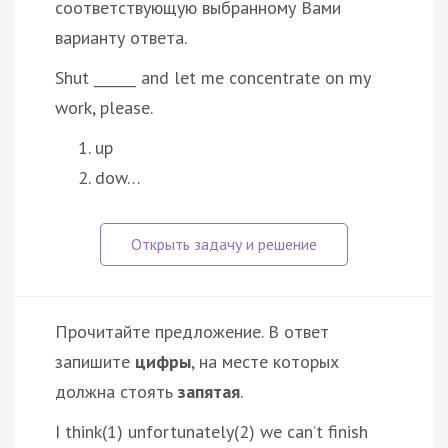
соответствующую выбранному Вами
варианту ответа.
Shut ______ and let me concentrate on my
work, please.
up
dow…
Прочитайте предложение. В ответ
запишите
цифры
, на месте которых
должна стоять
запятая
.
I think(1) unfortunately(2) we can’t finish