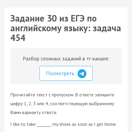
Задание 30 из ЕГЭ по
английскому языку: задача
454
Разбор сложных заданий в тг-канале:
Посмотреть
Прочитайте текст с пропуском. В ответе запишите
цифру 1, 2, 3 или 4, соответствующую выбранному
Вами варианту ответа.
I like to take _______ my shoes as soon as I get home.