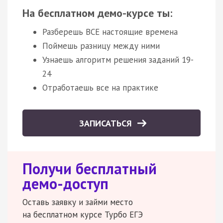
На бесплатном демо-курсе ты:
Разберешь ВСЕ настоящие времена
Поймешь разницу между ними
Узнаешь алгоритм решения заданий 19-
24
Отработаешь все на практике
ЗАПИСАТЬСЯ
Получи бесплатный
демо-доступ
Оставь заявку и займи место
на бесплатном курсе Турбо ЕГЭ