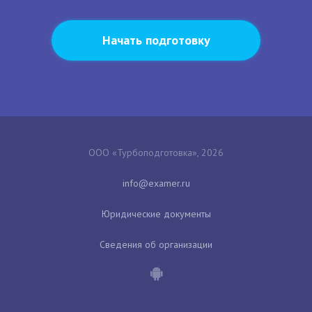
Начать подготовку
ООО «Турбоподготовка», 2026
Юридические документы
Сведения об организации