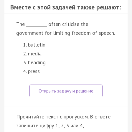
Вместе с этой задачей также решают:
The __________ often criticise the
government for limiting freedom of speech.
bulletin
media
heading
press
Прочитайте текст с пропуском. В ответе
запишите цифру 1, 2, 3 или 4,